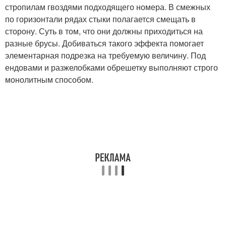
стропилам гвоздями подходящего номера. В смежных
по горизонтали рядах стыки полагается смещать в
сторону. Суть в том, что они должны приходиться на
разные брусы. Добиваться такого эффекта помогает
элементарная подрезка на требуемую величину. Под
ендовами и разжелобками обрешетку выполняют строго
монолитным способом.