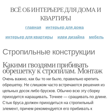
ВСЁ ОБ ИНТЕРЬЕРЕ ДЛЯ ДОМА И
КВАРТИРЫ
главная
интерьер для дома
интерьер для квартиры
идеи дизайна
мебель
Стропильные конструкции
Какими гвоздями прибивать
обрешетку к стропилам. Монтаж
Очень важно, как бы то ни было, правильно крепить
обрешетку. Не слишком часто встречаются решения из
цельных досок либо брусков. Обычно всю эту сборку
приходится наращивать. Точнее — сращивать по длине.
Стык бруса должен приходиться на стропильный
элемент, причем рекомендуется его прибивать к