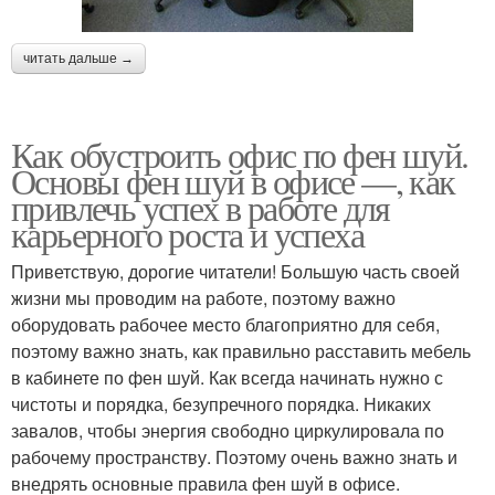
читать дальше →
Как обустроить офис по фен шуй.
Основы фен шуй в офисе —, как
привлечь успех в работе для
карьерного роста и успеха
Приветствую, дорогие читатели! Большую часть своей
жизни мы проводим на работе, поэтому важно
оборудовать рабочее место благоприятно для себя,
поэтому важно знать, как правильно расставить мебель
в кабинете по фен шуй. Как всегда начинать нужно с
чистоты и порядка, безупречного порядка. Никаких
завалов, чтобы энергия свободно циркулировала по
рабочему пространству. Поэтому очень важно знать и
внедрять основные правила фен шуй в офисе.