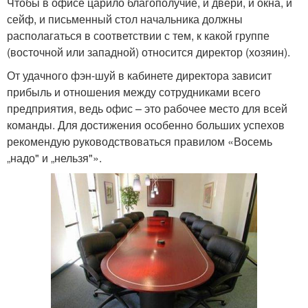
Чтобы в офисе царило благополучие, и двери, и окна, и
сейф, и письменный стол начальника должны
располагаться в соответствии с тем, к какой группе
(восточной или западной) относится директор (хозяин).
От удачного фэн-шуй в кабинете директора зависит
прибыль и отношения между сотрудниками всего
предприятия, ведь офис – это рабочее место для всей
команды. Для достижения особенно больших успехов
рекомендую руководствоваться правилом «Восемь
„надо" и „нельзя"».