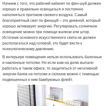
Начнем с того, что рабочий кабинет по фен-шуй должен
хорошо и правильно освещаться и постоянно
наполняться притоком свежего воздуха. Самый
благоприятный свет по феншуй – это дневной, который
хорошо активирует энергию. Регулировать солнечное
освещение можно при помощи жалюзи или штор.
Источник основного искусственного света не должен
располагаться над головой, это будет вести к
психологическому давлению.
В интерьере помещения нельзя использовать балочные
и наклонные потолки. Но если вам на долю выпало
работать в таком офисе, то защититься от негативной
энергии балок на потолке и склонов можно с помощью
подвешенных к ним бамбуковых флейт.