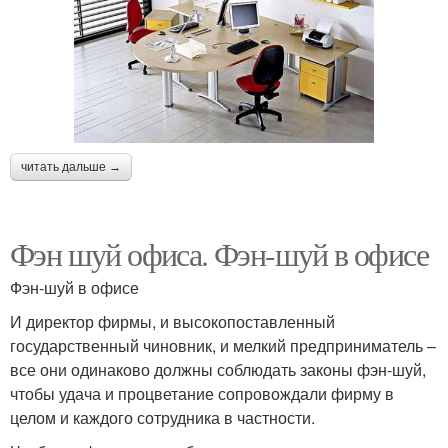
читать дальше →
Фэн шуй офиса. Фэн-шуй в офисе
Фэн-шуй в офисе
И директор фирмы, и высокопоставленный
государственный чиновник, и мелкий предприниматель –
все они одинаково должны соблюдать законы фэн-шуй,
чтобы удача и процветание сопровождали фирму в
целом и каждого сотрудника в частности.