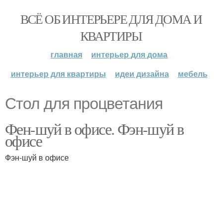
ВСЁ ОБ ИНТЕРЬЕРЕ ДЛЯ ДОМА И
КВАРТИРЫ
главная
интерьер для дома
интерьер для квартиры
идеи дизайна
мебель
Стол для процветания
Фен-шуй в офисе. Фэн-шуй в
офисе
Фэн-шуй в офисе