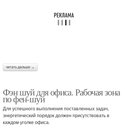
читать дальше →
Фэн шуй для офиса. Рабочая зона
по фен-шуй
Для успешного выполнения поставленных задач,
энергетический порядок должен присутствовать в
каждом уголке офиса.