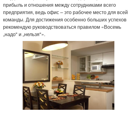
прибыль и отношения между сотрудниками всего
предприятия, ведь офис – это рабочее место для всей
команды. Для достижения особенно больших успехов
рекомендую руководствоваться правилом «Восемь
„надо" и „нельзя"».