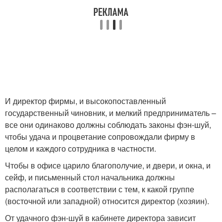
И директор фирмы, и высокопоставленный
государственный чиновник, и мелкий предприниматель –
все они одинаково должны соблюдать законы фэн-шуй,
чтобы удача и процветание сопровождали фирму в
целом и каждого сотрудника в частности.
Чтобы в офисе царило благополучие, и двери, и окна, и
сейф, и письменный стол начальника должны
располагаться в соответствии с тем, к какой группе
(восточной или западной) относится директор (хозяин).
От удачного фэн-шуй в кабинете директора зависит