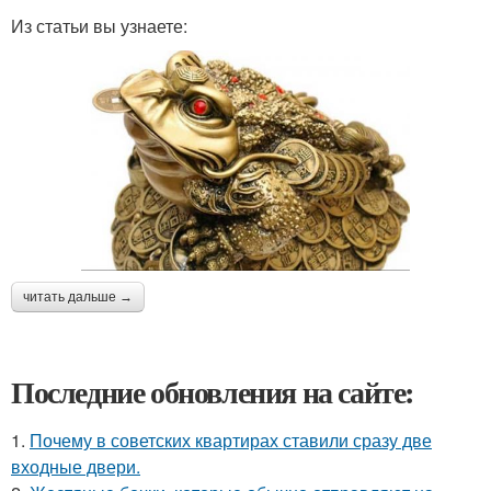
Из статьи вы узнаете:
читать дальше →
Последние обновления на сайте:
1.
Почему в советских квартирах ставили сразу две
входные двери.