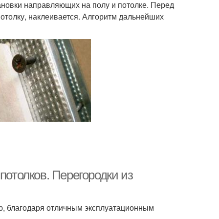
ановки направляющих на полу и потолке. Перед
отолку, наклеивается. Алгоритм дальнейших
потолков. Перегородки из
ю, благодаря отличным эксплуатационным