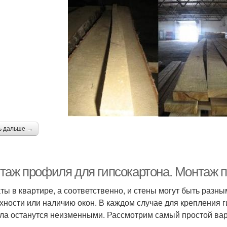
ь дальше →
таж профиля для гипсокартона. Монтаж п
ты в квартире, а соответственно, и стены могут быть разны
хности или наличию окон. В каждом случае для крепления г
ла останутся неизменными. Рассмотрим самый простой вар