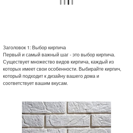
Заголовок 1: Выбор кирпича
Первый и самый важный шаг - это выбор кирпича.
Существует множество видов кирпича, каждый из
которых имеет свои особенности. Выбирайте кирпич,
который подходит к дизайну вашего дома и
соответствует вашим вкусам.