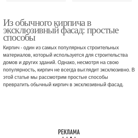
Из обычного кирпича в
эксклюзивный фасад: простые
способы
Кирпич - один из самых популярных строительных
материалов, который используется для строительства
домов и других зданий. Однако, несмотря на свою
популярность, кирпич не всегда выглядит эксклюзивно. В
этой статье мы рассмотрим простые способы
превратить обычный кирпич в эксклюзивный фасад.