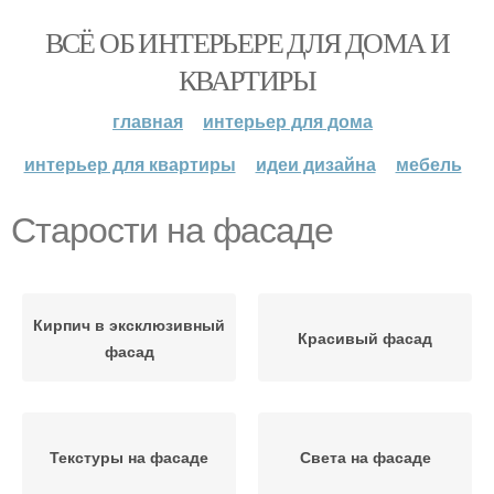
ВСЁ ОБ ИНТЕРЬЕРЕ ДЛЯ ДОМА И
КВАРТИРЫ
главная
интерьер для дома
интерьер для квартиры
идеи дизайна
мебель
Старости на фасаде
Кирпич в эксклюзивный
Красивый фасад
фасад
Текстуры на фасаде
Света на фасаде