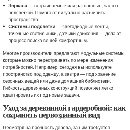
Зеркала
— встраиваемые или распашные, часто с
подсветкой. Помогают визуально расширить
пространство.
Системы подсветки
— светодиодные ленты,
точечные светильники, датчики движения — делают
процесс поиска вещей комфортным.
Многие производители предлагают модульные системы,
которые можно перестраивать по мере изменения
потребностей. Например, сегодня вы используете
пространство под одежду, а завтра — под хранение
сезонных вещей или даже домашней библиотеки.
Гибкость деревянных конструкций позволяет легко
адаптировать их под новые задачи.
Уход за деревянной гардеробной: как
сохранить первозданный вид
Несмотря на прочность дерева, за ним требуется