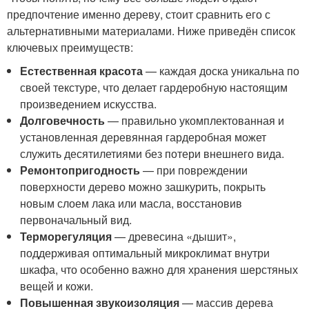
предпочтение именно дереву, стоит сравнить его с
альтернативными материалами. Ниже приведён список
ключевых преимуществ:
Естественная красота
— каждая доска уникальна по
своей текстуре, что делает гардеробную настоящим
произведением искусства.
Долговечность
— правильно укомплектованная и
установленная деревянная гардеробная может
служить десятилетиями без потери внешнего вида.
Ремонтопригодность
— при повреждении
поверхности дерево можно зашкурить, покрыть
новым слоем лака или масла, восстановив
первоначальный вид.
Терморегуляция
— древесина «дышит»,
поддерживая оптимальный микроклимат внутри
шкафа, что особенно важно для хранения шерстяных
вещей и кожи.
Повышенная звукоизоляция
— массив дерева