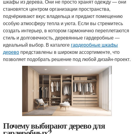
шкафы из дерева. Они не просто хранят одежду — они
становятся центром организации пространства,
подчёркивают вкус владельца и придают помещению
особую атмосферу тепла и уюта. Если вы стремитесь
создать интерьер, в котором гармонично переплетаются
стиль и долговечность, деревянные гардеробные —
идеальный выбор. В каталоге
гардеробные шкафы
дерево
представлены в широком ассортименте, что
позволяет подобрать решение под любой дизайн-проект.
Почему выбирают дерево для
гардеробных?