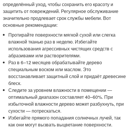
определённый уход, чтобы сохранить его красоту и
защитить от повреждений. Регулярное обслуживание
значительно продлевает срок службы мебели. Вот
основные рекомендации:
Протирайте поверхности мягкой сухой или слегка
влажной тканью раз в неделю. Избегайте
использования агрессивных чистящих средств с
абразивами или растворителями.
Раз в 6–12 месяцев обрабатывайте дерево
специальным воском или маслом. Это
восстанавливает защитный слой и придаёт древесине
блеск.
Следите за уровнем влажности в помещении —
оптимальный диапазон составляет 40–60%. При
избыточной влажности дерево может разбухнуть, при
сухости — потрескаться.
Избегайте прямого попадания солнечных лучей, так
как они могут вызвать выцветание поверхности.