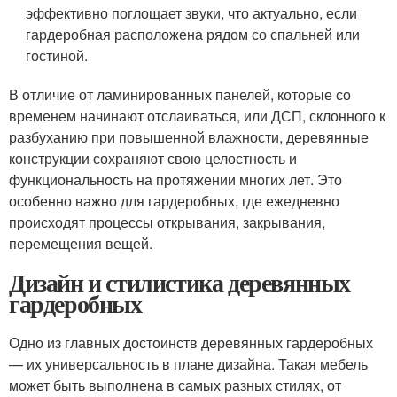
эффективно поглощает звуки, что актуально, если
гардеробная расположена рядом со спальней или
гостиной.
В отличие от ламинированных панелей, которые со
временем начинают отслаиваться, или ДСП, склонного к
разбуханию при повышенной влажности, деревянные
конструкции сохраняют свою целостность и
функциональность на протяжении многих лет. Это
особенно важно для гардеробных, где ежедневно
происходят процессы открывания, закрывания,
перемещения вещей.
Дизайн и стилистика деревянных
гардеробных
Одно из главных достоинств деревянных гардеробных
— их универсальность в плане дизайна. Такая мебель
может быть выполнена в самых разных стилях, от