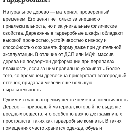
Натуральное дерево — материал, проверенный
временем. Его ценят не только за внешнюю
привлекательность, но и за уникальные физические
свойства. Деревянные гардеробные шкафы обладают
высокой прочностью, устойчивостью к износу и
способностью сохранять форму даже при длительной
эксплуатации. В отличие от ДСП или МДФ, массив
дерева не подвержен деформации при перепадах
влажности, если за ним правильно ухаживать. Более
того, со временем древесина приобретает благородный
оттенок, придавая мебели ещё большую
выразительность.
Одним из главных преимуществ является экологичность.
Дерево — природный материал, который не выделяет
вредных веществ, что особенно важно для замкнутых
пространств, таких как гардеробные комнаты. В таких
помещениях часто хранится одежда, обувь и