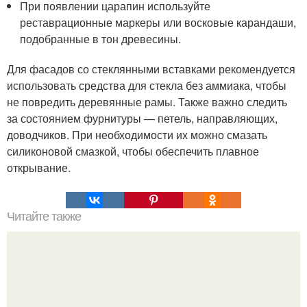
При появлении царапин используйте
реставрационные маркеры или восковые карандаши,
подобранные в тон древесины.
Для фасадов со стеклянными вставками рекомендуется
использовать средства для стекла без аммиака, чтобы
не повредить деревянные рамы. Также важно следить
за состоянием фурнитуры — петель, направляющих,
доводчиков. При необходимости их можно смазать
силиконовой смазкой, чтобы обеспечить плавное
открывание.
Читайте также