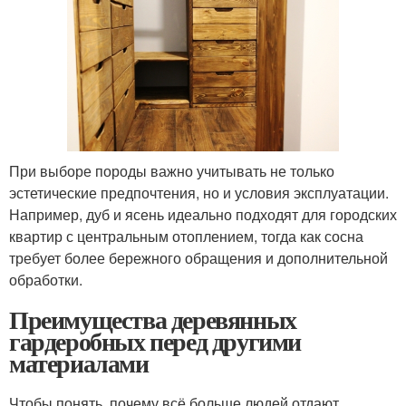
При выборе породы важно учитывать не только
эстетические предпочтения, но и условия эксплуатации.
Например, дуб и ясень идеально подходят для городских
квартир с центральным отоплением, тогда как сосна
требует более бережного обращения и дополнительной
обработки.
Преимущества деревянных
гардеробных перед другими
материалами
Чтобы понять, почему всё больше людей отдают