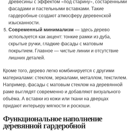
древесины с эффектом «под старину», состаренными
фасадами и пастельными вставками. Такие
гардеробные создают атмосферу деревенской
изысканности.
Современный минимализм
— здесь дерево
используется как акцент: тонкие рамки из дуба,
скрытые ручки, гладкие фасады с матовым
покрытием. Главное — чистые линии и отсутствие
лишних деталей.
Кроме того, дерево легко комбинируется с другими
материалами: стеклом, зеркалами, металлом, текстилем.
Например, фасады с матовым стеклом на деревянной
раме выглядят современно и добавляют визуального
объёма. А вставки из кожи или ткани на дверцах
придают интерьеру мягкости и роскоши.
Функциональное наполнение
деревянной гардеробной