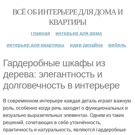
ВСЁ ОБ ИНТЕРЬЕРЕ ДЛЯ ДОМА И
КВАРТИРЫ
главная
интерьер для дома
интерьер для квартиры
идеи дизайна
мебель
Гардеробные шкафы из
дерева: элегантность и
долговечность в интерьере
В современном интерьере каждая деталь играет важную
роль, особенно когда речь заходит о функциональных и
визуально выразительных элементах. Одним из таких
решений, сочетающих в себе утончённость,
практичность и натуральность, являются гардеробные