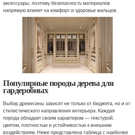
аксессуары, поэтому безопасность материалов
напрямую влияет на комфорт и здоровье жильцов.
Популярные породы дерева для
гардеробных
Выбор древесины зависит не только от бюджета, но и от
стилистического направления интерьера. Каждая
порода обладает своим характером — текстурой,
цветом, плотностью и устойчивостью к внешним
воздействиям. Ниже представлена таблица с наиболее