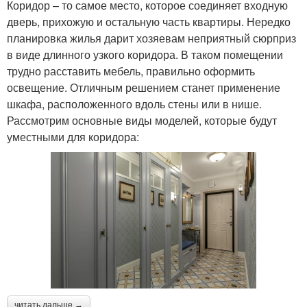
Коридор – то самое место, которое соединяет входную
дверь, прихожую и остальную часть квартиры. Нередко
планировка жилья дарит хозяевам неприятный сюрприз
в виде длинного узкого коридора. В таком помещении
трудно расставить мебель, правильно оформить
освещение. Отличным решением станет применение
шкафа, расположенного вдоль стены или в нише.
Рассмотрим основные виды моделей, которые будут
уместными для коридора:
читать дальше →