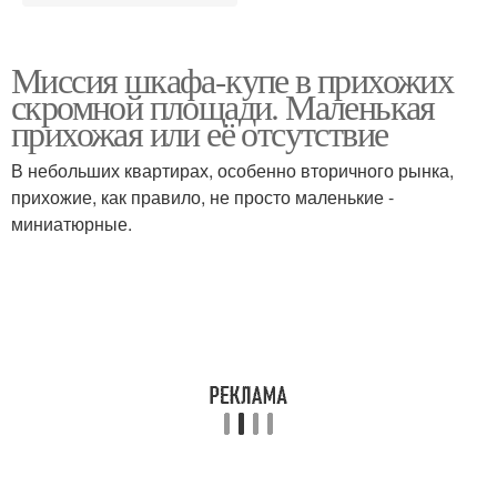
Миссия шкафа-купе в прихожих
скромной площади. Маленькая
прихожая или её отсутствие
В небольших квартирах, особенно вторичного рынка,
прихожие, как правило, не просто маленькие -
миниатюрные.