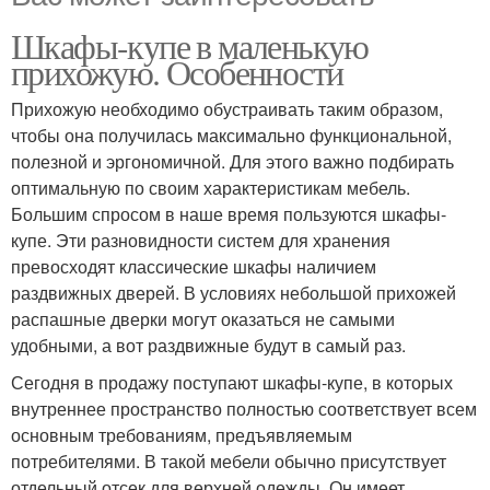
Шкафы-купе в маленькую
прихожую. Особенности
Прихожую необходимо обустраивать таким образом,
чтобы она получилась максимально функциональной,
полезной и эргономичной. Для этого важно подбирать
оптимальную по своим характеристикам мебель.
Большим спросом в наше время пользуются шкафы-
купе. Эти разновидности систем для хранения
превосходят классические шкафы наличием
раздвижных дверей. В условиях небольшой прихожей
распашные дверки могут оказаться не самыми
удобными, а вот раздвижные будут в самый раз.
Сегодня в продажу поступают шкафы-купе, в которых
внутреннее пространство полностью соответствует всем
основным требованиям, предъявляемым
потребителями. В такой мебели обычно присутствует
отдельный отсек для верхней одежды. Он имеет