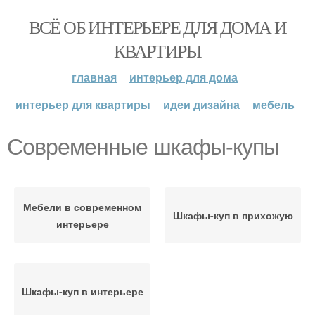
ВСЁ ОБ ИНТЕРЬЕРЕ ДЛЯ ДОМА И
КВАРТИРЫ
главная
интерьер для дома
интерьер для квартиры
идеи дизайна
мебель
Современные шкафы-купы
Мебели в современном
Шкафы-куп в прихожую
интерьере
Шкафы-куп в интерьере