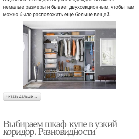
немалые размеры и бывает двухсекционным, чтобы там
можно было расположить ещё больше вещей.
читать дальше →
Выбираем шкаф-купе в узкий
коридор. Разновидности