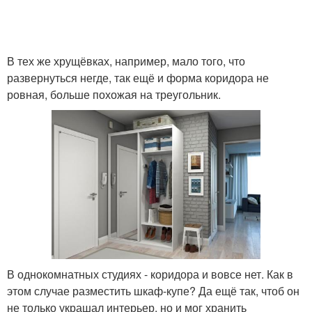
В тех же хрущёвках, например, мало того, что
развернуться негде, так ещё и форма коридора не
ровная, больше похожая на треугольник.
В однокомнатных студиях - коридора и вовсе нет. Как в
этом случае разместить шкаф-купе? Да ещё так, чтоб он
не только украшал интерьер, но и мог хранить