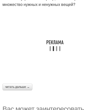
множество нужных и ненужных вещей?
читать дальше →
Вас может заинтересовать