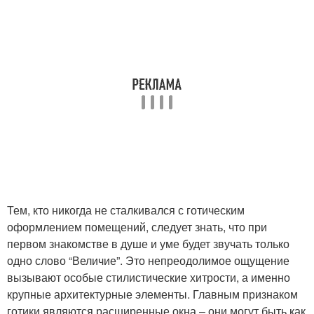
Тем, кто никогда не сталкивался с готическим
оформлением помещений, следует знать, что при
первом знакомстве в душе и уме будет звучать только
одно слово “Величие”. Это непреодолимое ощущение
вызывают особые стилистические хитрости, а именно
крупные архитектурные элементы. Главным признаком
готики являются расширенные окна – они могут быть как