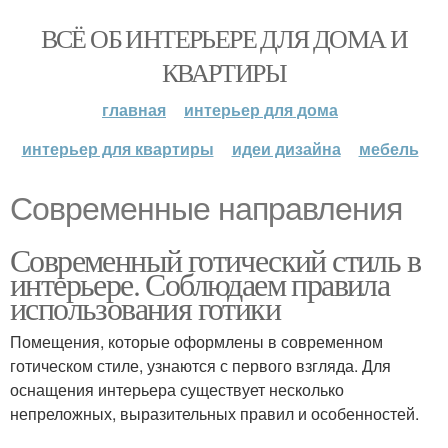
ВСЁ ОБ ИНТЕРЬЕРЕ ДЛЯ ДОМА И
КВАРТИРЫ
главная
интерьер для дома
интерьер для квартиры
идеи дизайна
мебель
Современные направления
Современный готический стиль в
интерьере. Соблюдаем правила
использования готики
Помещения, которые оформлены в современном
готическом стиле, узнаются с первого взгляда. Для
оснащения интерьера существует несколько
непреложных, выразительных правил и особенностей.