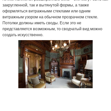
закругленной, так и вытянутой формы, а также
оформляться витражными стеклами или одним
витражным узором на обычном прозрачном стекле.
Потолки должны иметь своды. Если это не
представляется возможным, то сводчатый вид можно
создать искусственно.