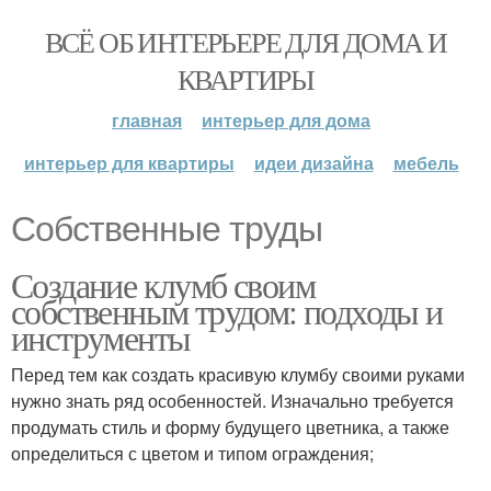
ВСЁ ОБ ИНТЕРЬЕРЕ ДЛЯ ДОМА И
КВАРТИРЫ
главная
интерьер для дома
интерьер для квартиры
идеи дизайна
мебель
Собственные труды
Создание клумб своим
собственным трудом: подходы и
инструменты
Перед тем как создать красивую клумбу своими руками
нужно знать ряд особенностей. Изначально требуется
продумать стиль и форму будущего цветника, а также
определиться с цветом и типом ограждения;