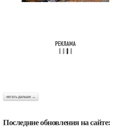
читать дальше →
Последние обновления на сайте: