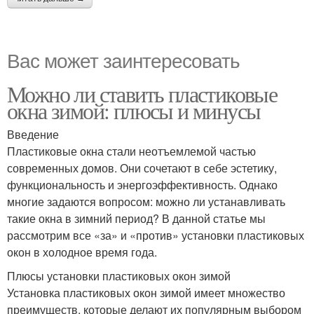
Вас может заинтересовать
Можно ли ставить пластиковые
окна зимой: плюсы и минусы
Введение
Пластиковые окна стали неотъемлемой частью
современных домов. Они сочетают в себе эстетику,
функциональность и энергоэффективность. Однако
многие задаются вопросом: можно ли устанавливать
такие окна в зимний период? В данной статье мы
рассмотрим все «за» и «против» установки пластиковых
окон в холодное время года.
Плюсы установки пластиковых окон зимой
Установка пластиковых окон зимой имеет множество
преимуществ, которые делают их популярным выбором