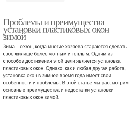
Проблемы и преимущества
установки пластиковых окон
зимой
Зима – сезон, когда многие хозяева стараются сделать
свое жилище более уютным и теплым. Одним из
способов достижения этой цели является установка
пластиковых окон. Однако, как и любая другая работа,
установка окон в зимнее время года имеет свои
особенности и проблемы. В этой статье мы рассмотрим
основные преимущества и недостатки установки
пластиковых окон зимой.