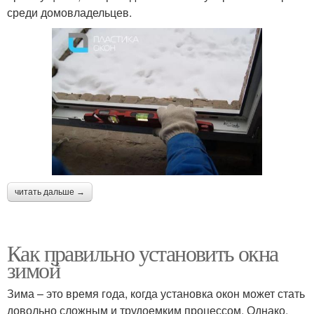
среди домовладельцев.
читать дальше →
Как правильно установить окна
зимой
Зима – это время года, когда установка окон может стать
довольно сложным и трудоемким процессом. Однако,