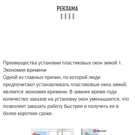
Преимущества установки пластиковых окон зимой 1.
Экономия времени
Одной из главных причин, по которой люди
предпочитают устанавливать пластиковые окна зимой,
является экономия времени. В зимнее время года
количество заказов на установку окон уменьшается, что
позволяет заказать работу быстрее и получить ее в
более короткие сроки.