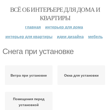
ВСЁ ОБ ИНТЕРЬЕРЕ ДЛЯ ДОМА И
КВАРТИРЫ
главная
интерьер для дома
интерьер для квартиры
идеи дизайна
мебель
Снега при установке
Ветра при установке
Окна для установки
Помещения перед
установкой