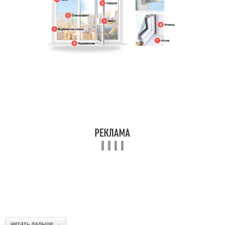
читать дальше →