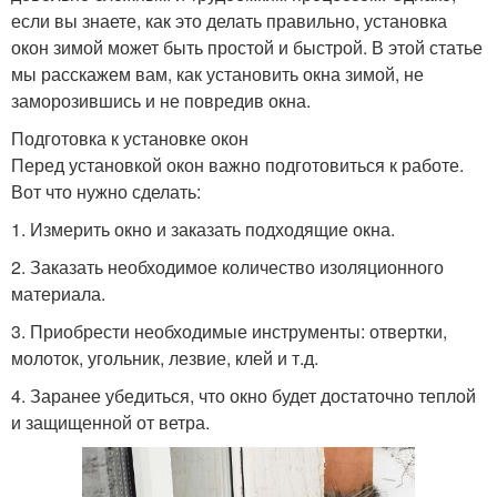
если вы знаете, как это делать правильно, установка
окон зимой может быть простой и быстрой. В этой статье
мы расскажем вам, как установить окна зимой, не
заморозившись и не повредив окна.
Подготовка к установке окон
Перед установкой окон важно подготовиться к работе.
Вот что нужно сделать:
1. Измерить окно и заказать подходящие окна.
2. Заказать необходимое количество изоляционного
материала.
3. Приобрести необходимые инструменты: отвертки,
молоток, угольник, лезвие, клей и т.д.
4. Заранее убедиться, что окно будет достаточно теплой
и защищенной от ветра.