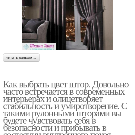
читать дальше →
Как выбрать цвет штор. Довольно
часто встречается в современных
интерьерах и олицетворяет
стабильность и умиротворение. С
такими рулонными шторами вы
будете чувствовать себя в
безопасности и прибывать в
состоянии внутреннего покоя.