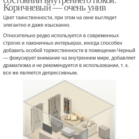
Коричневый — очень унив
Цвет таинственности, при этом на окне выглядит
элегантно и даже изысканно.
Относительно редко используется в современных
строгих и лаконичных интерьерах, иногда способен
добавить особой торжественности в помещении.Черный
— фокусирует внимание на внутреннем мире, добавляет
драматизма и не рекомендуется в использовании, т. к.
все же является депрессивным.