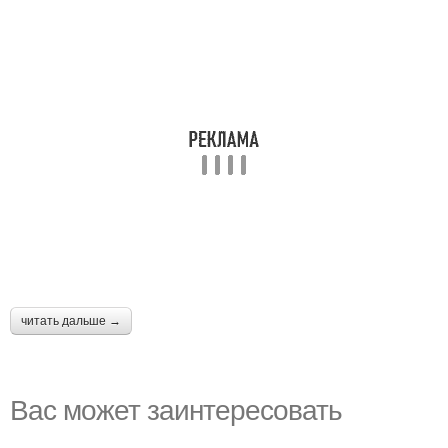
читать дальше →
Вас может заинтересовать