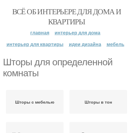
ВСЁ ОБ ИНТЕРЬЕРЕ ДЛЯ ДОМА И
КВАРТИРЫ
главная
интерьер для дома
интерьер для квартиры
идеи дизайна
мебель
Шторы для определенной
комнаты
Шторы с мебелью
Шторы в тон