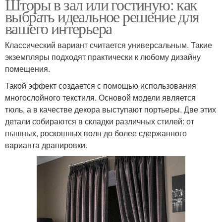
Шторы в зал или гостиную: как
выбрать идеальное решение для
вашего интерьера
Классический вариант считается универсальным. Такие
экземпляры подходят практически к любому дизайну
помещения.
Такой эффект создается с помощью использования
многослойного текстиля. Основой модели является
тюль, а в качестве декора выступают портьеры. Две этих
детали собираются в складки различных стилей: от
пышных, роскошных волн до более сдержанного
варианта драпировки.