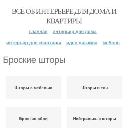
ВСЁ ОБ ИНТЕРЬЕРЕ ДЛЯ ДОМА И
КВАРТИРЫ
главная
интерьер для дома
интерьер для квартиры
идеи дизайна
мебель
Броские шторы
Шторы с мебелью
Шторы в тон
Броские обои
Нейтральные шторы