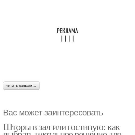
читать дальше →
Вас может заинтересовать
Шторы в зал или гостиную: как
выбрать идеальное решение для