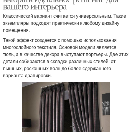
вашего интерьера
Классический вариант считается универсальным. Такие
экземпляры подходят практически к любому дизайну
помещения.
Такой эффект создается с помощью использования
многослойного текстиля. Основой модели является
тюль, а в качестве декора выступают портьеры. Две этих
детали собираются в складки различных стилей: от
пышных, роскошных волн до более сдержанного
варианта драпировки.