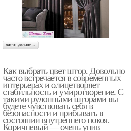
читать дальше →
Как выбрать цвет штор. Довольно
часто встречается в современных
интерьерах и олицетворяет
стабильность и умиротворение. С
такими рулонными шторами вы
будете чувствовать себя в
безопасности и прибывать в
состоянии внутреннего покоя.
Коричневый — очень унив