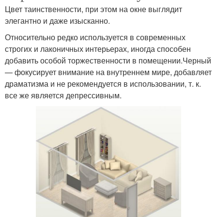
Цвет таинственности, при этом на окне выглядит
элегантно и даже изысканно.
Относительно редко используется в современных
строгих и лаконичных интерьерах, иногда способен
добавить особой торжественности в помещении.Черный
— фокусирует внимание на внутреннем мире, добавляет
драматизма и не рекомендуется в использовании, т. к.
все же является депрессивным.