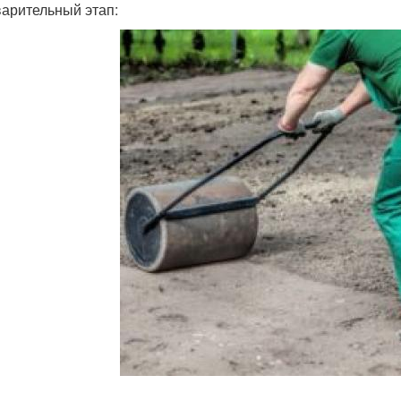
арительный этап: