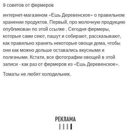
9 советов от фермеров
интернет-магазином «Ешь Деревенское» о правильном
хранении продуктов. Первый, про молочную продукцию
опубликован по этой ссылке . Сегодня фермеры,
которые сами сеют, пашут и собирают, рассказывают,
как правильно хранить некоторые овощи дома, чтобы
они как можно дольше оставались вкусными и
полезными. Кстати, все фотографии овощей в этой
записи - как раз от фермеров из «Ешь Деревенское».
Томаты не любят холодильник.