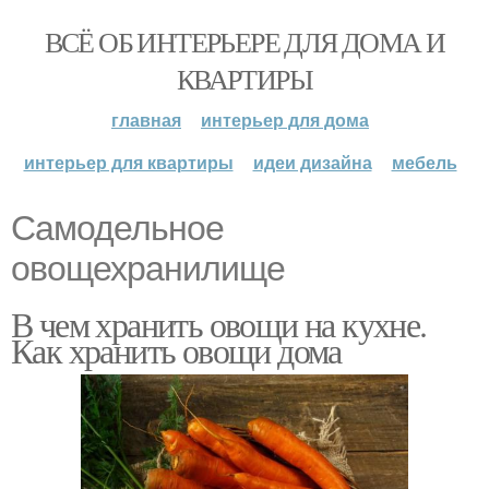
ВСЁ ОБ ИНТЕРЬЕРЕ ДЛЯ ДОМА И
КВАРТИРЫ
главная
интерьер для дома
интерьер для квартиры
идеи дизайна
мебель
Самодельное
овощехранилище
В чем хранить овощи на кухне.
Как хранить овощи дома