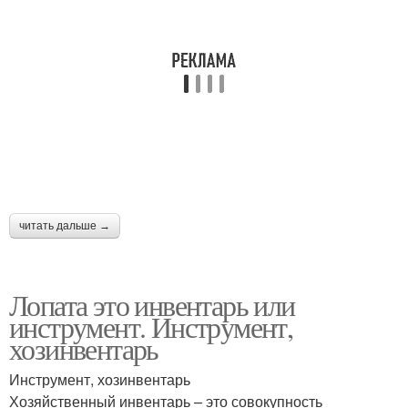
читать дальше →
Лопата это инвентарь или
инструмент. Инструмент,
хозинвентарь
Инструмент, хозинвентарь
Хозяйственный инвентарь – это совокупность