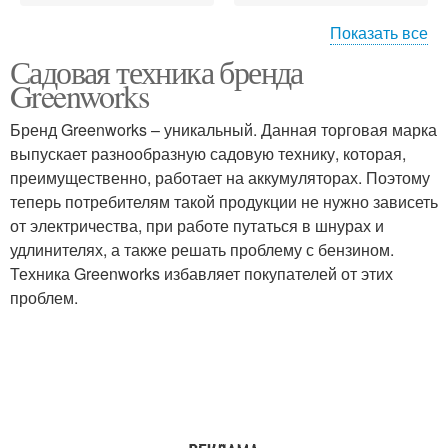
Показать все
Садовая техника бренда
Мягкий инвентарь
Greenworks
Бренд Greenworks – уникальный. Данная торговая марка
выпускает разнообразную садовую технику, которая,
преимущественно, работает на аккумуляторах. Поэтому
теперь потребителям такой продукции не нужно зависеть
от электричества, при работе путаться в шнурах и
удлинителях, а также решать проблему с бензином.
Техника Greenworks избавляет покупателей от этих
проблем.