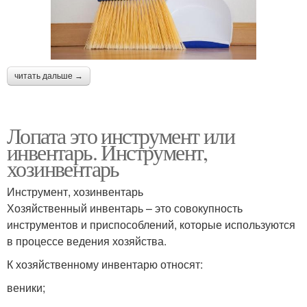
читать дальше →
Лопата это инструмент или
инвентарь. Инструмент,
хозинвентарь
Инструмент, хозинвентарь
Хозяйственный инвентарь – это совокупность
инструментов и приспособлений, которые используются
в процессе ведения хозяйства.
К хозяйственному инвентарю относят:
веники;