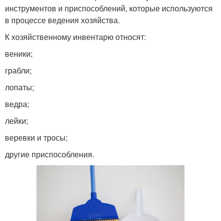
инструментов и приспособлений, которые используются
в процессе ведения хозяйства.
К хозяйственному инвентарю относят:
веники;
грабли;
лопаты;
ведра;
лейки;
веревки и тросы;
другие приспособления.