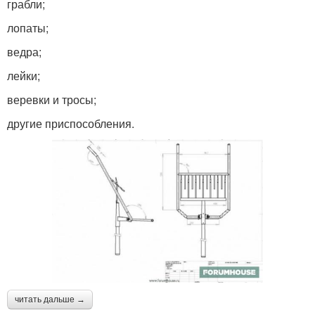
грабли;
лопаты;
ведра;
лейки;
веревки и тросы;
другие приспособления.
читать дальше →