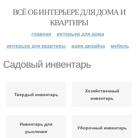
ВСЁ ОБ ИНТЕРЬЕРЕ ДЛЯ ДОМА И
КВАРТИРЫ
главная
интерьер для дома
интерьер для квартиры
идеи дизайна
мебель
Садовый инвентарь
Хозяйственный
Твердый инвентарь
инвентарь
Инвентарь для
Уборочный инвентарь
рыхления