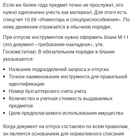
Если же более года предмет точно не прослужит, его
нужно однозначно учесть как материал. Для этого есть
спецсчет 10.09 «Инвентарь и спецприспособления». По
нему движение отражается в обычном порядке.
При отпуске инструментов нужно оформить бланк М-11
(это документ «требование-накладная», утв.
Госкомстатом). В обязательном порядке в бланке
указываются:
Название подразделений запроса и отпуска
Точное наименование инструмента для правильной
идентификации
Номер бухгалтерского счета учета
Количество и учетная стоимость выдаваемых
предметов
Цели предполагаемого использования имущества
Когда документ на отпуск составлен по всем правилам,
он является основанием для нормативного списания