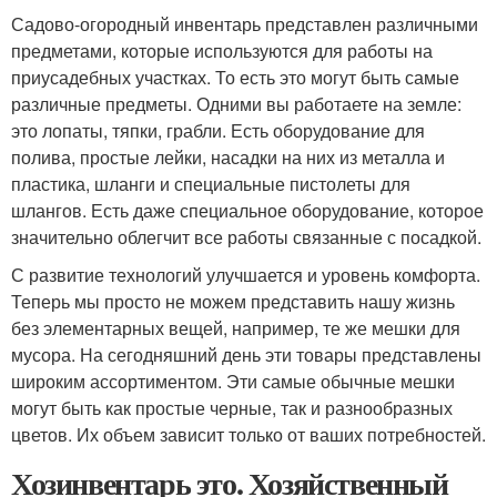
Садово-огородный инвентарь представлен различными
предметами, которые используются для работы на
приусадебных участках. То есть это могут быть самые
различные предметы. Одними вы работаете на земле:
это лопаты, тяпки, грабли. Есть оборудование для
полива, простые лейки, насадки на них из металла и
пластика, шланги и специальные пистолеты для
шлангов. Есть даже специальное оборудование, которое
значительно облегчит все работы связанные с посадкой.
С развитие технологий улучшается и уровень комфорта.
Теперь мы просто не можем представить нашу жизнь
без элементарных вещей, например, те же мешки для
мусора. На сегодняшний день эти товары представлены
широким ассортиментом. Эти самые обычные мешки
могут быть как простые черные, так и разнообразных
цветов. Их объем зависит только от ваших потребностей.
Хозинвентарь это. Хозяйственный