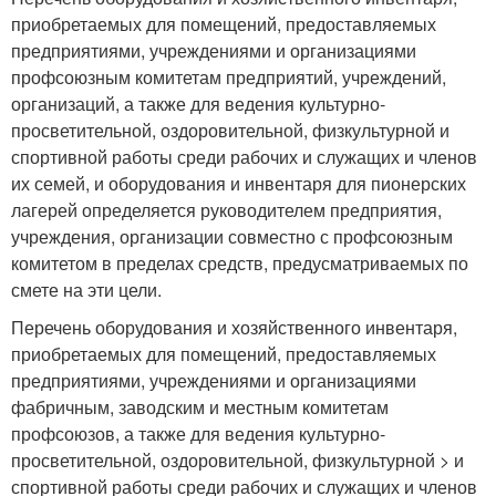
приобретаемых для помещений, предоставляемых
предприятиями, учреждениями и организациями
профсоюзным комитетам предприятий, учреждений,
организаций, а также для ведения культурно-
просветительной, оздоровительной, физкультурной и
спортивной работы среди рабочих и служащих и членов
их семей, и оборудования и инвентаря для пионерских
лагерей определяется руководителем предприятия,
учреждения, организации совместно с профсоюзным
комитетом в пределах средств, предусматриваемых по
смете на эти цели.
Перечень оборудования и хозяйственного инвентаря,
приобретаемых для помещений, предоставляемых
предприятиями, учреждениями и организациями
фабричным, заводским и местным комитетам
профсоюзов, а также для ведения культурно-
просветительной, оздоровительной, физкультурной > и
спортивной работы среди рабочих и служащих и членов