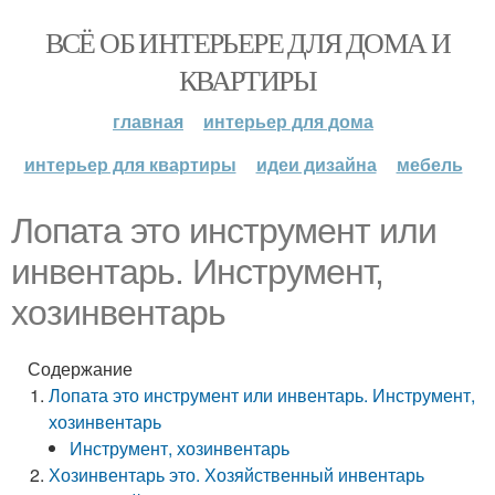
ВСЁ ОБ ИНТЕРЬЕРЕ ДЛЯ ДОМА И
КВАРТИРЫ
главная
интерьер для дома
интерьер для квартиры
идеи дизайна
мебель
Лопата это инструмент или
инвентарь. Инструмент,
хозинвентарь
Содержание
Лопата это инструмент или инвентарь. Инструмент,
хозинвентарь
Инструмент, хозинвентарь
Хозинвентарь это. Хозяйственный инвентарь