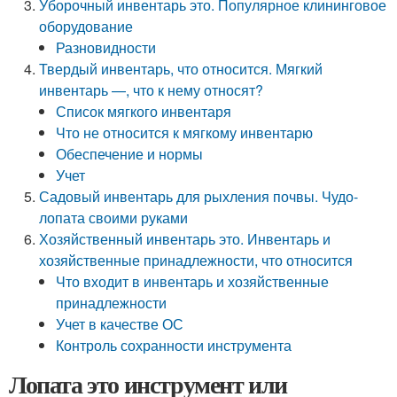
Уборочный инвентарь это. Популярное клининговое
оборудование
Разновидности
Твердый инвентарь, что относится. Мягкий
инвентарь —, что к нему относят?
Список мягкого инвентаря
Что не относится к мягкому инвентарю
Обеспечение и нормы
Учет
Садовый инвентарь для рыхления почвы. Чудо-
лопата своими руками
Хозяйственный инвентарь это. Инвентарь и
хозяйственные принадлежности, что относится
Что входит в инвентарь и хозяйственные
принадлежности
Учет в качестве ОС
Контроль сохранности инструмента
Лопата это инструмент или