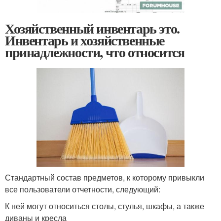
Хозяйственный инвентарь это.
Инвентарь и хозяйственные
принадлежности, что относится
Стандартный состав предметов, к которому привыкли
все пользователи отчетности, следующий:
К ней могут относиться столы, стулья, шкафы, а также
диваны и кресла