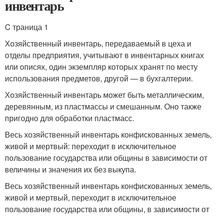
инвентарь
C траница 1
Хозяйственный инвентарь, передаваемый в цеха и
отделы предприятия, учитывают в инвентарных книгах
или описях, один экземпляр которых хранят по месту
использования предметов, другой — в бухгалтерии.
Хозяйственный инвентарь может быть металлическим,
деревянным, из пластмассы и смешанным. Оно также
пригодно для обработки пластмасс.
Весь хозяйственный инвентарь конфискованных земель,
живой и мертвый: переходит в исключительное
пользование государства или общины в зависимости от
величины и значения их без выкупа.
Весь хозяйственный инвентарь конфискованных земель,
живой и мертвый, переходит в исключительное
пользование государства или общины, в зависимости от