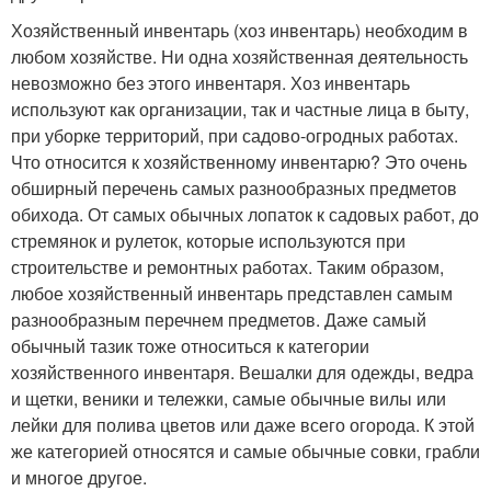
Хозяйственный инвентарь (хоз инвентарь) необходим в
любом хозяйстве. Ни одна хозяйственная деятельность
невозможно без этого инвентаря. Хоз инвентарь
используют как организации, так и частные лица в быту,
при уборке территорий, при садово-огродных работах.
Что относится к хозяйственному инвентарю? Это очень
обширный перечень самых разнообразных предметов
обихода. От самых обычных лопаток к садовых работ, до
стремянок и рулеток, которые используются при
строительстве и ремонтных работах. Таким образом,
любое хозяйственный инвентарь представлен самым
разнообразным перечнем предметов. Даже самый
обычный тазик тоже относиться к категории
хозяйственного инвентаря. Вешалки для одежды, ведра
и щетки, веники и тележки, самые обычные вилы или
лейки для полива цветов или даже всего огорода. К этой
же категорией относятся и самые обычные совки, грабли
и многое другое.