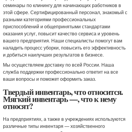
семинары по клинингу для начинающих работников в
этой сфере. Сертифицированный персонал, знакомый с
разными категориями профессиональных
приспособлений и общепринятыми стандартами
оказания услуг, повысит качество сервиса и уровень
вашего предприятия. Наши специалисты помогут вам
наладить процесс уборки, повысить его эффективность
и добиться наилучших результатов в бизнесе.
Мы осуществляем доставку по всей России. Наша
служба поддержки профессионально ответит на все
ваши вопросы и поможет оформить заказ.
Твердый инвентарь, что относится.
Мягкий инвентарь —, что к нему
относят?
На предприятиях, а также в учреждениях используются
различные типы инвентаря — хозяйственного