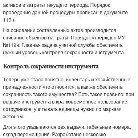
активов в затраты текущего периода. Порядок
проведения данной процедуры прописан в документе
119н.
На основании составленных актов производится
списание объектов на траты. Порядок утвержден МУ
№119н. Главная задача учетной службы обеспечить
нужный уровень контроля сохранности инструмента.
Контроль сохранности инструмента
Теперь уже стало понятно, инвентарь и хозяйственные
принадлежности что относится, а как же обеспечить
сохранность такого имущества? Есть такое правило: при
выдаче инструмента в кратковременное пользование
сотрудников, учитывать единицы нужно по маркам/
жетонам.
Для этого указываются цех выдачи, табельные номера,
склад перемещения. Разработано несколько