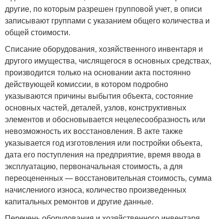
другие, по которым разрешен групповой учет, в описи
записывают группами с указанием общего количества и
общей стоимости.
Списание оборудования, хозяйственного инвентаря и
другого имущества, числящегося в основных средствах,
производится только на основании акта постоянно
действующей комиссии, в котором подробно
указываются причины выбытия объекта, состояние
основных частей, деталей, узлов, конструктивных
элементов и обосновывается нецелесообразность или
невозможность их восстановления. В акте также
указывается год изготовления или постройки объекта,
дата его поступления на предприятие, время ввода в
эксплуатацию, первоначальная стоимость, а для
переоцененных — восстановительная стоимость, сумма
начислениого износа, количество произведенных
капитальных ремонтов и другие данные.
Перечень оборудования и хозяйственного инвентаря,