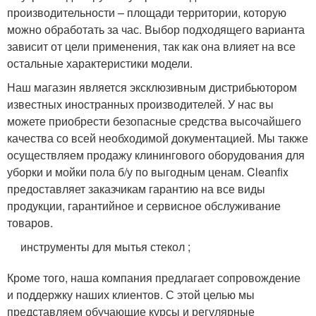
производительности – площади территории, которую
можно обработать за час. Выбор подходящего варианта
зависит от цели применения, так как она влияет на все
остальные характеристики модели.
Наш магазин является эксклюзивным дистрибьютором
известных иностранных производителей. У нас вы
можете приобрести безопасные средства высочайшего
качества со всей необходимой документацией. Мы также
осуществляем продажу клинингового оборудования для
уборки и мойки пола б/у по выгодным ценам. Cleanfix
предоставляет заказчикам гарантию на все виды
продукции, гарантийное и сервисное обслуживание
товаров.
инструменты для мытья стекол ;
Кроме того, наша компания предлагает сопровождение
и поддержку наших клиентов. С этой целью мы
представляем обучающие курсы и регулярные