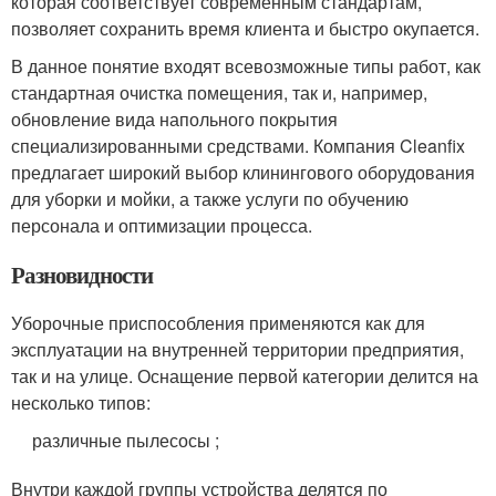
которая соответствует современным стандартам,
позволяет сохранить время клиента и быстро окупается.
В данное понятие входят всевозможные типы работ, как
стандартная очистка помещения, так и, например,
обновление вида напольного покрытия
специализированными средствами. Компания Cleanfix
предлагает широкий выбор клинингового оборудования
для уборки и мойки, а также услуги по обучению
персонала и оптимизации процесса.
Разновидности
Уборочные приспособления применяются как для
эксплуатации на внутренней территории предприятия,
так и на улице. Оснащение первой категории делится на
несколько типов:
различные пылесосы ;
Внутри каждой группы устройства делятся по