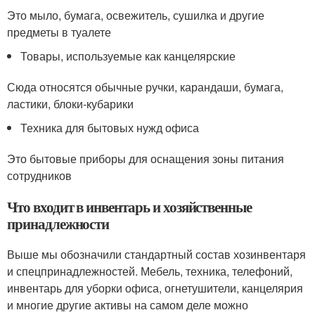
Это мыло, бумага, освежитель, сушилка и другие
предметы в туалете
Товары, используемые как канцелярские
Сюда относятся обычные ручки, карандаши, бумага,
ластики, блоки-кубарики
Техника для бытовых нужд офиса
Это бытовые приборы для оснащения зоны питания
сотрудников
Что входит в инвентарь и хозяйственные
принадлежности
Выше мы обозначили стандартный состав хозинвентаря
и спецпринадлежностей. Мебель, техника, телефоний,
инвентарь для уборки офиса, огнетушители, канцелярия
и многие другие активы на самом деле можно