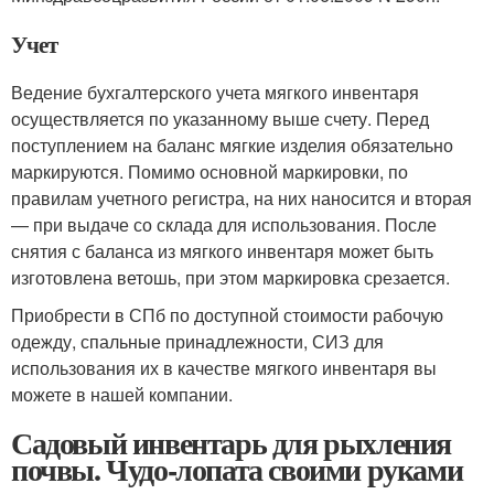
Учет
Ведение бухгалтерского учета мягкого инвентаря
осуществляется по указанному выше счету. Перед
поступлением на баланс мягкие изделия обязательно
маркируются. Помимо основной маркировки, по
правилам учетного регистра, на них наносится и вторая
— при выдаче со склада для использования. После
снятия с баланса из мягкого инвентаря может быть
изготовлена ветошь, при этом маркировка срезается.
Приобрести в СПб по доступной стоимости рабочую
одежду, спальные принадлежности, СИЗ для
использования их в качестве мягкого инвентаря вы
можете в нашей компании.
Садовый инвентарь для рыхления
почвы. Чудо-лопата своими руками