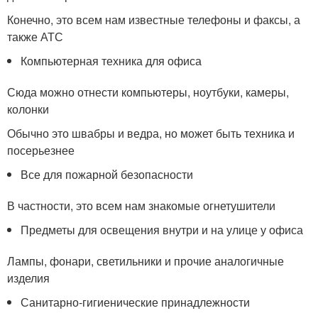
Конечно, это всем нам известные телефоны и факсы, а
также АТС
Компьютерная техника для офиса
Сюда можно отнести компьютеры, ноутбуки, камеры,
колонки
Обычно это швабры и ведра, но может быть техника и
посерьезнее
Все для пожарной безопасности
В частности, это всем нам знакомые огнетушители
Предметы для освещения внутри и на улице у офиса
Лампы, фонари, светильники и прочие аналогичные
изделия
Санитарно-гигиенические принадлежности