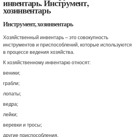
инвентарь. Инструмент,
хозинвентарь
Инструмент, хозинвентарь
Хозяйственный инвентарь – это совокупность
инструментов и приспособлений, которые используются
в процессе ведения хозяйства.
К хозяйственному инвентарю относят:
веники;
грабли;
лопаты;
ведра;
лейки;
веревки и тросы;
другие приспособления.