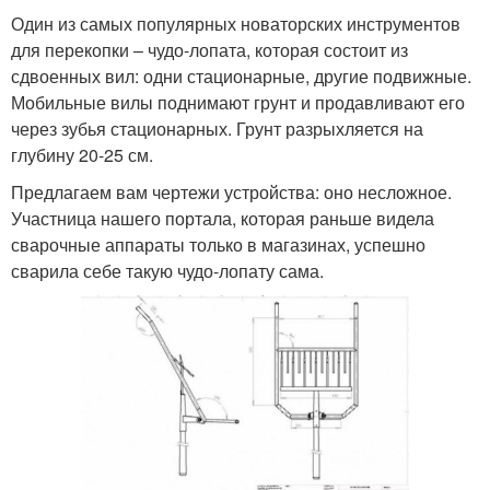
Один из самых популярных новаторских инструментов
для перекопки – чудо-лопата, которая состоит из
сдвоенных вил: одни стационарные, другие подвижные.
Мобильные вилы поднимают грунт и продавливают его
через зубья стационарных. Грунт разрыхляется на
глубину 20-25 см.
Предлагаем вам чертежи устройства: оно несложное.
Участница нашего портала, которая раньше видела
сварочные аппараты только в магазинах, успешно
сварила себе такую чудо-лопату сама.