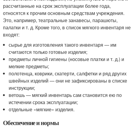
рассчитанные на срок эксплуатации более года,
относятся к прочим основным средствам учреждения.
Это, например, театральные занавесы, парашюты,
палатки и т. д. Кроме того, в список мягкого инвентаря не
входят:
сырье для изготовления такого инвентаря — им
считаются только готовые изделия;
предметы личной гигиены (носовые платки и т. д.) и
мелкие предметы;
полотенца, коврики, скатерти, салфетки и ряд других
швейных изделий — они не зафиксированы в списке
инструкции;
ветошь — мягкий инвентарь сам становится ею по
истечении срока эксплуатации;
отдельные «мягкие» изделия.
Обеспечение и нормы