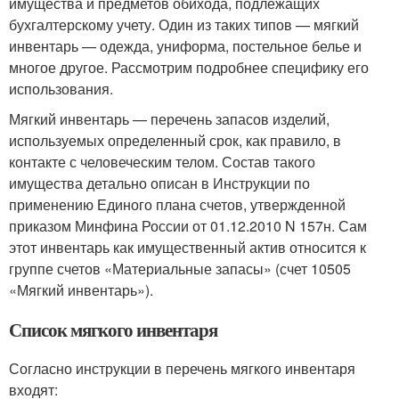
имущества и предметов обихода, подлежащих
бухгалтерскому учету. Один из таких типов — мягкий
инвентарь — одежда, униформа, постельное белье и
многое другое. Рассмотрим подробнее специфику его
использования.
Мягкий инвентарь — перечень запасов изделий,
используемых определенный срок, как правило, в
контакте с человеческим телом. Состав такого
имущества детально описан в Инструкции по
применению Единого плана счетов, утвержденной
приказом Минфина России от 01.12.2010 N 157н. Сам
этот инвентарь как имущественный актив относится к
группе счетов «Материальные запасы» (счет 10505
«Мягкий инвентарь»).
Список мягкого инвентаря
Согласно инструкции в перечень мягкого инвентаря
входят: