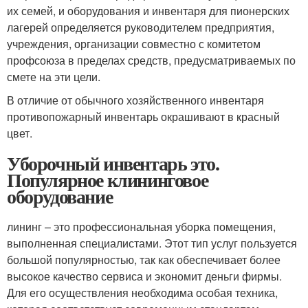
их семей, и оборудования и инвентаря для пионерских
лагерей определяется руководителем предприятия,
учреждения, организации совместно с комитетом
профсоюза в пределах средств, предусматриваемых по
смете на эти цели.
В отличие от обычного хозяйственного инвентаря
противопожарный инвентарь окрашивают в красный
цвет.
Уборочный инвентарь это.
Популярное клининговое
оборудование
лининг – это профессиональная уборка помещения,
выполненная специалистами. Этот тип услуг пользуется
большой популярностью, так как обеспечивает более
высокое качество сервиса и экономит деньги фирмы.
Для его осуществления необходима особая техника,