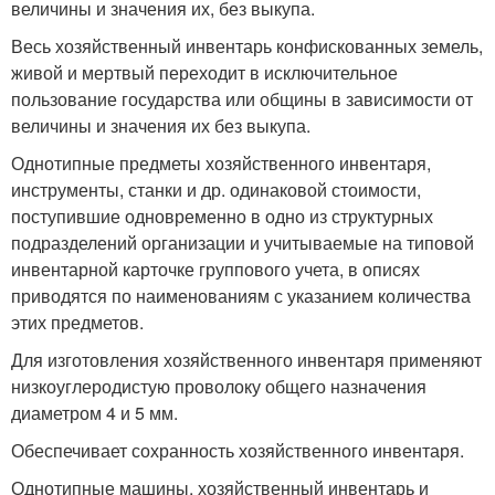
величины и значения их, без выкупа.
Весь хозяйственный инвентарь конфискованных земель,
живой и мертвый переходит в исключительное
пользование государства или общины в зависимости от
величины и значения их без выкупа.
Однотипные предметы хозяйственного инвентаря,
инструменты, станки и др. одинаковой стоимости,
поступившие одновременно в одно из структурных
подразделений организации и учитываемые на типовой
инвентарной карточке группового учета, в описях
приводятся по наименованиям с указанием количества
этих предметов.
Для изготовления хозяйственного инвентаря применяют
низкоуглеродистую проволоку общего назначения
диаметром 4 и 5 мм.
Обеспечивает сохранность хозяйственного инвентаря.
Однотипные машины, хозяйственный инвентарь и