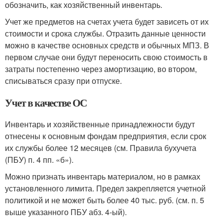
обозначить, как хозяйственный инвентарь.
Учет же предметов на счетах учета будет зависеть от их
стоимости и срока службы. Отразить данные ценности
можно в качестве основных средств и обычных МПЗ. В
первом случае они будут переносить свою стоимость в
затраты постепенно через амортизацию, во втором,
списываться сразу при отпуске.
Учет в качестве ОС
Инвентарь и хозяйственные принадлежности будут
отнесены к основным фондам предприятия, если срок
их службы более 12 месяцев (см. Правила бухучета
(ПБУ) п. 4 пп. «б»).
Можно признать инвентарь материалом, но в рамках
установленного лимита. Предел закрепляется учетной
политикой и не может быть более 40 тыс. руб. (см. п. 5
выше указанного ПБУ абз. 4-ый).