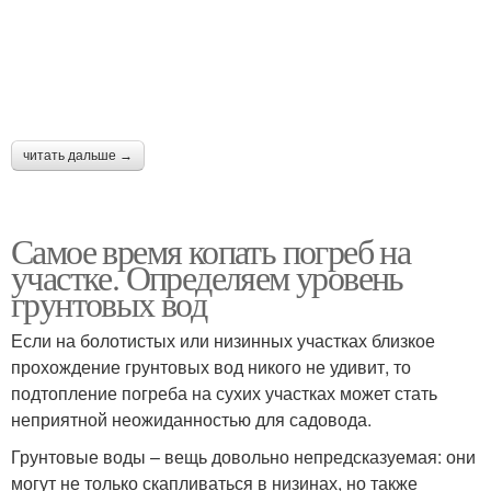
читать дальше →
Самое время копать погреб на
участке. Определяем уровень
грунтовых вод
Если на болотистых или низинных участках близкое
прохождение грунтовых вод никого не удивит, то
подтопление погреба на сухих участках может стать
неприятной неожиданностью для садовода.
Грунтовые воды – вещь довольно непредсказуемая: они
могут не только скапливаться в низинах, но также