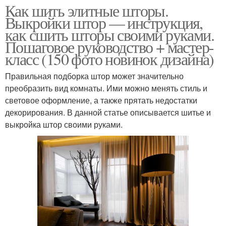
Как шить элитные шторы.
Выкройки штор — инструкция,
как сшить шторы своими руками.
Пошаговое руководство + мастер-
класс (150 фото новинок дизайна)
Правильная подборка штор может значительно
преобразить вид комнаты. Ими можно менять стиль и
световое оформление, а также прятать недостатки
декорирования. В данной статье описывается шитье и
выкройка штор своими руками.