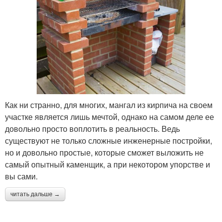
Как ни странно, для многих, мангал из кирпича на своем
участке является лишь мечтой, однако на самом деле ее
довольно просто воплотить в реальность. Ведь
существуют не только сложные инженерные постройки,
но и довольно простые, которые сможет выложить не
самый опытный каменщик, а при некотором упорстве и
вы сами.
читать дальше →