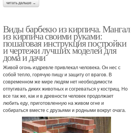
читать дальше →
Виды барбекю из кирпича. Мангал
из кирпича своими руками:
пошаговая инструкция постройки
и чертежи лучших моделей для
дома и дачи
Живой огонь издревле привлекал человека. Он нес с
собой тепло, горячую пищу и защиту от врагов. В
современном же мире людям нет необходимости
отпугивать диких животных и согреваться у кострищ. Но
все так же, как и в древности человек продолжает
любить еду, приготовленную на живом огне и
собираться вместе с друзьями и родными вокруг очага.