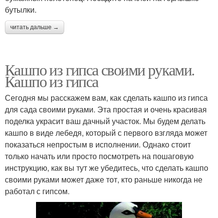
бутылки.
читать дальше →
Кашпо из гипса своими руками.
Кашпо из гипса
Сегодня мы расскажем вам, как сделать кашпо из гипса
для сада своими руками. Эта простая и очень красивая
поделка украсит ваш дачный участок. Мы будем делать
кашпо в виде лебедя, который с первого взгляда может
показаться непростым в исполнении. Однако стоит
только начать или просто посмотреть на пошаговую
инструкцию, как вы тут же убедитесь, что сделать кашпо
своими руками может даже тот, кто раньше никогда не
работал с гипсом.