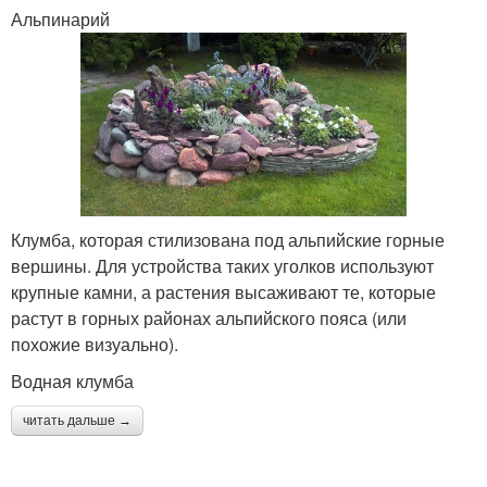
Альпинарий
Клумба, которая стилизована под альпийские горные
вершины. Для устройства таких уголков используют
крупные камни, а растения высаживают те, которые
растут в горных районах альпийского пояса (или
похожие визуально).
Водная клумба
читать дальше →