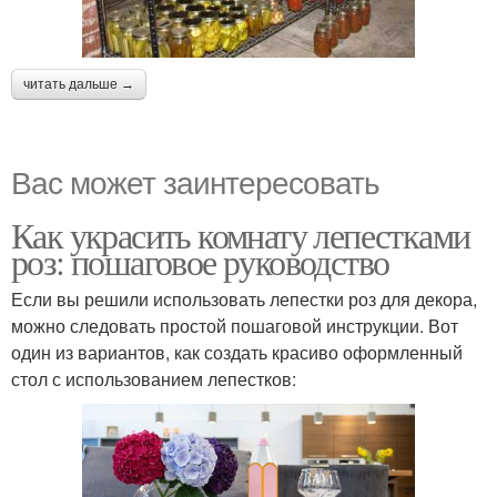
читать дальше →
Вас может заинтересовать
Как украсить комнату лепестками
роз: пошаговое руководство
Если вы решили использовать лепестки роз для декора,
можно следовать простой пошаговой инструкции. Вот
один из вариантов, как создать красиво оформленный
стол с использованием лепестков: