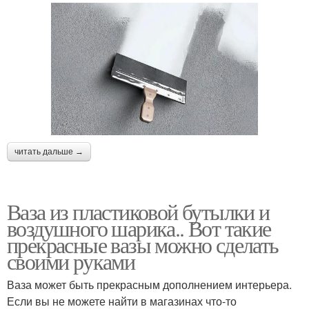
читать дальше →
Ваза из пластиковой бутылки и
воздушного шарика.. Вот такие
прекрасные вазы можно сделать
своими руками
Ваза может быть прекрасным дополнением интерьера.
Если вы не можете найти в магазинах что-то