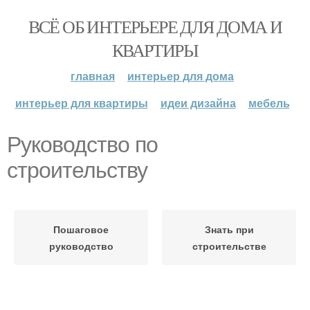
ВСЁ ОБ ИНТЕРЬЕРЕ ДЛЯ ДОМА И
КВАРТИРЫ
главная
интерьер для дома
интерьер для квартиры
идеи дизайна
мебель
Руководство по
строительству
Пошаговое
Знать при
руководство
строительстве