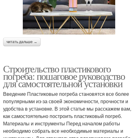
читать дальше →
Строительство пластикового
погреба: пошаговое руководство
для самостоятельной установки
Введение Пластиковые погреба становятся все более
популярными из-за своей экономичности, прочности и
удобства в установке. В этой статье мы расскажем вам,
как самостоятельно построить пластиковый погреб.
Материалы и инструменты Перед началом работы
необходимо собрать все необходимые материалы и