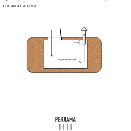
своими силами.