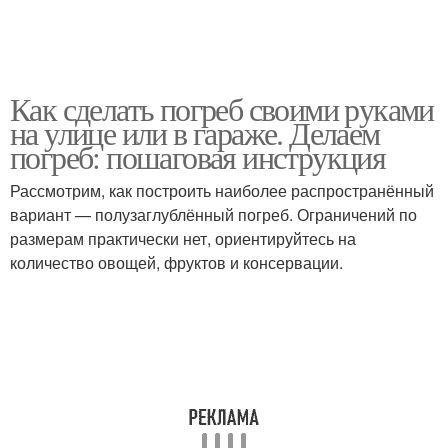
Как сделать погреб своими руками
на улице или в гараже. Делаем
погреб: пошаговая инструкция
Рассмотрим, как построить наиболее распространённый
вариант — полузаглублённый погреб. Ограничений по
размерам практически нет, ориентируйтесь на
количество овощей, фруктов и консервации.