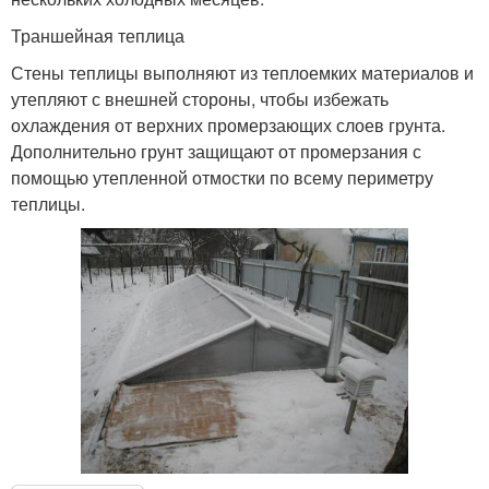
Траншейная теплица
Стены теплицы выполняют из теплоемких материалов и
утепляют с внешней стороны, чтобы избежать
охлаждения от верхних промерзающих слоев грунта.
Дополнительно грунт защищают от промерзания с
помощью утепленной отмостки по всему периметру
теплицы.