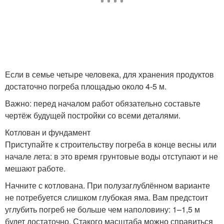
Если в семье четыре человека, для хранения продуктов
достаточно погреба площадью около 4-5 м.
Важно: перед началом работ обязательно составьте
чертёж будущей постройки со всеми деталями.
Котлован и фундамент
Приступайте к строительству погреба в конце весны или
начале лета: в это время грунтовые воды отступают и не
мешают работе.
Начните с котлована. При полузаглублённом варианте
не потребуется слишком глубокая яма. Вам предстоит
углубить погреб не больше чем наполовину: 1–1,5 м
будет достаточно. Стакого масштаба можно справиться