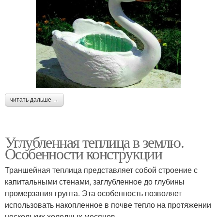
читать дальше →
Углубленная теплица в землю.
Особенности конструкции
Траншейная теплица представляет собой строение с
капитальными стенами, заглубленное до глубины
промерзания грунта. Эта особенность позволяет
использовать накопленное в почве тепло на протяжении
нескольких холодных месяцев.