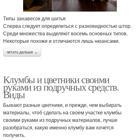
Типы занавесок для шитья
Сперва следует определиться с разновидностью штор.
Среди множества выделяют восемь основных типов.
Некоторые похожи и отличаются лишь нюансами.
читать дальше →
Клумбы и цветники своими
руками из подручных средств.
Виды
Бывают разные цветники, и прежде, чем выбирать
материалы, чтоб сделать на своем участке клумбы
своими руками из подручных материалов, лучше
разобраться, какую именно клумбу вам хочется
получить.