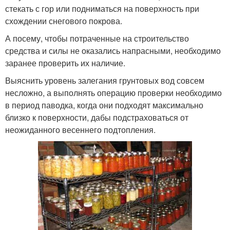
стекать с гор или подниматься на поверхность при
схождении снегового покрова.
А посему, чтобы потраченные на строительство
средства и силы не оказались напрасными, необходимо
заранее проверить их наличие.
Выяснить уровень залегания грунтовых вод совсем
несложно, а выполнять операцию проверки необходимо
в период паводка, когда они подходят максимально
близко к поверхности, дабы подстраховаться от
неожиданного весеннего подтопления.