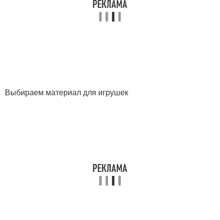
Выбираем материал для игрушек