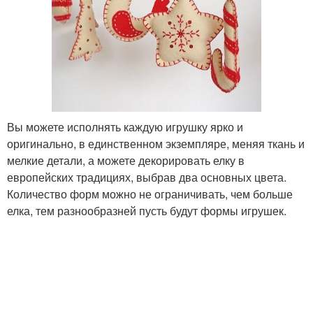
Вы можете исполнять каждую игрушку ярко и
оригинально, в единственном экземпляре, меняя ткань и
мелкие детали, а можете декорировать елку в
европейских традициях, выбрав два основных цвета.
Количество форм можно не ограничивать, чем больше
елка, тем разнообразней пусть будут формы игрушек.