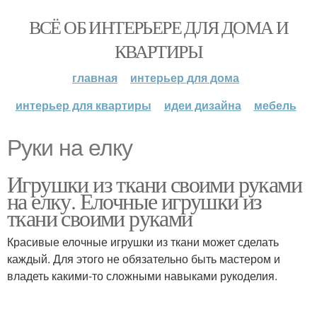
ВСЁ ОБ ИНТЕРЬЕРЕ ДЛЯ ДОМА И
КВАРТИРЫ
главная
интерьер для дома
интерьер для квартиры
идеи дизайна
мебель
Руки на елку
Игрушки из ткани своими руками
на елку. Елочные игрушки из
ткани своими руками
Красивые елочные игрушки из ткани может сделать
каждый. Для этого не обязательно быть мастером и
владеть какими-то сложными навыками рукоделия.