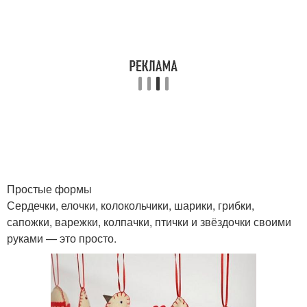
Простые формы
Сердечки, елочки, колокольчики, шарики, грибки,
сапожки, варежки, колпачки, птички и звёздочки своими
руками — это просто.