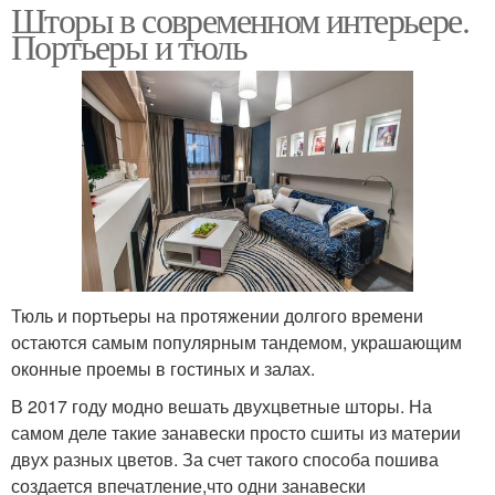
Шторы в современном интерьере.
Портьеры и тюль
Тюль и портьеры на протяжении долгого времени
остаются самым популярным тандемом, украшающим
оконные проемы в гостиных и залах.
В 2017 году модно вешать двухцветные шторы. На
самом деле такие занавески просто сшиты из материи
двух разных цветов. За счет такого способа пошива
создается впечатление,что одни занавески