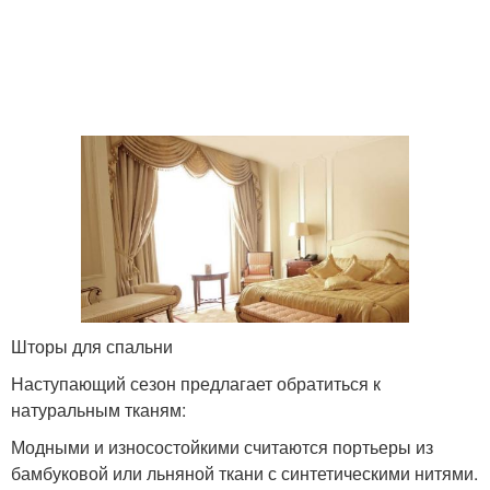
Шторы для спальни
Наступающий сезон предлагает обратиться к
натуральным тканям:
Модными и износостойкими считаются портьеры из
бамбуковой или льняной ткани с синтетическими нитями.