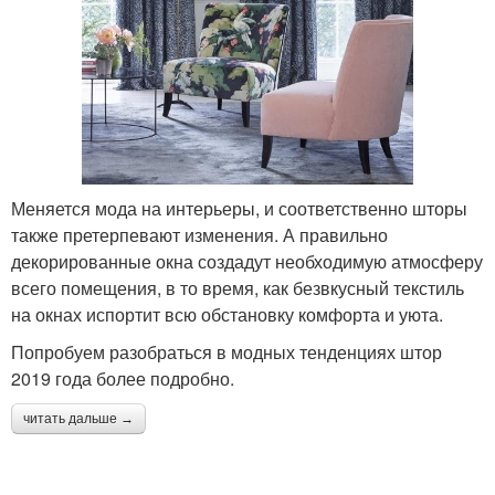
Меняется мода на интерьеры, и соответственно шторы
также претерпевают изменения. А правильно
декорированные окна создадут необходимую атмосферу
всего помещения, в то время, как безвкусный текстиль
на окнах испортит всю обстановку комфорта и уюта.
Попробуем разобраться в модных тенденциях штор
2019 года более подробно.
читать дальше →