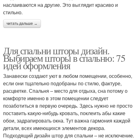
наслаиваются на другие. Это выглядит красиво и
стильно.
читать дальше →
Для спальни шторы дизайн.
Выбираем шторы в спальню: 75
идей оформления
Занавески создают уют в любом помещении, особенно,
если они тщательно подобраны по стилю, фактуре,
расцветке. Спальня – место для отдыха, сна потому о
комфорте именно в этом помещении следует
позаботиться в первую очередь. Здесь нужно не просто
поставить какую-нибудь кровать, поклеить абы какие
обои, задрапировать окна. Тут важна гармония каждой
детали, всех имеющихся элементов декора.
Подходящий дизайн штор для спальни – не исключение.