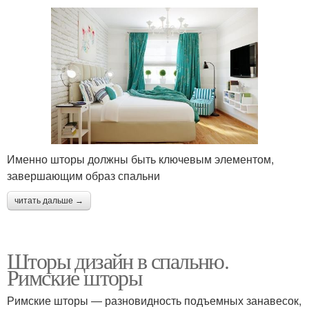
Именно шторы должны быть ключевым элементом,
завершающим образ спальни
читать дальше →
Шторы дизайн в спальню.
Римские шторы
Римские шторы ― разновидность подъемных занавесок,