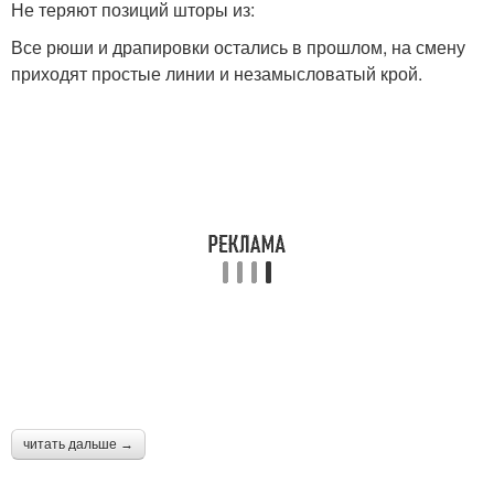
Не теряют позиций шторы из:
Все рюши и драпировки остались в прошлом, на смену
приходят простые линии и незамысловатый крой.
читать дальше →