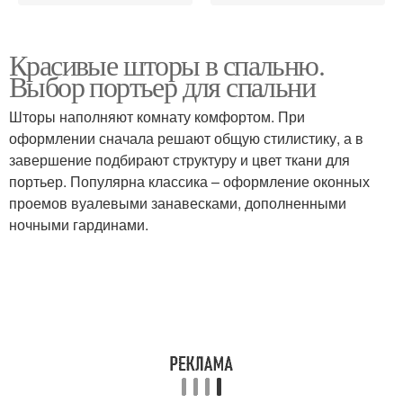
Красивые шторы в спальню.
Выбор портьер для спальни
Шторы наполняют комнату комфортом. При
оформлении сначала решают общую стилистику, а в
завершение подбирают структуру и цвет ткани для
портьер. Популярна классика – оформление оконных
проемов вуалевыми занавесками, дополненными
ночными гардинами.