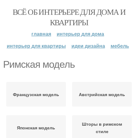
ВСЁ ОБ ИНТЕРЬЕРЕ ДЛЯ ДОМА И
КВАРТИРЫ
главная
интерьер для дома
интерьер для квартиры
идеи дизайна
мебель
Римская модель
Французская модель
Австрийская модель
Шторы в римском
Японская модель
стиле