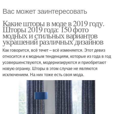
Вас может заинтересовать
Какие шторы в моде в 2019 году.
Шторы 2019 года: 150 фото
модных и стильных вариантов
украшений различных дизайнов
Как говорится, всё течет – всё изменяется. Этот девиз
относится и к модным тенденциям, которые из года в год
усовершенствуются, модернизируются и приобретают
новую огранку. Шторы в этом случае не являются
исключением. На них тоже есть своя мода.