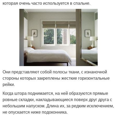
которая очень часто используется в спальне.
Они представляют собой полосы ткани, с изнаночной
стороны которых закреплены жесткие горизонтальные
рейки.
Когда штора поднимается, на ней образуются прямые
ровные складки, накладывающиеся поверх друг друга с
небольшим напуском. Длина их, за редким исключением,
не опускается ниже подоконника.