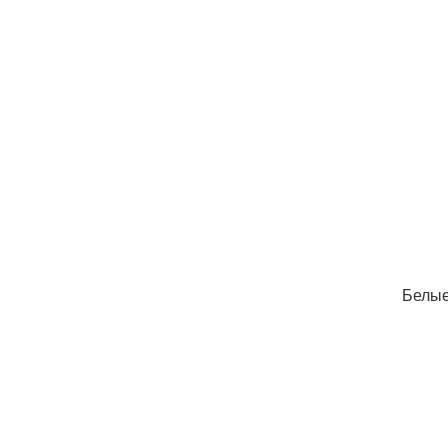
Белые