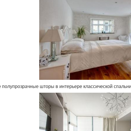
 полупрозрачные шторы в интерьере классической спальн