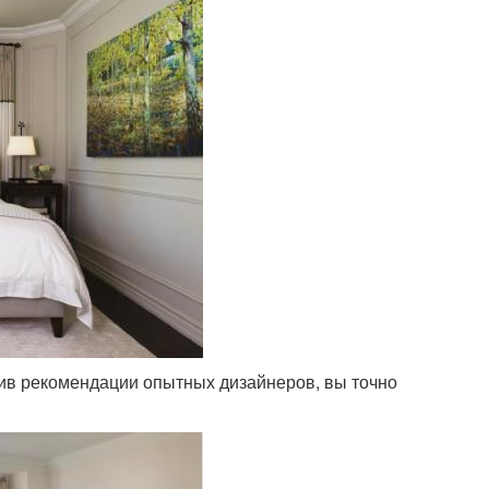
чив рекомендации опытных дизайнеров, вы точно