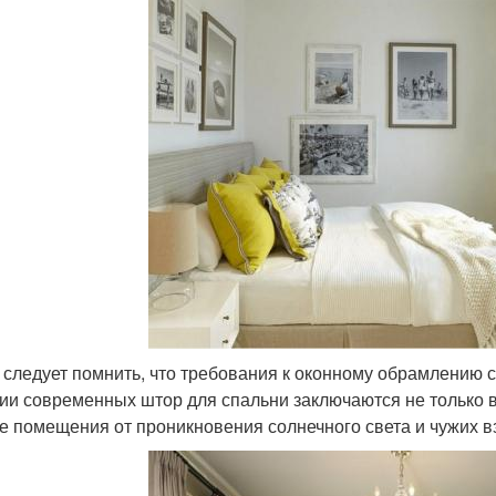
 следует помнить, что требования к оконному обрамлению с
ии современных штор для спальни заключаются не только в
е помещения от проникновения солнечного света и чужих в