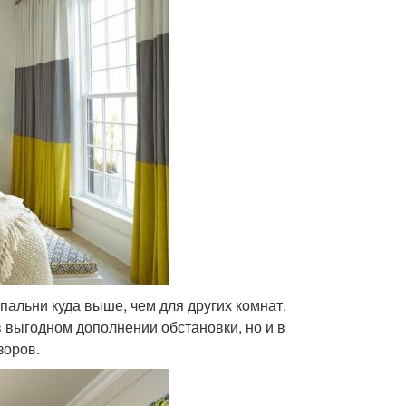
пальни куда выше, чем для других комнат.
 выгодном дополнении обстановки, но и в
зоров.