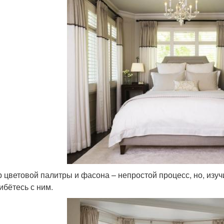
 цветовой палитры и фасона – непростой процесс, но, изу
ибётесь с ним.