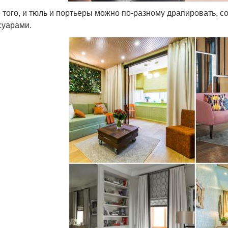
 того, и тюль и портьеры можно по-разному драпировать, 
суарами.