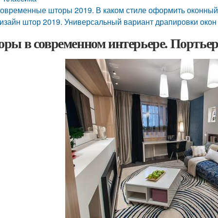
овременные шторы 2019. В каком стиле оформить оконны
изайн штор 2019. Универсальный вариант драпировки окон
ры в современном интерьере. Портье