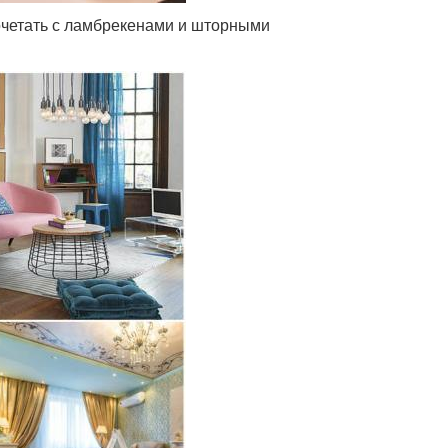
сочетать с ламбрекенами и шторными