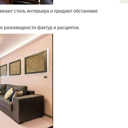
вают стиль интерьера и придают обстановке
е разновидности фактур и расцветок.