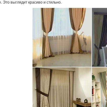
е. Это выглядит красиво и стильно.