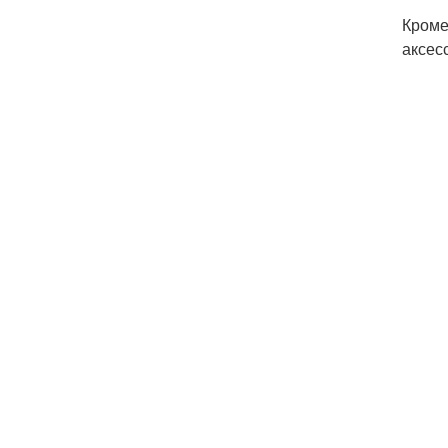
Кроме
аксес