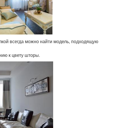
лкой всегда можно найти модель, подходящую
нию к цвету шторы.