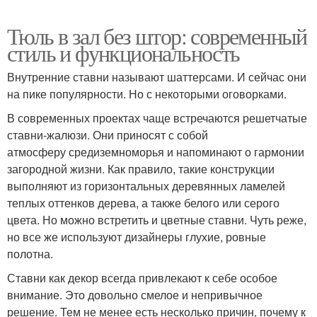
Тюль в зал без штор: современный
стиль и функциональность
Внутренние ставни называют шаттерсами. И сейчас они
на пике популярности. Но с некоторыми оговорками.
В современных проектах чаще встречаются решетчатые
ставни-жалюзи. Они приносят с собой
атмосферу средиземноморья и напоминают о гармонии
загородной жизни. Как правило, такие конструкции
выполняют из горизонтальных деревянных ламелей
теплых оттенков дерева, а также белого или серого
цвета. Но можно встретить и цветные ставни. Чуть реже,
но все же используют дизайнеры глухие, ровные
полотна.
Ставни как декор всегда привлекают к себе особое
внимание. Это довольно смелое и непривычное
решение. Тем не менее есть несколько причин, почему к