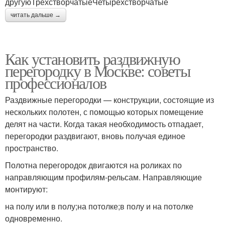
другуюТрехстворчатыеЧетырехстворчатые
читать дальше →
Как установить раздвижную
перегородку в Москве: советы
профессионалов
Раздвижные перегородки — конструкции, состоящие из
нескольких полотен, с помощью которых помещение
делят на части. Когда такая необходимость отпадает,
перегородки раздвигают, вновь получая единое
пространство.
Полотна перегородок двигаются на роликах по
направляющим профилям-рельсам. Направляющие
монтируют:
на полу или в полу;на потолке;в полу и на потолке
одновременно.