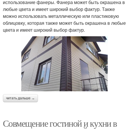
использование фанеры. Фанера может быть окрашена в
любые цвета и имеет широкий выбор фактур. Также
можно использовать металлическую или пластиковую
облицовку, которая также может быть окрашена в любые
цвета и имеет широкий выбор фактур.
читать дальше →
Совмещение гостиной и кухни в