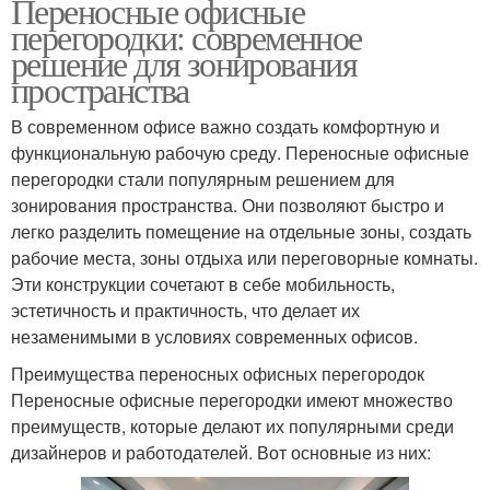
Переносные офисные
перегородки: современное
решение для зонирования
пространства
В современном офисе важно создать комфортную и
функциональную рабочую среду. Переносные офисные
перегородки стали популярным решением для
зонирования пространства. Они позволяют быстро и
легко разделить помещение на отдельные зоны, создать
рабочие места, зоны отдыха или переговорные комнаты.
Эти конструкции сочетают в себе мобильность,
эстетичность и практичность, что делает их
незаменимыми в условиях современных офисов.
Преимущества переносных офисных перегородок
Переносные офисные перегородки имеют множество
преимуществ, которые делают их популярными среди
дизайнеров и работодателей. Вот основные из них: