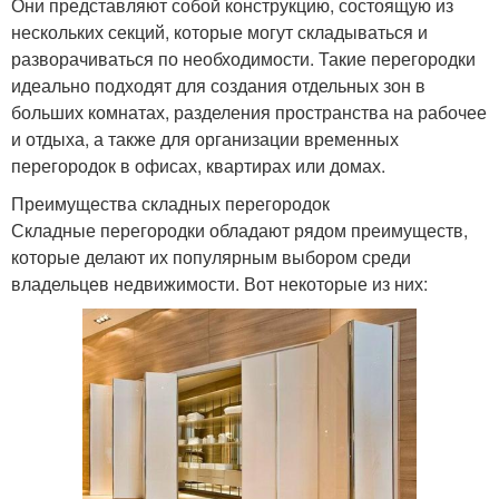
Они представляют собой конструкцию, состоящую из
нескольких секций, которые могут складываться и
разворачиваться по необходимости. Такие перегородки
идеально подходят для создания отдельных зон в
больших комнатах, разделения пространства на рабочее
и отдыха, а также для организации временных
перегородок в офисах, квартирах или домах.
Преимущества складных перегородок
Складные перегородки обладают рядом преимуществ,
которые делают их популярным выбором среди
владельцев недвижимости. Вот некоторые из них: