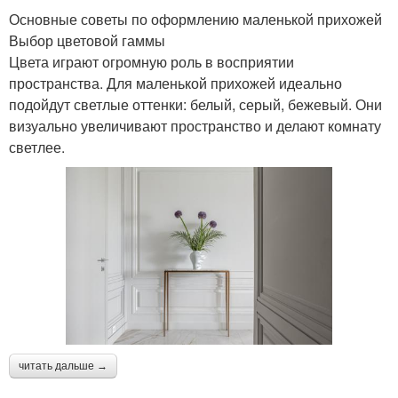
Основные советы по оформлению маленькой прихожей
Выбор цветовой гаммы
Цвета играют огромную роль в восприятии
пространства. Для маленькой прихожей идеально
подойдут светлые оттенки: белый, серый, бежевый. Они
визуально увеличивают пространство и делают комнату
светлее.
читать дальше →