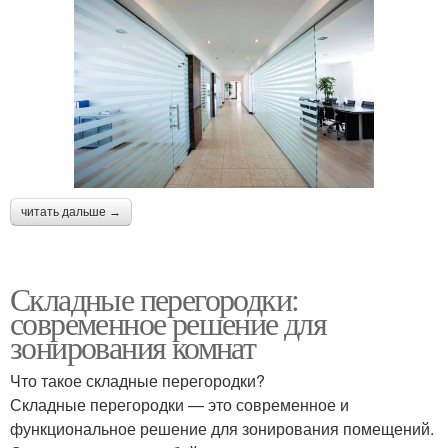
читать дальше →
Складные перегородки:
современное решение для
зонирования комнат
Что такое складные перегородки?
Складные перегородки — это современное и
функциональное решение для зонирования помещений.