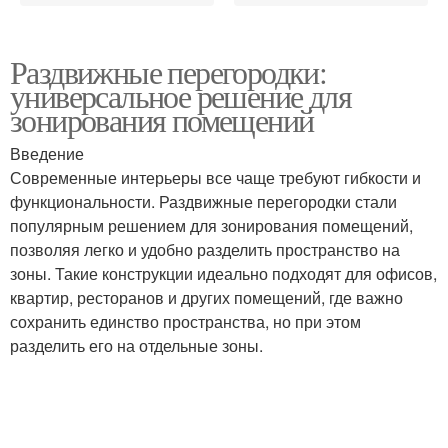
Раздвижные перегородки:
универсальное решение для
зонирования помещений
Введение
Современные интерьеры все чаще требуют гибкости и
функциональности. Раздвижные перегородки стали
популярным решением для зонирования помещений,
позволяя легко и удобно разделить пространство на
зоны. Такие конструкции идеально подходят для офисов,
квартир, ресторанов и других помещений, где важно
сохранить единство пространства, но при этом
разделить его на отдельные зоны.