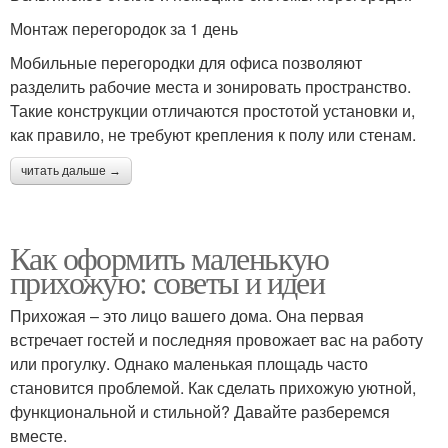
Монтаж перегородок за 1 день
Мобильные перегородки для офиса позволяют
разделить рабочие места и зонировать пространство.
Такие конструкции отличаются простотой установки и,
как правило, не требуют крепления к полу или стенам.
читать дальше →
Как оформить маленькую
прихожую: советы и идеи
Прихожая – это лицо вашего дома. Она первая
встречает гостей и последняя провожает вас на работу
или прогулку. Однако маленькая площадь часто
становится проблемой. Как сделать прихожую уютной,
функциональной и стильной? Давайте разберемся
вместе.