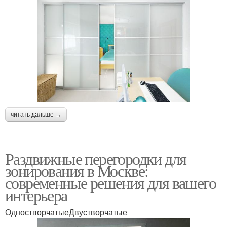
читать дальше →
Раздвижные перегородки для
зонирования в Москве:
современные решения для вашего
интерьера
ОдностворчатыеДвустворчатые