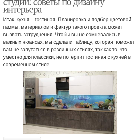
студии: советы по дизайну
интерьера
Итак, кухня – гостиная. Планировка и подбор цветовой
гаммы, материалов и фактур такого проекта может
вызвать затруднения. Чтобы вы не сомневались в
важных нюансах, мы сделали таблицу, которая поможет
вам не запутаться в различных стилях, так как то, что
уместно для классики, не потерпит гостиная с кухней в
современном стиле.