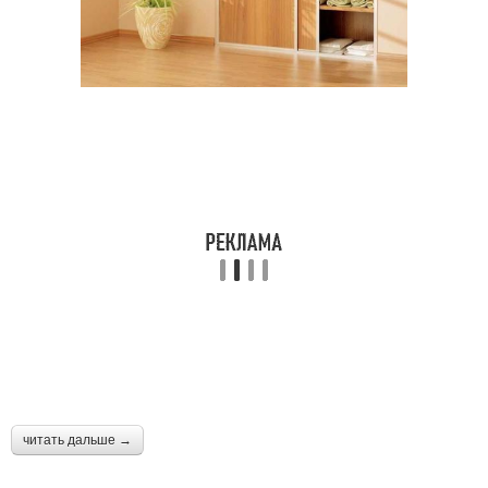
читать дальше →