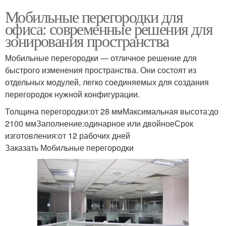
Мобильные перегородки для
офиса: современные решения для
зонирования пространства
Мобильные перегородки — отличное решение для
быстрого изменения пространства. Они состоят из
отдельных модулей, легко соединяемых для создания
перегородок нужной конфигурации.
Толщина перегородки:от 28 ммМаксимальная высота:до
2100 ммЗаполнение:одинарное или двойноеСрок
изготовления:от 12 рабочих дней
Заказать Мобильные перегородки