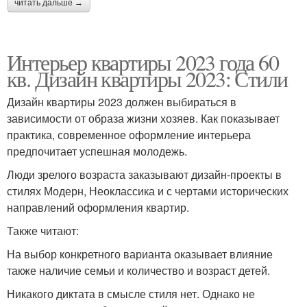
читать дальше →
Интерьер квартиры 2023 года 60
кв. Дизайн квартиры 2023: Стили
Дизайн квартиры 2023 должен выбираться в
зависимости от образа жизни хозяев. Как показывает
практика, современное оформление интерьера
предпочитает успешная молодежь.
Люди зрелого возраста заказывают дизайн-проекты в
стилях Модерн, Неоклассика и с чертами исторических
направлений оформления квартир.
Также читают:
На выбор конкретного варианта оказывает влияние
также наличие семьи и количество и возраст детей.
Никакого диктата в смысле стиля нет. Однако не