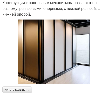
Конструкции с напольным механизмом называют по-
разному: рельсовыми, опорными, с нижней рельсой, с
нижней опорой.
читать дальше →