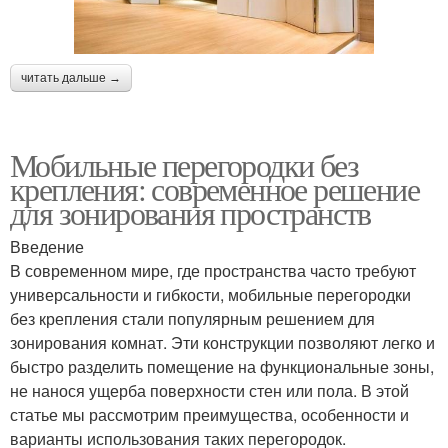
читать дальше →
Мобильные перегородки без
крепления: современное решение
для зонирования пространств
Введение
В современном мире, где пространства часто требуют
универсальности и гибкости, мобильные перегородки
без крепления стали популярным решением для
зонирования комнат. Эти конструкции позволяют легко и
быстро разделить помещение на функциональные зоны,
не нанося ущерба поверхности стен или пола. В этой
статье мы рассмотрим преимущества, особенности и
варианты использования таких перегородок.