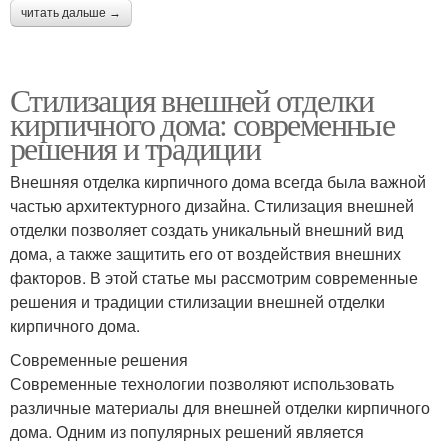
читать дальше →
Стилизация внешней отделки
кирпичного дома: современные
решения и традиции
Внешняя отделка кирпичного дома всегда была важной
частью архитектурного дизайна. Стилизация внешней
отделки позволяет создать уникальный внешний вид
дома, а также защитить его от воздействия внешних
факторов. В этой статье мы рассмотрим современные
решения и традиции стилизации внешней отделки
кирпичного дома.
Современные решения
Современные технологии позволяют использовать
различные материалы для внешней отделки кирпичного
дома. Одним из популярных решений является