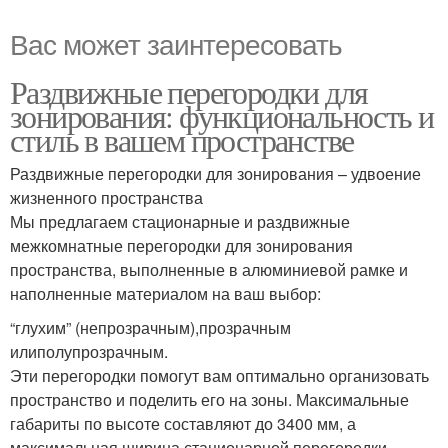
Вас может заинтересовать
Раздвижные перегородки для
зонирования: функциональность и
стиль в вашем пространстве
Раздвижные перегородки для зонирования – удвоение
жизненного пространства
Мы предлагаем стационарные и раздвижные
межкомнатные перегородки для зонирования
пространства, выполненные в алюминиевой рамке и
наполненные материалом на ваш выбор:
“глухим” (непрозрачным),прозрачным
илиполупрозрачным.
Эти перегородки помогут вам оптимально организовать
пространство и поделить его на зоны. Максимальные
габариты по высоте составляют до 3400 мм, а
максимальная ширина стационарной перегородки –