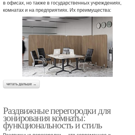
в офисах, но также в государственных учреждениях,
комнатах и на предприятиях. Их преимущества:
читать дальше →
Раздвижные перегородки для
зонирования комнаты:
функциональность и стиль
Раздвижные перегородки — это современное и