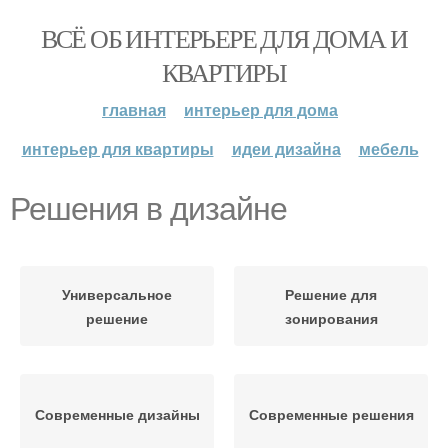
ВСЁ ОБ ИНТЕРЬЕРЕ ДЛЯ ДОМА И
КВАРТИРЫ
главная
интерьер для дома
интерьер для квартиры
идеи дизайна
мебель
Решения в дизайне
Универсальное
Решение для
решение
зонирования
Современные дизайны
Современные решения