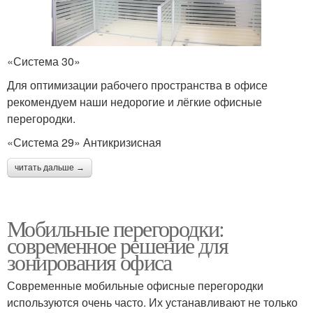
«Система 30»
Для оптимизации рабочего пространства в офисе
рекомендуем наши недорогие и лёгкие офисные
перегородки.
«Система 29» Антикризисная
читать дальше →
Мобильные перегородки:
современное решение для
зонирования офиса
Современные мобильные офисные перегородки
используются очень часто. Их устанавливают не только