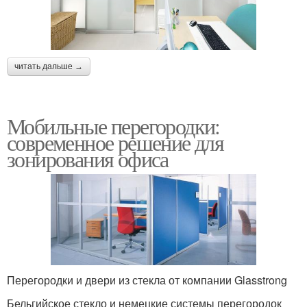
читать дальше →
Мобильные перегородки:
современное решение для
зонирования офиса
Перегородки и двери из стекла от компании Glasstrong
Бельгийское стекло и немецкие системы перегородок