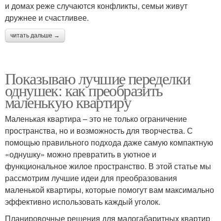
и домах реже случаются конфликты, семьи живут
дружнее и счастливее.
читать дальше →
Показываю лучшие переделки
однушек: как преобразить
маленькую квартиру
Маленькая квартира – это не только ограничение
пространства, но и возможность для творчества. С
помощью правильного подхода даже самую компактную
«однушку» можно превратить в уютное и
функциональное жилое пространство. В этой статье мы
рассмотрим лучшие идеи для преобразования
маленькой квартиры, которые помогут вам максимально
эффективно использовать каждый уголок.
Планировочные решения для малогабаритных квартир