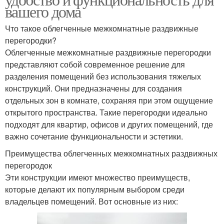
вашего дома
Что такое облегченные межкомнатные раздвижные
перегородки?
Облегченные межкомнатные раздвижные перегородки
представляют собой современное решение для
разделения помещений без использования тяжелых
конструкций. Они предназначены для создания
отдельных зон в комнате, сохраняя при этом ощущение
открытого пространства. Такие перегородки идеально
подходят для квартир, офисов и других помещений, где
важно сочетание функциональности и эстетики.
Преимущества облегченных межкомнатных раздвижных
перегородок
Эти конструкции имеют множество преимуществ,
которые делают их популярным выбором среди
владельцев помещений. Вот основные из них: