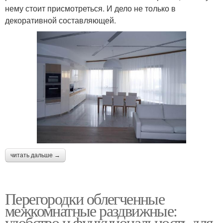
нему стоит присмотреться. И дело не только в
декоративной составляющей.
читать дальше →
Перегородки облегченные
межкомнатные раздвижные:
удобство и функциональность для