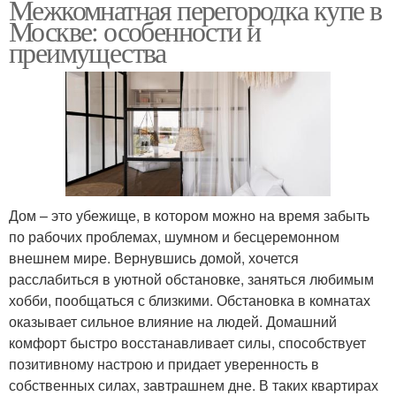
Межкомнатная перегородка купе в
Москве: особенности и
преимущества
Дом – это убежище, в котором можно на время забыть
по рабочих проблемах, шумном и бесцеремонном
внешнем мире. Вернувшись домой, хочется
расслабиться в уютной обстановке, заняться любимым
хобби, пообщаться с близкими. Обстановка в комнатах
оказывает сильное влияние на людей. Домашний
комфорт быстро восстанавливает силы, способствует
позитивному настрою и придает уверенность в
собственных силах, завтрашнем дне. В таких квартирах