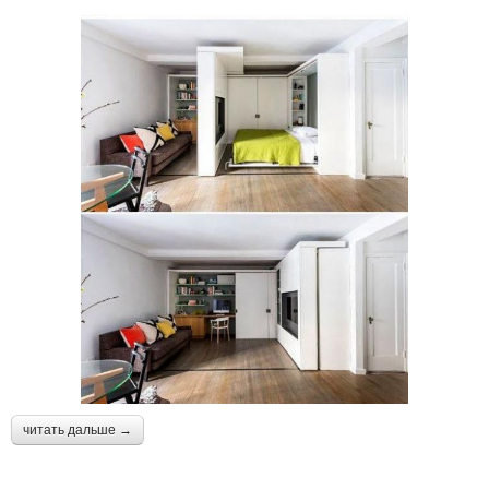
читать дальше →