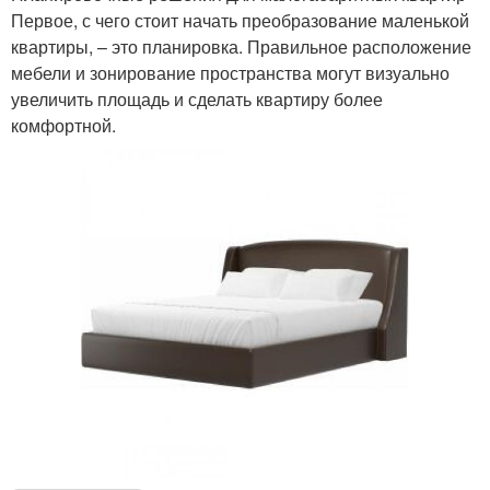
Первое, с чего стоит начать преобразование маленькой
квартиры, – это планировка. Правильное расположение
мебели и зонирование пространства могут визуально
увеличить площадь и сделать квартиру более
комфортной.