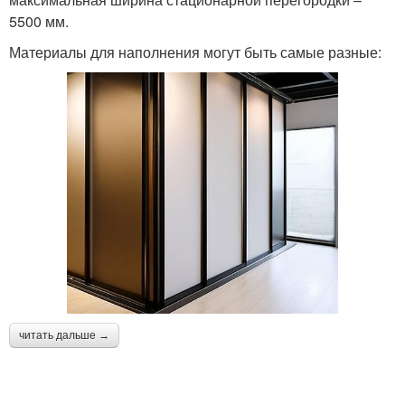
5500 мм.
Материалы для наполнения могут быть самые разные:
читать дальше →