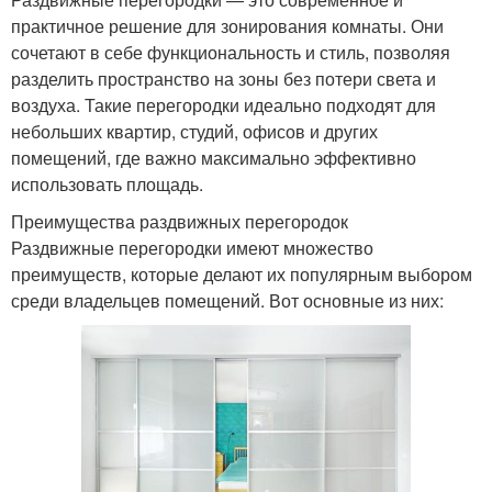
практичное решение для зонирования комнаты. Они
сочетают в себе функциональность и стиль, позволяя
разделить пространство на зоны без потери света и
воздуха. Такие перегородки идеально подходят для
небольших квартир, студий, офисов и других
помещений, где важно максимально эффективно
использовать площадь.
Преимущества раздвижных перегородок
Раздвижные перегородки имеют множество
преимуществ, которые делают их популярным выбором
среди владельцев помещений. Вот основные из них: