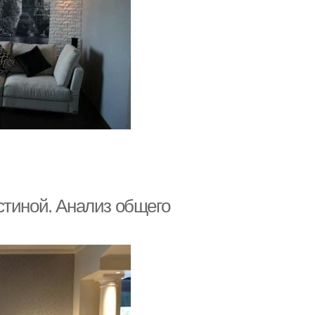
стиной. Анализ общего