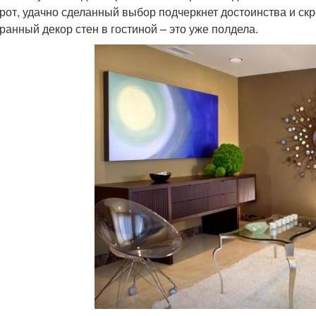
рот, удачно сделанный выбор подчеркнет достоинства и ск
ранный декор стен в гостиной – это уже полдела.