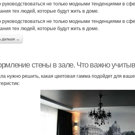
 руководствоваться не только модными тенденциями в сфе
ания тех людей, которые будут жить в доме.
 руководствоваться не только модными тенденциями в сфе
ания тех людей, которые будут жить в доме.
ь дальше →
рмление стены в зале. Что важно учиты
ла нужно решить, какая цветовая гамма подойдет для вашей
теристик: