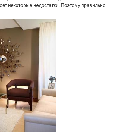
роет некоторые недостатки. Поэтому правильно