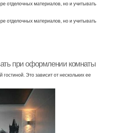
ре отделочных материалов, но и учитывать
ре отделочных материалов, но и учитывать
вать при оформлении комнаты
 гостиной. Это зависит от нескольких ее