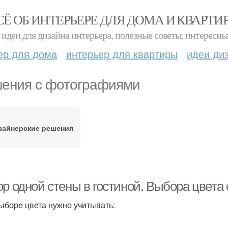
СЁ ОБ ИНТЕРЬЕРЕ ДЛЯ ДОМА И КВАРТИ
идеи для дизайна интерьера, полезные советы, интересны
ер для дома
интерьер для квартиры
идеи ди
ения с фотографиями
зайнерские решения
р одной стены в гостиной. Выбора цвета 
ыборе цвета нужно учитывать: