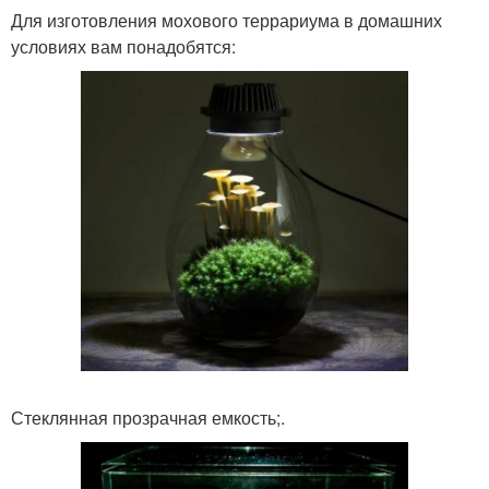
Для изготовления мохового террариума в домашних
условиях вам понадобятся:
Стеклянная прозрачная емкость;.