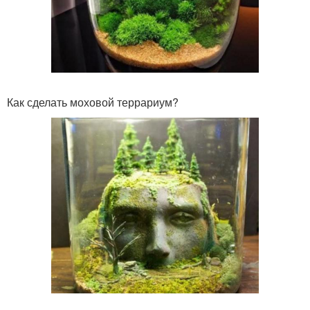
Как сделать моховой террариум?