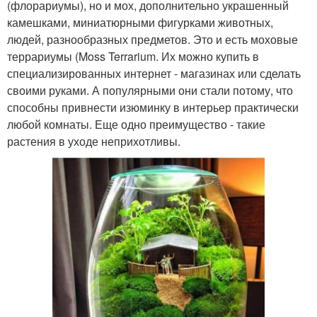
(флорариумы), но и мох, дополнительно украшенный
камешками, миниатюрными фигурками животных,
людей, разнообразных предметов. Это и есть моховые
террариумы (Moss Terrarium. Их можно купить в
специализированных интернет - магазинах или сделать
своими руками. А популярными они стали потому, что
способны привнести изюминку в интерьер практически
любой комнаты. Еще одно преимущество - такие
растения в уходе неприхотливы.