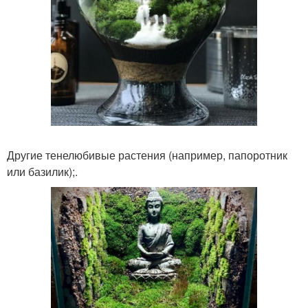
Другие тенелюбивые растения (например, папоротник
или базилик);.