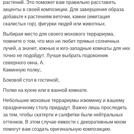
растений. Это поможет вам правильно расставить
акценты в своей композиции. Для завершения образа
добавьте к растениям веточки, камни (имитация
скалистых гор), фигурки людей или животных.
Выбирая место для своего мохового террариума,
помните о том, что мох не любит прямых солнечных
лучей, а значит, южные и юго-западные комнаты для них
точно не подойдут. Лучше выбрать подоконник
северного окна. А.
Каминную полку;.
Боковой стол в гостиной;.
Полки на кухне или в ванной комнате.
Небольшие моховые террариумы изюминку и вашему
праздничному столу придадут. Важно лишь проследить
за тем, чтобы скатерти и салфетки были нейтральных
оттенков. В этом случае емкости с декоративным мхом
помогут вам создать оригинальную композицию.