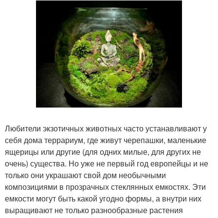
Любители экзотичных животных часто устанавливают у
себя дома террариум, где живут черепашки, маленькие
ящерицы или другие (для одних милые, для других не
очень) существа. Но уже не первый год европейцы и не
только они украшают свой дом необычными
композициями в прозрачных стеклянных емкостях. Эти
емкости могут быть какой угодно формы, а внутри них
выращивают не только разнообразные растения