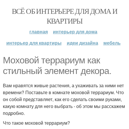
ВСЁ ОБ ИНТЕРЬЕРЕ ДЛЯ ДОМА И
КВАРТИРЫ
главная
интерьер для дома
интерьер для квартиры
идеи дизайна
мебель
Моховой террариум как
стильный элемент декора.
Вам нравятся живые растения, а ухаживать за ними нет
времени? Поставьте в комнате моховой террариум. Что
он собой представляет, как его сделать своими руками,
какую комнату для него выбрать - об этом мы расскажем
подробно.
Что такое моховой террариум?