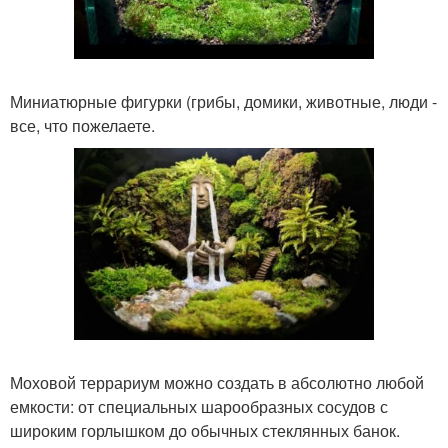
Миниатюрные фигурки (грибы, домики, животные, люди -
все, что пожелаете.
Моховой террариум можно создать в абсолютно любой
емкости: от специальных шарообразных сосудов с
широким горлышком до обычных стеклянных банок.