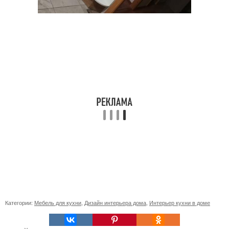
Категории:
Мебель для кухни
,
Дизайн интерьера дома
,
Интерьер кухни в доме