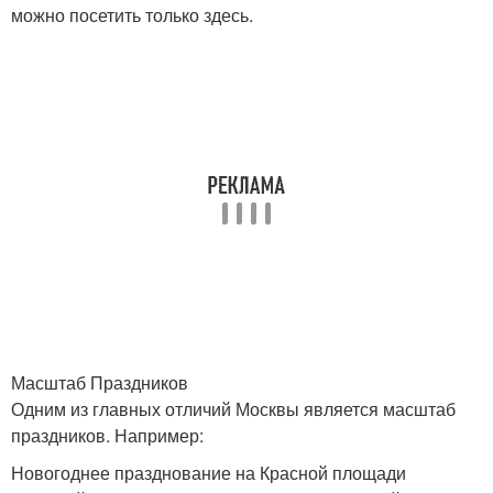
можно посетить только здесь.
Масштаб Праздников
Одним из главных отличий Москвы является масштаб
праздников. Например:
Новогоднее празднование на Красной площади