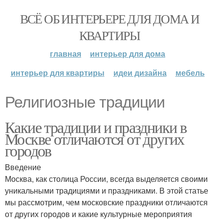
ВСЁ ОБ ИНТЕРЬЕРЕ ДЛЯ ДОМА И
КВАРТИРЫ
главная
интерьер для дома
интерьер для квартиры
идеи дизайна
мебель
Религиозные традиции
Какие традиции и праздники в
Москве отличаются от других
городов
Введение
Москва, как столица России, всегда выделяется своими
уникальными традициями и праздниками. В этой статье
мы рассмотрим, чем московские праздники отличаются
от других городов и какие культурные мероприятия