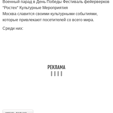
Военный парад в День Победы Фестиваль фейерверков
"Ростех" Культурные Мероприятия
Москва славится своими культурными событиями,
которые привлекают посетителей со всего мира.
Среди них: