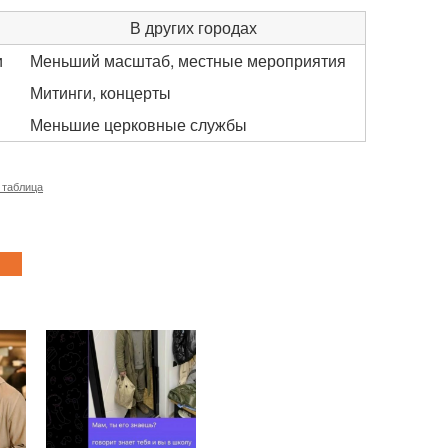
В других городах
и
Меньший масштаб, местные мероприятия
Митинги, концерты
Меньшие церковные службы
 таблица