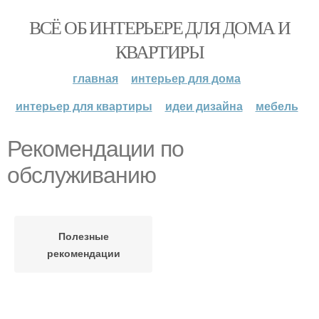
ВСЁ ОБ ИНТЕРЬЕРЕ ДЛЯ ДОМА И
КВАРТИРЫ
главная
интерьер для дома
интерьер для квартиры
идеи дизайна
мебель
Рекомендации по
обслуживанию
Полезные
рекомендации