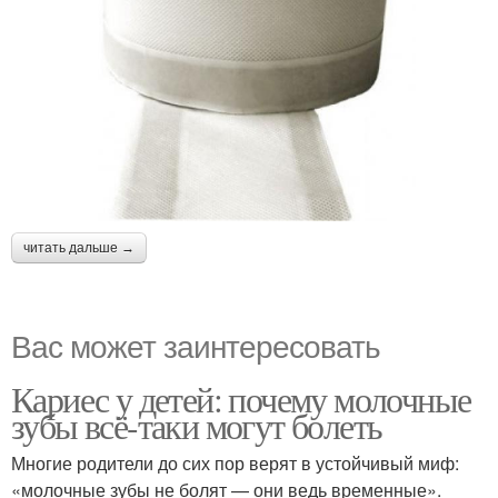
читать дальше →
Вас может заинтересовать
Кариес у детей: почему молочные
зубы всё-таки могут болеть
Многие родители до сих пор верят в устойчивый миф:
«молочные зубы не болят — они ведь временные».