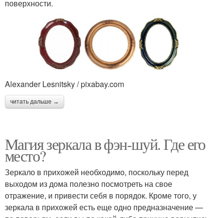
поверхности.
Alexander Lesnitsky / pixabay.com
читать дальше →
Магия зеркала в фэн-шуй. Где его
место?
Зеркало в прихожей необходимо, поскольку перед
выходом из дома полезно посмотреть на свое
отражение, и привести себя в порядок. Кроме того, у
зеркала в прихожей есть еще одно предназначение —