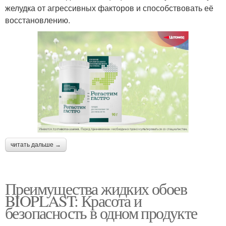
желудка от агрессивных факторов и способствовать её
восстановлению.
читать дальше →
Преимущества жидких обоев
BIOPLAST: Красота и
безопасность в одном продукте