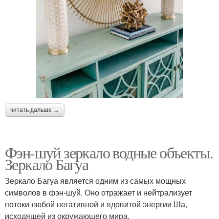
читать дальше →
Фэн-шуй зеркало водные объекты.
Зеркало Багуа
Зеркало Багуа является одним из самых мощных
символов в фэн-шуй. Оно отражает и нейтрализует
потоки любой негативной и ядовитой энергии Ша,
исходящей из окружающего мира.