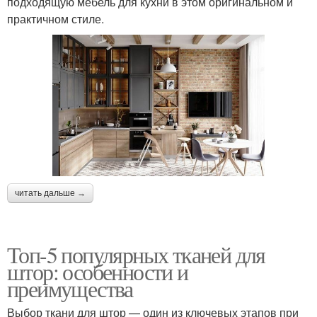
подходящую мебель для кухни в этом оригинальном и
практичном стиле.
читать дальше →
Топ-5 популярных тканей для
штор: особенности и
преимущества
Выбор ткани для штор — один из ключевых этапов при