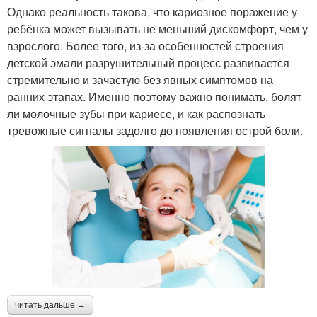
Однако реальность такова, что кариозное поражение у
ребёнка может вызывать не меньший дискомфорт, чем у
взрослого. Более того, из-за особенностей строения
детской эмали разрушительный процесс развивается
стремительно и зачастую без явных симптомов на
ранних этапах. Именно поэтому важно понимать, болят
ли молочные зубы при кариесе, и как распознать
тревожные сигналы задолго до появления острой боли.
читать дальше →