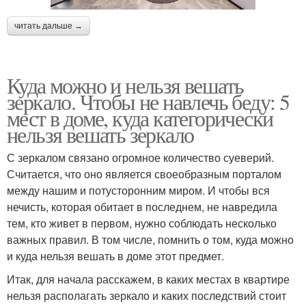
читать дальше →
Куда можно и нельзя вешать
зеркало. Чтобы не навлечь беду: 5
мест в доме, куда категорически
нельзя вешать зеркало
С зеркалом связано огромное количество суеверий.
Считается, что оно является своеобразным порталом
между нашим и потусторонним миром. И чтобы вся
нечисть, которая обитает в последнем, не навредила
тем, кто живет в первом, нужно соблюдать несколько
важных правил. В том числе, помнить о том, куда можно
и куда нельзя вешать в доме этот предмет.
Итак, для начала расскажем, в каких местах в квартире
нельзя располагать зеркало и каких последствий стоит