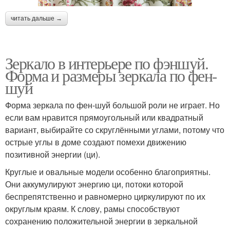
читать дальше →
Зеркало в интерьере по фэншуй.
Форма и размеры зеркала по фен-
шуй
Форма зеркала по фен-шуй большой роли не играет. Но
если вам нравится прямоугольный или квадратный
вариант, выбирайте со скруглёнными углами, потому что
острые углы в доме создают помехи движению
позитивной энергии (ци).
Круглые и овальные модели особенно благоприятны.
Они аккумулируют энергию ци, потоки которой
беспрепятственно и равномерно циркулируют по их
округлым краям. К слову, рамы способствуют
сохранению положительной энергии в зеркальной