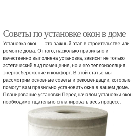
Советы по установке окон в доме
Установка окон — это важный этап в строительстве или
ремонте дома. От того, насколько правильно и
качественно выполнена установка, зависит не только
эстетический вид помещения, но и его теплоизоляция,
энергосбережение и комфорт. В этой статье мы
рассмотрим основные советы и рекомендации, которые
помогут вам правильно установить окна в вашем доме.
Планирование установки Перед началом установки окон
необходимо тщательно спланировать весь процесс.