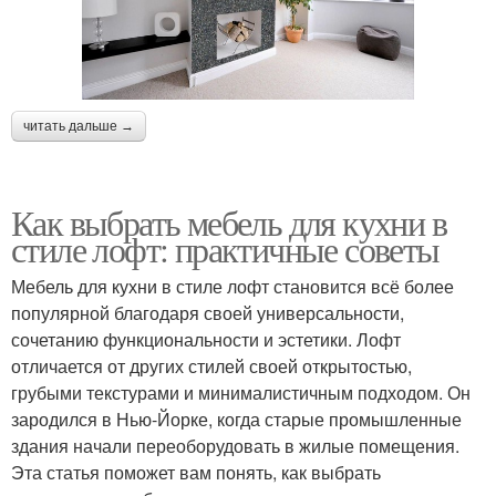
читать дальше →
Как выбрать мебель для кухни в
стиле лофт: практичные советы
Мебель для кухни в стиле лофт становится всё более
популярной благодаря своей универсальности,
сочетанию функциональности и эстетики. Лофт
отличается от других стилей своей открытостью,
грубыми текстурами и минималистичным подходом. Он
зародился в Нью-Йорке, когда старые промышленные
здания начали переоборудовать в жилые помещения.
Эта статья поможет вам понять, как выбрать