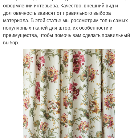
оформлении интерьера. Качество, внешний вид и
долговечность зависят от правильного выбора
материала. В этой статье мы рассмотрим топ-5 самых
популярных тканей для штор, их особенности и
преимущества, чтобы помочь вам сделать правильный
выбор.