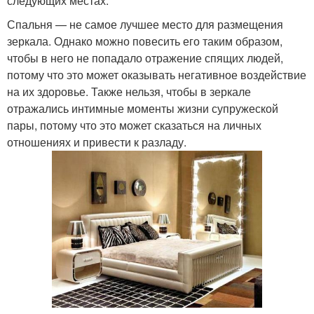
следующих местах:
Спальня — не самое лучшее место для размещения
зеркала. Однако можно повесить его таким образом,
чтобы в него не попадало отражение спящих людей,
потому что это может оказывать негативное воздействие
на их здоровье. Также нельзя, чтобы в зеркале
отражались интимные моменты жизни супружеской
пары, потому что это может сказаться на личных
отношениях и привести к разладу.