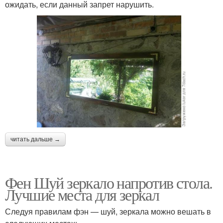
ожидать, если данный запрет нарушить.
читать дальше →
Фен Шуй зеркало напротив стола.
Лучшие места для зеркал
Следуя правилам фэн — шуй, зеркала можно вешать в