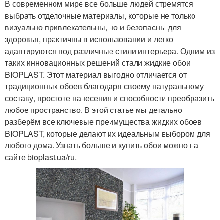
В современном мире все больше людей стремятся
выбрать отделочные материалы, которые не только
визуально привлекательны, но и безопасны для
здоровья, практичны в использовании и легко
адаптируются под различные стили интерьера. Одним из
таких инновационных решений стали жидкие обои
BIOPLAST. Этот материал выгодно отличается от
традиционных обоев благодаря своему натуральному
составу, простоте нанесения и способности преобразить
любое пространство. В этой статье мы детально
разберём все ключевые преимущества жидких обоев
BIOPLAST, которые делают их идеальным выбором для
любого дома. Узнать больше и купить обои можно на
сайте bioplast.ua/ru.