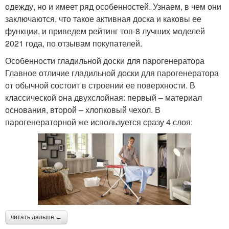
одежду, но и имеет ряд особенностей. Узнаем, в чем они
заключаются, что такое активная доска и каковы ее
функции, и приведем рейтинг топ-8 лучших моделей
2021 года, по отзывам покупателей.
Особенности гладильной доски для парогенератора
Главное отличие гладильной доски для парогенератора
от обычной состоит в строении ее поверхности. В
классической она двухслойная: первый – материал
основания, второй – хлопковый чехол. В
парогенераторной же используется сразу 4 слоя:
читать дальше →