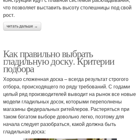
что позволяет выставить высоту столешницы под свой
рост.
читать дальше →
Как правильно выбрать
гладильную доску. Критерии
подбора
Хорошо сложенная доска – всегда результат строгого
отбора, происходящего по ряду требований. С годами
целый ряд производителей выводит на рынок все новые
модели гладильных досок, которыми переполнены
магазины федеральных ритейлеров. Растеряться при
таком богатом выборе довольно легко, поэтому для
начала следует разобраться, какой должна быть
гладильная доска: