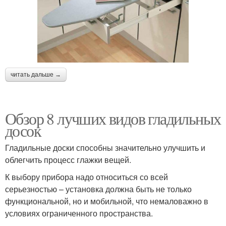
читать дальше →
Обзор 8 лучших видов гладильных
досок
Гладильные доски способны значительно улучшить и
облегчить процесс глажки вещей.
К выбору прибора надо относиться со всей
серьезностью – установка должна быть не только
функциональной, но и мобильной, что немаловажно в
условиях ограниченного пространства.