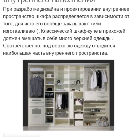
При разработке дизайна и проектировании внутреннее
пространство шкафа распределяется в зависимости от
того, для чего его вообще заказывают (или
изготавливают). Классический шкаф-купе в прихожей
должен вмещать в себя много верхней одежды.
Соответственно, под верхнюю одежду отводится
наибольшая часть внутреннего пространства.