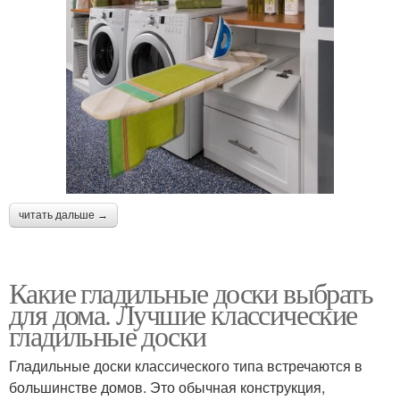
читать дальше →
Какие гладильные доски выбрать
для дома. Лучшие классические
гладильные доски
Гладильные доски классического типа встречаются в
большинстве домов. Это обычная конструкция,