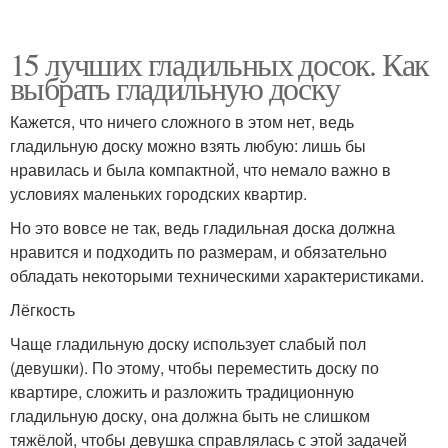
15 лучших гладильных досок. Как
выбрать гладильную доску
Кажется, что ничего сложного в этом нет, ведь
гладильную доску можно взять любую: лишь бы
нравилась и была компактной, что немало важно в
условиях маленьких городских квартир.
Но это вовсе не так, ведь гладильная доска должна
нравится и подходить по размерам, и обязательно
обладать некоторыми техническими характеристиками.
Лёгкость
Чаще гладильную доску использует слабый пол
(девушки). По этому, чтобы переместить доску по
квартире, сложить и разложить традиционную
гладильную доску, она должна быть не слишком
тяжёлой, чтобы девушка справлялась с этой задачей