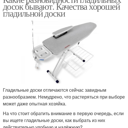
досок бывают. Качества хорошей
гладильной доски
Гладильные доски отличаются сейчас завидным
разнообразием. Немудрено, что растеряться при выборе
может даже опытная хозяйка.
На что стоит обратить внимание в первую очередь, если
вы ищете гладильные доски, как выбрать из них
действительно удобную и надёжную?