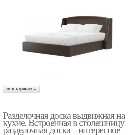
читать дальше →
Разделочная доска выдвижная на
кухне. Встроенная в столешницу
разделочная доска – интересное