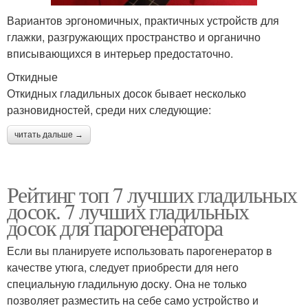
Вариантов эргономичных, практичных устройств для
глажки, разгружающих пространство и органично
вписывающихся в интерьер предостаточно.
Откидные
Откидных гладильных досок бывает несколько
разновидностей, среди них следующие:
читать дальше →
Рейтинг топ 7 лучших гладильных
досок. 7 лучших гладильных
досок для парогенератора
Если вы планируете использовать парогенератор в
качестве утюга, следует приобрести для него
специальную гладильную доску. Она не только
позволяет разместить на себе само устройство и