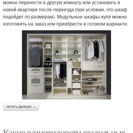
можно перенести в другую комнату или установить в
новой квартире после переезда (при условии, что шкаф
подойдет по размерам). Модульные шкафы-купе можно
изготовить на заказ или приобрести в готовом варианте.
читать дальше →
Какие разновидности гладильных