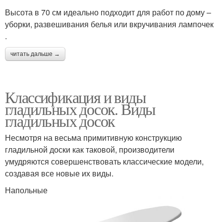
Высота в 70 см идеально подходит для работ по дому –
уборки, развешивания белья или вкручивания лампочек
.
читать дальше →
Классификация и виды
гладильных досок. Виды
гладильных досок
Несмотря на весьма примитивную конструкцию
гладильной доски как таковой, производители
умудряются совершенствовать классические модели,
создавая все новые их виды.
Напольные