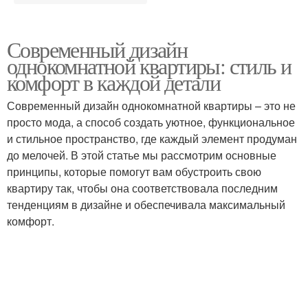
Современный дизайн
однокомнатной квартиры: стиль и
комфорт в каждой детали
Современный дизайн однокомнатной квартиры – это не
просто мода, а способ создать уютное, функциональное
и стильное пространство, где каждый элемент продуман
до мелочей. В этой статье мы рассмотрим основные
принципы, которые помогут вам обустроить свою
квартиру так, чтобы она соответствовала последним
тенденциям в дизайне и обеспечивала максимальный
комфорт.