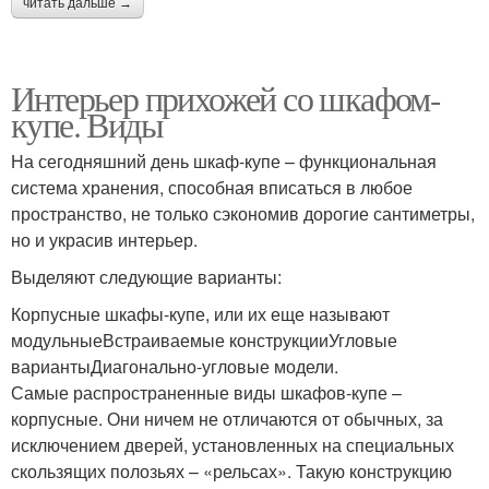
читать дальше →
Интерьер прихожей со шкафом-
купе. Виды
На сегодняшний день шкаф-купе – функциональная
система хранения, способная вписаться в любое
пространство, не только сэкономив дорогие сантиметры,
но и украсив интерьер.
Выделяют следующие варианты:
Корпусные шкафы-купе, или их еще называют
модульныеВстраиваемые конструкцииУгловые
вариантыДиагонально-угловые модели.
Самые распространенные виды шкафов-купе –
корпусные. Они ничем не отличаются от обычных, за
исключением дверей, установленных на специальных
скользящих полозьях – «рельсах». Такую конструкцию