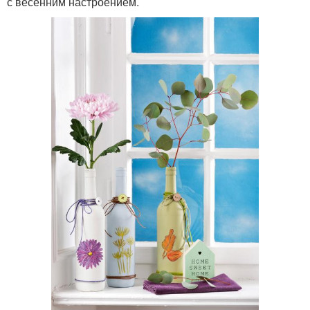
с весенним настроением.