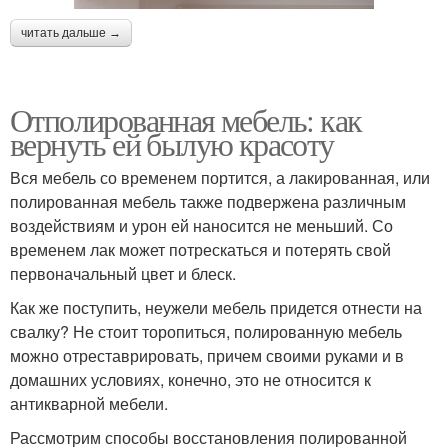
читать дальше →
Отполированная мебель: как
вернуть ей былую красоту
Вся мебель со временем портится, а лакированная, или
полированная мебель также подвержена различным
воздействиям и урон ей наносится не меньший. Со
временем лак может потрескаться и потерять свой
первоначальный цвет и блеск.
Как же поступить, неужели мебель придется отнести на
свалку? Не стоит торопиться, полированную мебель
можно отреставрировать, причем своими руками и в
домашних условиях, конечно, это не относится к
антикварной мебели.
Рассмотрим способы восстановления полированной