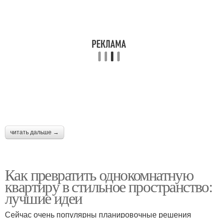
читать дальше →
Как превратить однокомнатную
квартиру в стильное пространство:
лучшие идеи
Сейчас очень популярны планировочные решения