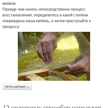
мебели
Прежде чем начать непосредственно процесс
восстановления, определитесь в какой степени
повреждена ваша мебель, а затем приступайте к
процессу:
читать дальше →
12 недорогих способов наполнить