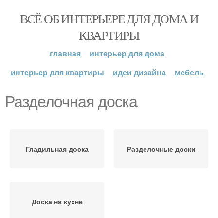
ВСЁ ОБ ИНТЕРЬЕРЕ ДЛЯ ДОМА И
КВАРТИРЫ
главная
интерьер для дома
интерьер для квартиры
идеи дизайна
мебель
Разделочная доска
Гладильная доска
Разделочные доски
Доска на кухне