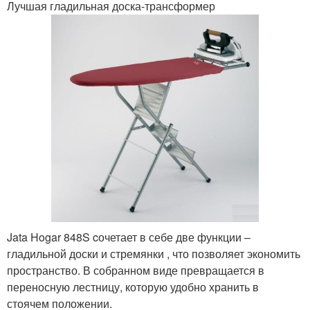
Лучшая гладильная доска-трансформер
Jata Hogar 848S cочетает в себе две функции –
гладильной доски и стремянки , что позволяет экономить
пространство. В собранном виде превращается в
переносную лестницу, которую удобно хранить в
стоячем положении.