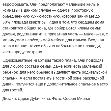
евроформата. Они предполагают маленькие жилые
комнаты (в данном случае — одну) и просторную
объединенную кухню-гостиную, которая занимает до
50% площади квартиры. Идея в том, что сердцем дома
становится общая зона, где собираются члены семьи,
друзья, родственники, а приватная часть — маленькая, с
минимумом необходимой мебели для отдыха. Входная
зона и ванная также обычно небольшие по площади,
часто предусмотрено.
Однокомнатные квартиры такого плана. Они подходят
для любого состава семьи, даже если есть маленький
ребенок: для него обычно выделяют часть родительской
спальни. А если поставить в гостиной зоне раскладной
диван, получится еще и дополнительное спальное место
для гостей.
Дизайн: Дарья Дубинкина. Фото: София Мирная