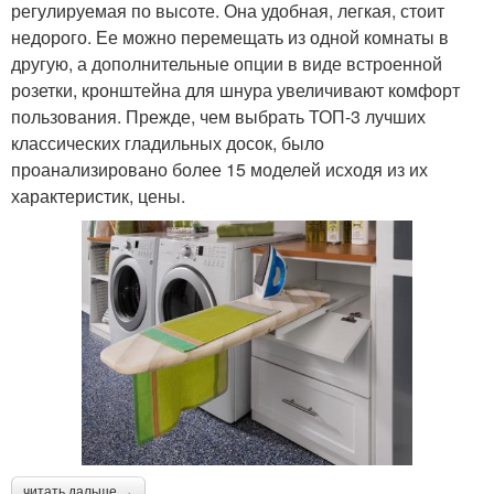
регулируемая по высоте. Она удобная, легкая, стоит
недорого. Ее можно перемещать из одной комнаты в
другую, а дополнительные опции в виде встроенной
розетки, кронштейна для шнура увеличивают комфорт
пользования. Прежде, чем выбрать ТОП-3 лучших
классических гладильных досок, было
проанализировано более 15 моделей исходя из их
характеристик, цены.
читать дальше →