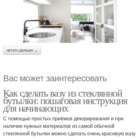
читать дальше →
Вас может заинтересовать
Как сделать вазу из стеклянной
бутылки: пошаговая инструкция
для начинающих
С помощью простых приёмов декорирования и при
наличии нужных материалов из самой обычной
стеклянной бутылки можно сделать очень красивую вазу