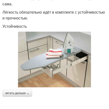
сама.
Лёгкость обязательно идёт в комплекте с устойчивостью
и прочностью.
Устойчивость
читать дальше →