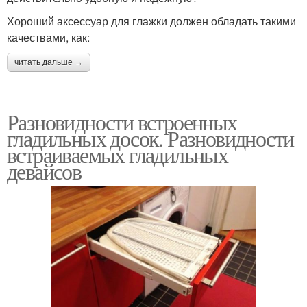
Хороший аксессуар для глажки должен обладать такими
качествами, как:
читать дальше →
Разновидности встроенных
гладильных досок. Разновидности
встраиваемых гладильных
девайсов