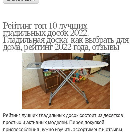
Рейтинг топ 10 лучших
гладильных досок 2022.
Гладильная доска: как выбрать для
дома, рейтинг 2022 года, отзывы
Рейтинг лучших гладильных досок состоит из десятков
простых и активных моделей. Перед покупкой
приспособления нужно изучить ассортимент и отзывы.