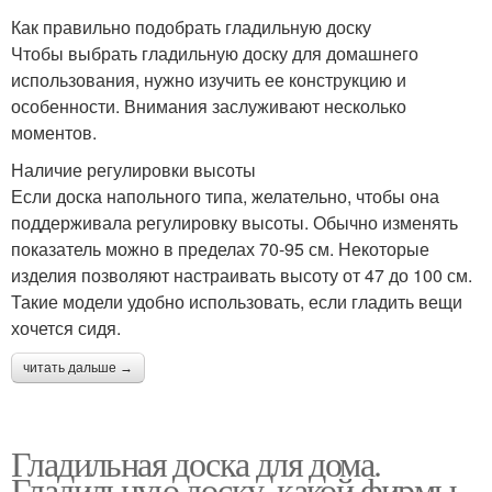
Как правильно подобрать гладильную доску
Чтобы выбрать гладильную доску для домашнего
использования, нужно изучить ее конструкцию и
особенности. Внимания заслуживают несколько
моментов.
Наличие регулировки высоты
Если доска напольного типа, желательно, чтобы она
поддерживала регулировку высоты. Обычно изменять
показатель можно в пределах 70-95 см. Некоторые
изделия позволяют настраивать высоту от 47 до 100 см.
Такие модели удобно использовать, если гладить вещи
хочется сидя.
читать дальше →
Гладильная доска для дома.
Гладильную доску, какой фирмы