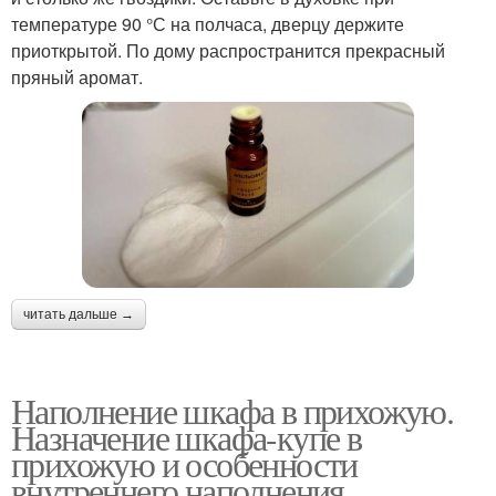
температуре 90 °С на полчаса, дверцу держите
приоткрытой. По дому распространится прекрасный
пряный аромат.
читать дальше →
Наполнение шкафа в прихожую.
Назначение шкафа-купе в
прихожую и особенности
внутреннего наполнения