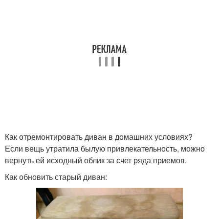
Как отремонтировать диван в домашних условиях?
Если вещь утратила былую привлекательность, можно
вернуть ей исходный облик за счет ряда приемов.
Как обновить старый диван: