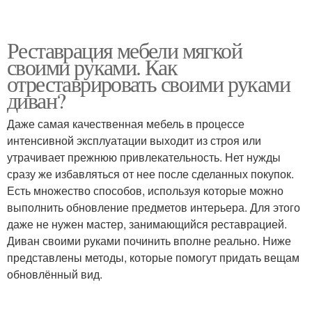
Реставрация мебели мягкой
своими руками. Как
отреставрировать своими руками
диван?
Даже самая качественная мебель в процессе
интенсивной эксплуатации выходит из строя или
утрачивает прежнюю привлекательность. Нет нужды
сразу же избавляться от нее после сделанных покупок.
Есть множество способов, используя которые можно
выполнить обновление предметов интерьера. Для этого
даже не нужен мастер, занимающийся реставрацией.
Диван своими руками починить вполне реально. Ниже
представлены методы, которые помогут придать вещам
обновлённый вид.