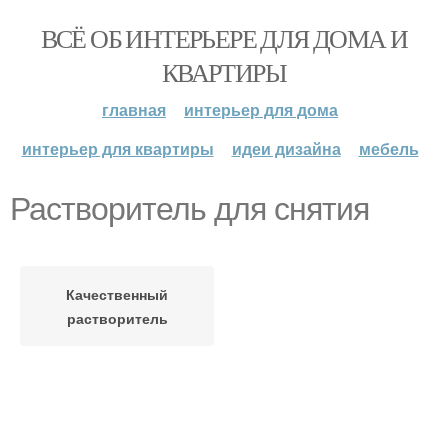
ВСЁ ОБ ИНТЕРЬЕРЕ ДЛЯ ДОМА И
КВАРТИРЫ
главная
интерьер для дома
интерьер для квартиры
идеи дизайна
мебель
Растворитель для снятия
Качественный
растворитель