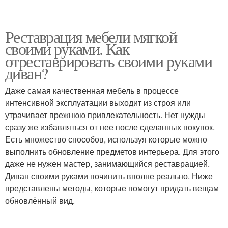
Реставрация мебели мягкой
своими руками. Как
отреставрировать своими руками
диван?
Даже самая качественная мебель в процессе
интенсивной эксплуатации выходит из строя или
утрачивает прежнюю привлекательность. Нет нужды
сразу же избавляться от нее после сделанных покупок.
Есть множество способов, используя которые можно
выполнить обновление предметов интерьера. Для этого
даже не нужен мастер, занимающийся реставрацией.
Диван своими руками починить вполне реально. Ниже
представлены методы, которые помогут придать вещам
обновлённый вид.