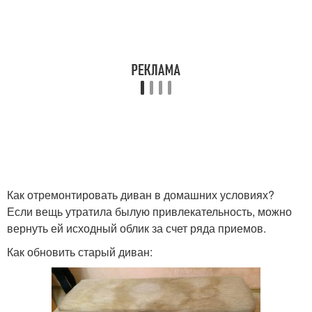
Как отремонтировать диван в домашних условиях?
Если вещь утратила былую привлекательность, можно
вернуть ей исходный облик за счет ряда приемов.
Как обновить старый диван: