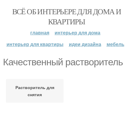
ВСЁ ОБ ИНТЕРЬЕРЕ ДЛЯ ДОМА И
КВАРТИРЫ
главная
интерьер для дома
интерьер для квартиры
идеи дизайна
мебель
Качественный растворитель
Растворитель для
снятия