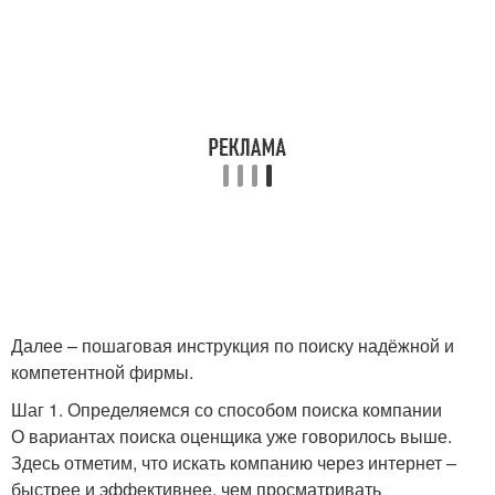
Далее – пошаговая инструкция по поиску надёжной и
компетентной фирмы.
Шаг 1. Определяемся со способом поиска компании
О вариантах поиска оценщика уже говорилось выше.
Здесь отметим, что искать компанию через интернет –
быстрее и эффективнее, чем просматривать