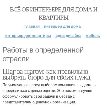
ВСЁ ОБ ИНТЕРЬЕРЕ ДЛЯ ДОМА И
КВАРТИРЫ
главная
интерьер для дома
интерьер для квартиры
идеи дизайна
мебель
Работы в определенной
отрасли
Шаг за шагом: как правильно
выбрать бюро для своих нужд
По умолчанию перед выбором компании вы должны
определиться с целью оценки. Это поможет лучше
сформулировать свои задачи в беседе с
представителям оценочной организации.