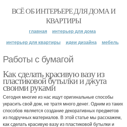
ВСЁ ОБ ИНТЕРЬЕРЕ ДЛЯ ДОМА И
КВАРТИРЫ
главная
интерьер для дома
интерьер для квартиры
идеи дизайна
мебель
Работы с бумагой
Как сделать красивую вазу из
пластиковой бутылки и джута
своими руками
Сегодня многие из нас ищут оригинальные способы
украсить свой дом, не тратя много денег. Одним из таких
способов является создание декоративных предметов
из подручных материалов. В этой статье мы расскажем,
как сделать красивую вазу из пластиковой бутылки и