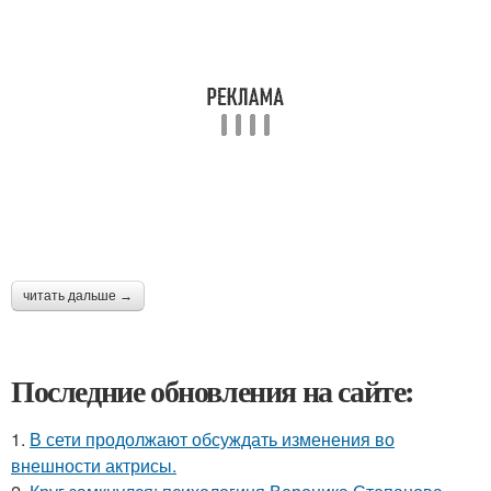
читать дальше →
Последние обновления на сайте:
1.
В сети продолжают обсуждать изменения во
внешности актрисы.