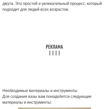
джута. Это простой и увлекательный процесс, который
подходит для людей всех возрастов.
Необходимые материалы и инструменты
Для создания вазы вам понадобятся следующие
материалы и инструменты: