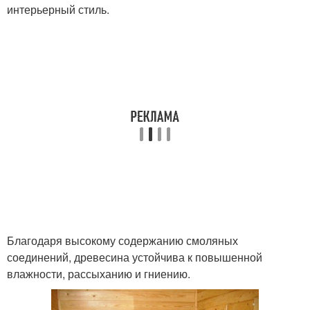
интерьерный стиль.
Благодаря высокому содержанию смоляных
соединений, древесина устойчива к повышенной
влажности, рассыханию и гниению.