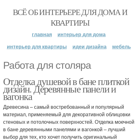
ВСЁ ОБ ИНТЕРЬЕРЕ ДЛЯ ДОМА И
КВАРТИРЫ
главная
интерьер для дома
интерьер для квартиры
идеи дизайна
мебель
Работа для столяра
Отделка душевой в бане плиткой
дизайн. Деревянные панели и
вагонка
Древесина – самый востребованный и популярный
материал, применяемый для декоративной облицовки
стеновых и потолочных поверхностей. Отделка моечной
в бане деревянными панелями и вагонкой – лучший
выбор для тех, кто хочет получить оригинальный