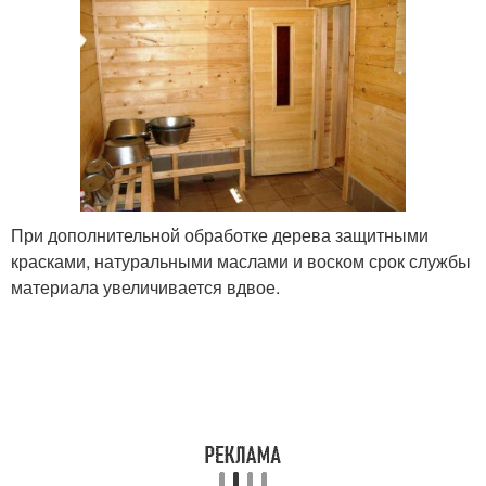
При дополнительной обработке дерева защитными
красками, натуральными маслами и воском срок службы
материала увеличивается вдвое.