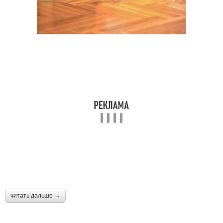
читать дальше →