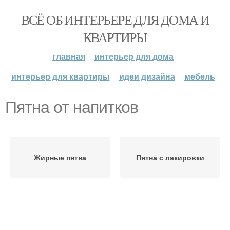
ВСЁ ОБ ИНТЕРЬЕРЕ ДЛЯ ДОМА И
КВАРТИРЫ
главная
интерьер для дома
интерьер для квартиры
идеи дизайна
мебель
Пятна от напитков
Жирные пятна
Пятна с лакировки