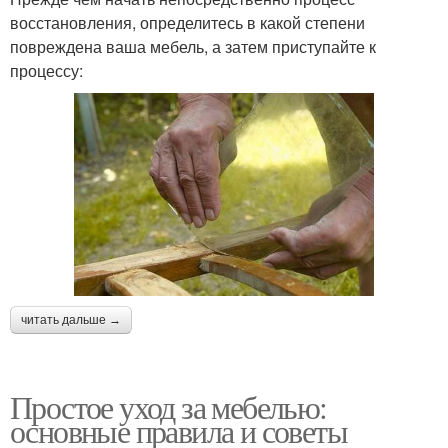
восстановления, определитесь в какой степени
повреждена ваша мебель, а затем приступайте к
процессу:
читать дальше →
Простое уход за мебелью:
основные правила и советы