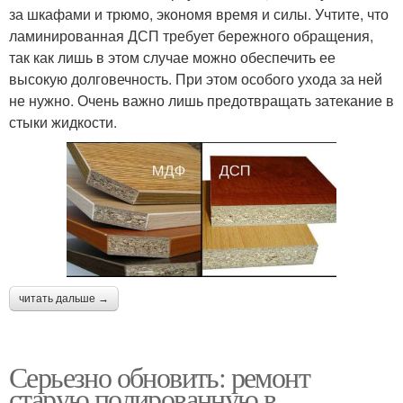
за шкафами и трюмо, экономя время и силы. Учтите, что
ламинированная ДСП требует бережного обращения,
так как лишь в этом случае можно обеспечить ее
высокую долговечность. При этом особого ухода за ней
не нужно. Очень важно лишь предотвращать затекание в
стыки жидкости.
читать дальше →
Серьезно обновить: ремонт
старую полированную в