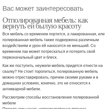
Вас может заинтересовать
Отполированная мебель: как
вернуть ей былую красоту
Вся мебель со временем портится, а лакированная, или
полированная мебель также подвержена различным
воздействиям и урон ей наносится не меньший. Со
временем лак может потрескаться и потерять свой
первоначальный цвет и блеск.
Как же поступить, неужели мебель придется отнести на
свалку? Не стоит торопиться, полированную мебель
можно отреставрировать, причем своими руками и в
домашних условиях, конечно, это не относится к
антикварной мебели.
Рассмотрим способы восстановления полированной
мебели
Прежде чем начать непосредственно процесс