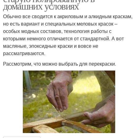
домашних условиях
Обычно все сводится к акриловым и алкидным краскам,
но есть вариант и специальных меловых красок –
особых модных составов, технология работы с
которыми немного отличается от стандартной. А вот
масляные, эпоксидные краски и вовсе не
рассматриваются.
Рассмотрим, что можно выбрать для перекраски.