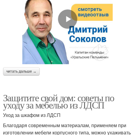
читать дальше →
Защитите свой дом: советы по
уходу за мебелью из ЛДСП
Уход за шкафом из ЛДСП
Благодаря современным материалам, применяем при
изготовлении мебели корпусного типа, можно ухаживать