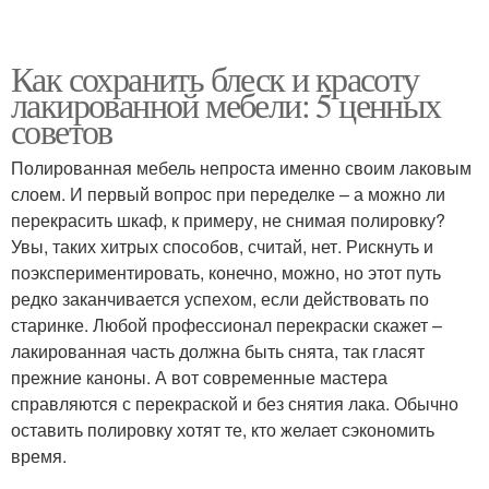
Как сохранить блеск и красоту
лакированной мебели: 5 ценных
советов
Полированная мебель непроста именно своим лаковым
слоем. И первый вопрос при переделке – а можно ли
перекрасить шкаф, к примеру, не снимая полировку?
Увы, таких хитрых способов, считай, нет. Рискнуть и
поэкспериментировать, конечно, можно, но этот путь
редко заканчивается успехом, если действовать по
старинке. Любой профессионал перекраски скажет –
лакированная часть должна быть снята, так гласят
прежние каноны. А вот современные мастера
справляются с перекраской и без снятия лака. Обычно
оставить полировку хотят те, кто желает сэкономить
время.