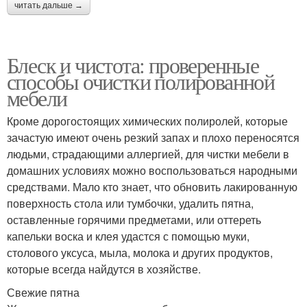
читать дальше →
Блеск и чистота: проверенные
способы очистки полированной
мебели
Кроме дорогостоящих химических полиролей, которые
зачастую имеют очень резкий запах и плохо переносятся
людьми, страдающими аллергией, для чистки мебели в
домашних условиях можно воспользоваться народными
средствами. Мало кто знает, что обновить лакированную
поверхность стола или тумбочки, удалить пятна,
оставленные горячими предметами, или оттереть
капельки воска и клея удастся с помощью муки,
столового уксуса, мыла, молока и других продуктов,
которые всегда найдутся в хозяйстве.
Свежие пятна