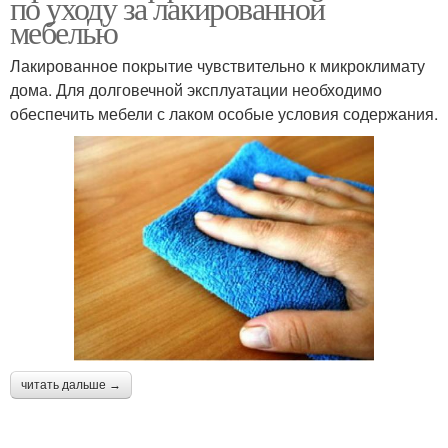
по уходу за лакированной
мебелью
Лакированное покрытие чувствительно к микроклимату
дома. Для долговечной эксплуатации необходимо
обеспечить мебели с лаком особые условия содержания.
читать дальше →