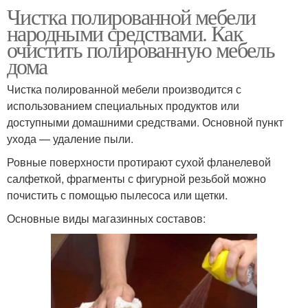
Чистка полированной мебели
народными средствами. Как
очистить полированную мебель
дома
Чистка полированной мебели производится с
использованием специальных продуктов или
доступными домашними средствами. Основной пункт
ухода — удаление пыли.
Ровные поверхности протирают сухой фланелевой
салфеткой, фрагменты с фигурной резьбой можно
почистить с помощью пылесоса или щетки.
Основные виды магазинных составов: