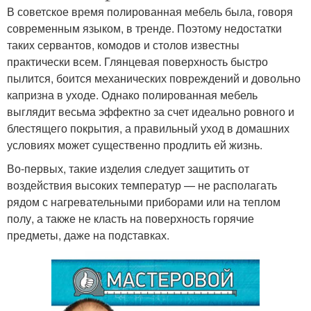
В советское время полированная мебель была, говоря
современным языком, в тренде. Поэтому недостатки
таких сервантов, комодов и столов известны
практически всем. Глянцевая поверхность быстро
пылится, боится механических повреждений и довольно
капризна в уходе. Однако полированная мебель
выглядит весьма эффектно за счет идеально ровного и
блестящего покрытия, а правильный уход в домашних
условиях может существенно продлить ей жизнь.
Во-первых, такие изделия следует защитить от
воздействия высоких температур — не располагать
рядом с нагревательными приборами или на теплом
полу, а также не класть на поверхность горячие
предметы, даже на подставках.