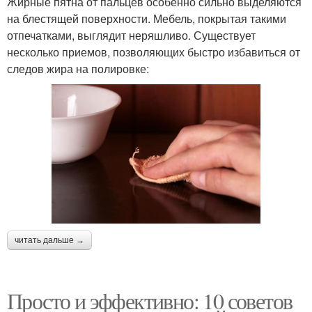
Жирные пятна от пальцев особенно сильно выделяются
на блестящей поверхности. Мебель, покрытая такими
отпечатками, выглядит неряшливо. Существует
несколько приемов, позволяющих быстро избавиться от
следов жира на полировке:
читать дальше →
Просто и эффективно: 10 советов