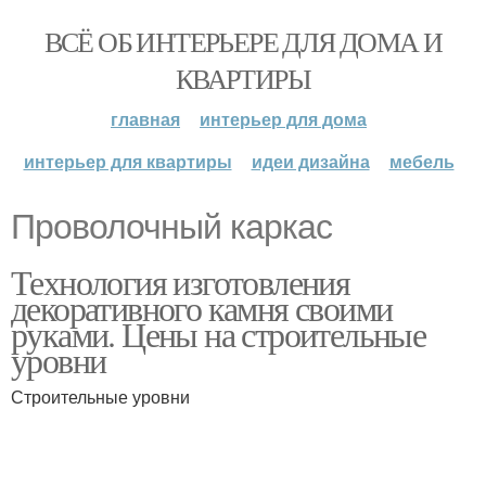
ВСЁ ОБ ИНТЕРЬЕРЕ ДЛЯ ДОМА И
КВАРТИРЫ
главная
интерьер для дома
интерьер для квартиры
идеи дизайна
мебель
Проволочный каркас
Технология изготовления
декоративного камня своими
руками. Цены на строительные
уровни
Строительные уровни