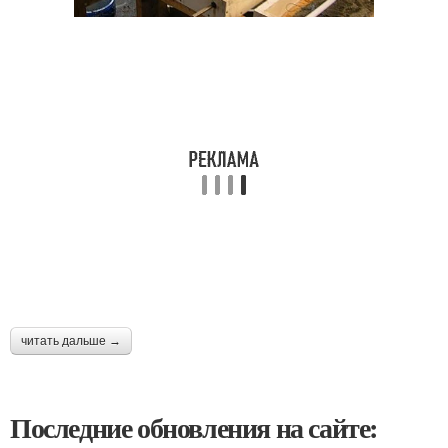
читать дальше →
Последние обновления на сайте: