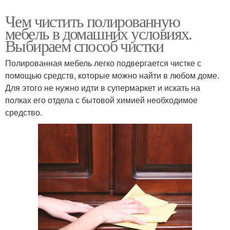
Чем чистить полированную
мебель в домашних условиях.
Выбираем способ чистки
Полированная мебель легко подвергается чистке с
помощью средств, которые можно найти в любом доме.
Для этого не нужно идти в супермаркет и искать на
полках его отдела с бытовой химией необходимое
средство.