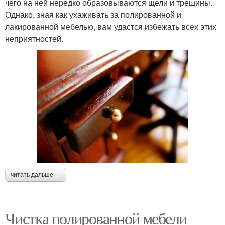
чего на ней нередко образовываются щели и трещины.
Однако, зная как ухаживать за полированной и
лакированной мебелью, вам удастся избежать всех этих
неприятностей.
читать дальше →
Чистка полированной мебели