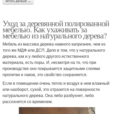
читать дальше →
Уход за деревянной полированной
мебелью. Как ухаживать за
мебелью из натурального дерева?
Мебель из массива дерева намного капризнее, чем из
того же МДФ или ДСП. Дело в том, что у натурального
дерева, как и у любого другого естественного
материала, есть поры. И, несмотря на то, что при
производстве оно покрывается защитными слоями
пропитки и лаков, это свойство сохраняется.
Если в помещении очень тепло и воздух в нем влажный
или наоборот, сухой, это отразится на поверхности
натурального дерева. Она либо разбухнет, либо
рассохнется со временем.