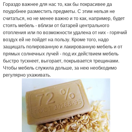
Гораздо важнее для нас то, как бы покрасивее да
поудобнее разместить предметы. С этим нельзя не
считаться, но не менее важно и то как, например, будет
стоять мебель - вблизи от батарей центрального
отопления или по возможности удалена от них - горячий
воздух ей не пойдет на пользу. Кроме того, надо
защищать полированную и лакированную мебель и от
прямых солнечных лучей - под их действием мебель
быстро тускнеет, выгорает, покрывается трещинами.
Чтобы мебель служила дольше, за нею необходимо
регулярно ухаживать.