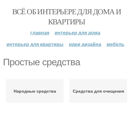
ВСЁ ОБ ИНТЕРЬЕРЕ ДЛЯ ДОМА И
КВАРТИРЫ
главная
интерьер для дома
интерьер для квартиры
идеи дизайна
мебель
Простые средства
Народные средства
Средства для очищения