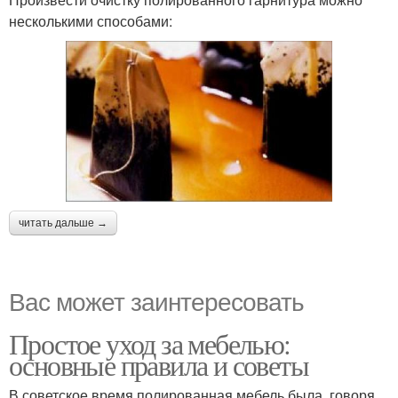
несколькими способами:
читать дальше →
Вас может заинтересовать
Простое уход за мебелью:
основные правила и советы
В советское время полированная мебель была, говоря