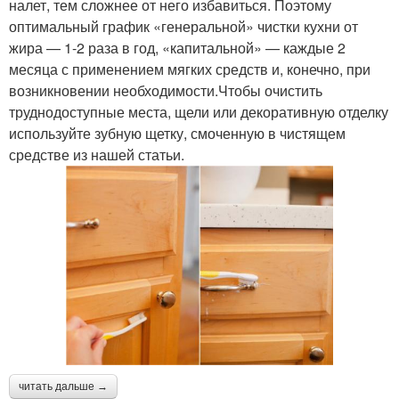
налет, тем сложнее от него избавиться. Поэтому
оптимальный график «генеральной» чистки кухни от
жира — 1-2 раза в год, «капитальной» — каждые 2
месяца с применением мягких средств и, конечно, при
возникновении необходимости.Чтобы очистить
труднодоступные места, щели или декоративную отделку
используйте зубную щетку, смоченную в чистящем
средстве из нашей статьи.
читать дальше →