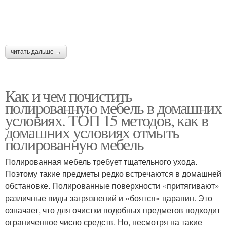
читать дальше →
Как и чем почистить
полированную мебель в домашних
условиях. ТОП 15 методов, как в
домашних условиях отмыть
полированную мебель
Полированная мебель требует тщательного ухода.
Поэтому такие предметы редко встречаются в домашней
обстановке. Полированные поверхности «притягивают»
различные виды загрязнений и «боятся» царапин. Это
означает, что для очистки подобных предметов подходит
ограниченное число средств. Но, несмотря на такие