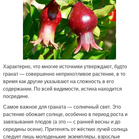
Характерно, что многие источники утверждают, будто
гранат — совершенно неприхотливое растение, в то
время как другие указывают на сложность в его
содержании. По всей видимости, истина находится
посредине.
Самое важное для граната — солнечный свет. Это
растение обожает солнце, особенно в период роста и
завязывания плодов (а это — с ранней весны и до
середины осени). Притенять от жёстких лучей солнца
следует лишь молоденькие экземпляры, взрослые