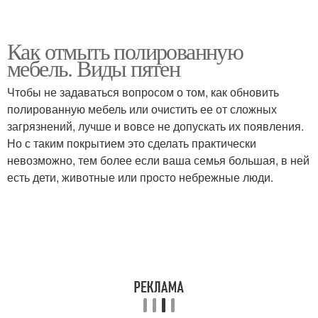
Как отмыть полированную
мебель. Виды пятен
Чтобы не задаваться вопросом о том, как обновить
полированную мебель или очистить ее от сложных
загрязнений, лучше и вовсе не допускать их появления.
Но с таким покрытием это сделать практически
невозможно, тем более если ваша семья большая, в ней
есть дети, животные или просто небрежные люди.