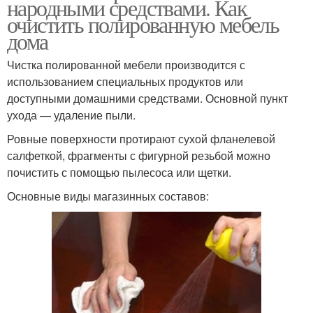
народными средствами. Как
очистить полированную мебель
дома
Чистка полированной мебели производится с
использованием специальных продуктов или
доступными домашними средствами. Основной пункт
ухода — удаление пыли.
Ровные поверхности протирают сухой фланелевой
салфеткой, фрагменты с фигурной резьбой можно
почистить с помощью пылесоса или щетки.
Основные виды магазинных составов: