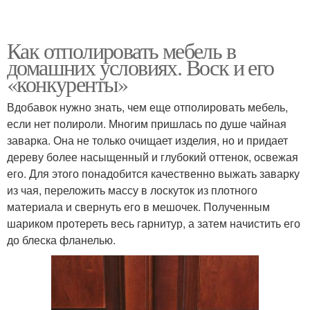
Как отполировать мебель в
домашних условиях. Воск и его
«конкуренты»
Вдобавок нужно знать, чем еще отполировать мебель,
если нет полироли. Многим пришлась по душе чайная
заварка. Она не только очищает изделия, но и придает
дереву более насыщенный и глубокий оттенок, освежая
его. Для этого понадобится качественно выжать заварку
из чая, переложить массу в лоскуток из плотного
материала и свернуть его в мешочек. Полученным
шариком протереть весь гарнитур, а затем начистить его
до блеска фланелью.