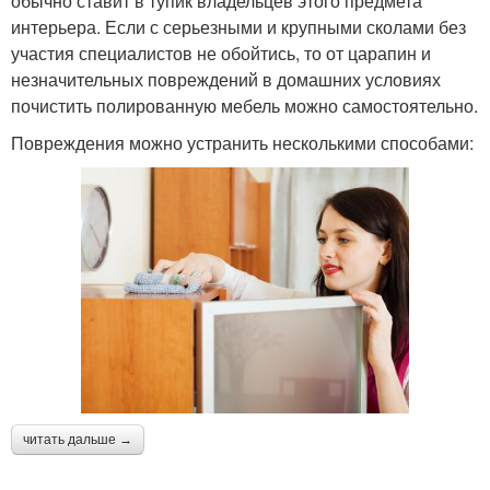
обычно ставит в тупик владельцев этого предмета
интерьера. Если с серьезными и крупными сколами без
участия специалистов не обойтись, то от царапин и
незначительных повреждений в домашних условиях
почистить полированную мебель можно самостоятельно.
Повреждения можно устранить несколькими способами:
читать дальше →