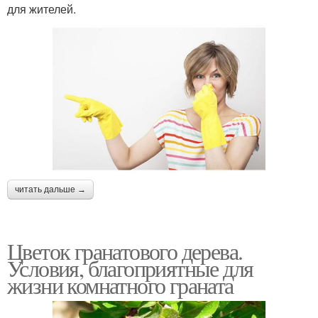
для жителей.
читать дальше →
Цветок гранатового дерева.
Условия, благоприятные для
жизни комнатного граната