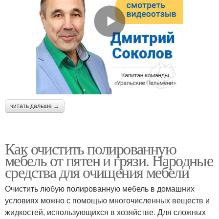
читать дальше →
Как очистить полированную
мебель от пятен и грязи. Народные
средства для очищения мебели
Очистить любую полированную мебель в домашних
условиях можно с помощью многочисленных веществ и
жидкостей, использующихся в хозяйстве. Для сложных