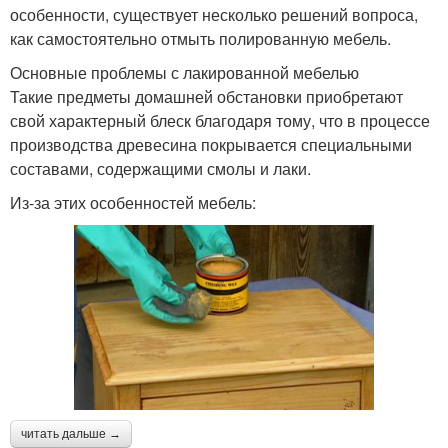
особенности, существует несколько решений вопроса,
как самостоятельно отмыть полированную мебель.
Основные проблемы с лакированной мебелью
Такие предметы домашней обстановки приобретают
свой характерный блеск благодаря тому, что в процессе
производства древесина покрывается специальными
составами, содержащими смолы и лаки.
Из-за этих особенностей мебель:
читать дальше →