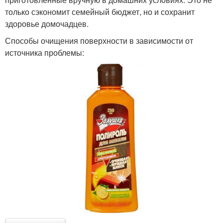
только сэкономит семейный бюджет, но и сохранит
здоровье домочадцев.
Способы очищения поверхности в зависимости от
источника проблемы: