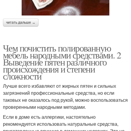
читать дальше →
Чем почистить полированную
мебель народными средствами. 2
Выведение пятен различного
происхождения и степени
сложности
Лучше всего избавляют от жирных пятен и сильных
загрязнений профессиональные средства, но если
таковых не оказалось под рукой, можно воспользоваться
проверенными народными методами.
Если в доме есть аллергики, настоятельно
рекомендуется использовать натуральные средства,
приготовленные вручную в домашних условиях. Это не