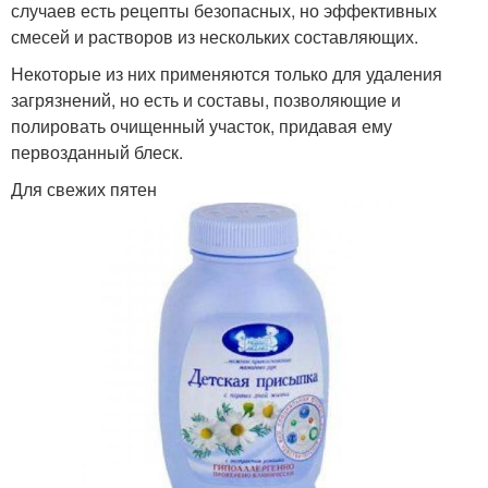
случаев есть рецепты безопасных, но эффективных
смесей и растворов из нескольких составляющих.
Некоторые из них применяются только для удаления
загрязнений, но есть и составы, позволяющие и
полировать очищенный участок, придавая ему
первозданный блеск.
Для свежих пятен