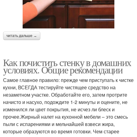
читать дальше →
Как почистить стенку в домашних
условиях. Общие рекомендации
Самое главное правило: прежде чем приступать к чистке
кухни, ВСЕГДА тестируйте чистящее средство на
незаметном участке. Обработайте его, затем протрите
начисто и насухо, подождите 1-2 минуты и оцените, не
изменился ли цвет покрытия, не исчез ли блеск и
прочее.Жирный налет на кухонной мебели – это смесь
пыли с испарениями и мельчайшей взвеси жира,
которые образуются во время готовки. Чем старее