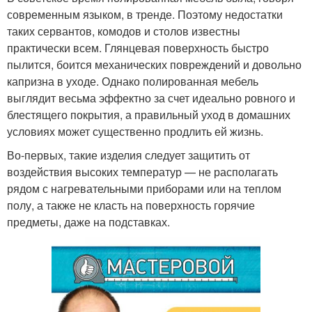
современным языком, в тренде. Поэтому недостатки
таких сервантов, комодов и столов известны
практически всем. Глянцевая поверхность быстро
пылится, боится механических повреждений и довольно
капризна в уходе. Однако полированная мебель
выглядит весьма эффектно за счет идеально ровного и
блестящего покрытия, а правильный уход в домашних
условиях может существенно продлить ей жизнь.
Во-первых, такие изделия следует защитить от
воздействия высоких температур — не располагать
рядом с нагревательными приборами или на теплом
полу, а также не класть на поверхность горячие
предметы, даже на подставках.