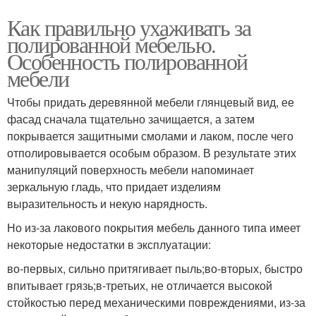
Как правильно ухаживать за
полированной мебелью.
Особенность полированной
мебели
Чтобы придать деревянной мебели глянцевый вид, ее
фасад сначала тщательно зачищается, а затем
покрывается защитными смолами и лаком, после чего
отполировывается особым образом. В результате этих
манипуляций поверхность мебели напоминает
зеркальную гладь, что придает изделиям
выразительность и некую нарядность.
Но из-за лакового покрытия мебель данного типа имеет
некоторые недостатки в эксплуатации:
во-первых, сильно притягивает пыль;во-вторых, быстро
впитывает грязь;в-третьих, не отличается высокой
стойкостью перед механическими повреждениями, из-за