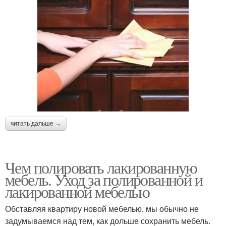
читать дальше →
Чем полировать лакированную
мебель. Уход за полированной и
лакированной мебелью
Обставляя квартиру новой мебелью, мы обычно не
задумываемся над тем, как дольше сохранить мебель.