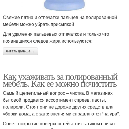
Свежие пятна и отпечатки пальцев на полированной
мебели можно убрать присыпкой
Для удаления пальцевых отпечатков и только что
появившихся следов жира используются:
читать дальше →
Как ухаживать за полированный
мебель. Как ее можно почистить
Самый щепетильный вопрос – чистка. В магазинах
бытовой продается ассортимент спреев, пасты,
полироли. Стоят они не дороже других средств для
уборки дома, а с загрязнениями справляются “на ура”.
Совет: покрытие поверхностей антистатиком снизит