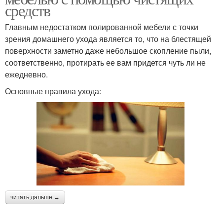
средств
Главным недостатком полированной мебели с точки
зрения домашнего ухода является то, что на блестящей
поверхности заметно даже небольшое скопление пыли,
соответственно, протирать ее вам придется чуть ли не
ежедневно.
Основные правила ухода:
читать дальше →