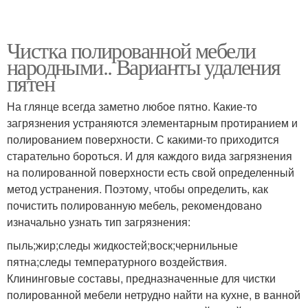
Чистка полированной мебели
народными.. Варианты удаления
пятен
На глянце всегда заметно любое пятно. Какие-то
загрязнения устраняются элементарным протиранием и
полированием поверхности. С какими-то приходится
старательно бороться. И для каждого вида загрязнения
на полированной поверхности есть свой определенный
метод устранения. Поэтому, чтобы определить, как
почистить полированную мебель, рекомендовано
изначально узнать тип загрязнения:
пыль;жир;следы жидкостей;воск;чернильные
пятна;следы температурного воздействия.
Клининговые составы, предназначенные для чистки
полированной мебели нетрудно найти на кухне, в ванной