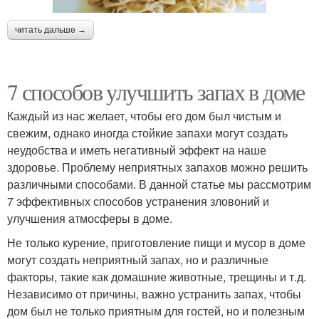
читать дальше →
7 способов улучшить запах в доме
Каждый из нас желает, чтобы его дом был чистым и
свежим, однако иногда стойкие запахи могут создать
неудобства и иметь негативный эффект на наше
здоровье. Проблему неприятных запахов можно решить
различными способами. В данной статье мы рассмотрим
7 эффективных способов устранения зловоний и
улучшения атмосферы в доме.
Не только курение, приготовление пищи и мусор в доме
могут создать неприятный запах, но и различные
факторы, такие как домашние животные, трещины и т.д.
Независимо от причины, важно устранить запах, чтобы
дом был не только приятным для гостей, но и полезным