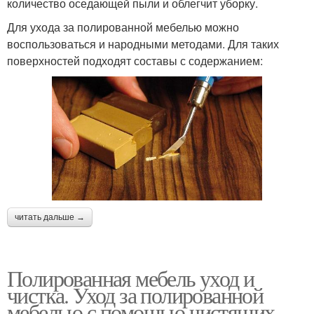
количество оседающей пыли и облегчит уборку.
Для ухода за полированной мебелью можно
воспользоваться и народными методами. Для таких
поверхностей подходят составы с содержанием:
читать дальше →
Полированная мебель уход и
чистка. Уход за полированной
мебелью с помощью чистящих