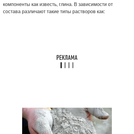
компоненты как известь, глина. В зависимости от
состава различают такие типы растворов как: