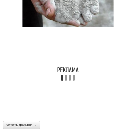
читать дальше →