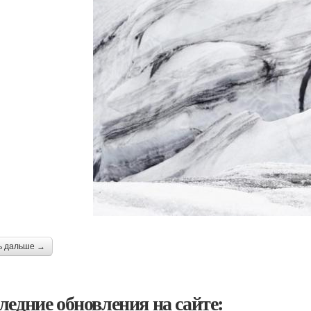
ь дальше →
ледние обновления на сайте: