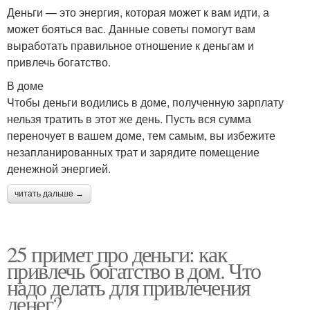
Деньги — это энергия, которая может к вам идти, а
может бояться вас. Данные советы помогут вам
выработать правильное отношение к деньгам и
привлечь богатство.
В доме
Чтобы деньги водились в доме, полученную зарплату
нельзя тратить в этот же день. Пусть вся сумма
переночует в вашем доме, тем самым, вы избежите
незапланированных трат и зарядите помещение
денежной энергией.
читать дальше →
25 примет про деньги: как
привлечь богатство в дом. Что
надо делать для привлечения
денег?