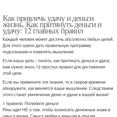
Как привлечь удачу и деньги
жизнь. Как притянуть деньги и
удачу: 12 главных правил
Каждый человек может достичь абсолютно любых целей.
Для этого нужно дать правильную программу
подсознанию и поменять мышление.
Если ваша цель – понять, как притянуть деньги и удачу,
вам нужно знать 12 простых правил для достижения
этой цели.
Если вы примените эти знания, то в скором времени
обнаружите, как меняется ваше мышление. Следствием
этого станет увеличение денег и удачи в вашей жизни!
1 правило: Полюбите деньги
Речь идет НЕ о том, чтобы возносить денежные знаки в
смысл жизни. Смысл любви к деньгам в другом.