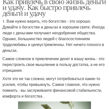
Как привлечь в свою жизнь деньги
и удачу. Как быстро привлечь
деньги и удачу
1. Вам нужно верить, что богатство - это хорошо.
Думайте о богатстве и деньгах в хорошем свете. Иногда
люди с деньгами получают неодобрение общества.
Однако, большинство людей с благосостоянием
трудолюбивы и целеустремленны. Нет ничего плохого в
деньгах.
Самое сложное в привлечении денег в вашу жизнь - это
перестроить свое мышление в пользу достатка, а не его
отрицания.
Хотя это не так сложно, могут потребоваться какие-то
усилия, чтобы привыкнуть. Самое главное, что нужно
помнить - вы заслуживаете финансовой стабильности,
комфорта и богатства .