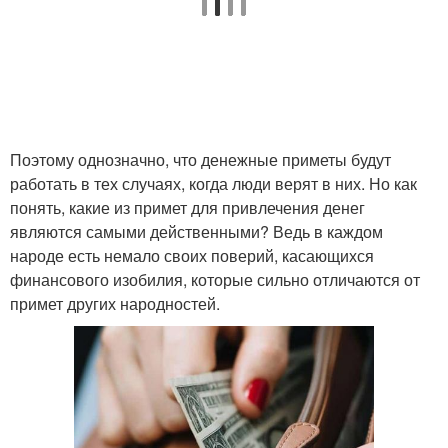
Поэтому однозначно, что денежные приметы будут
работать в тех случаях, когда люди верят в них. Но как
понять, какие из примет для привлечения денег
являются самыми действенными? Ведь в каждом
народе есть немало своих поверий, касающихся
финансового изобилия, которые сильно отличаются от
примет других народностей.