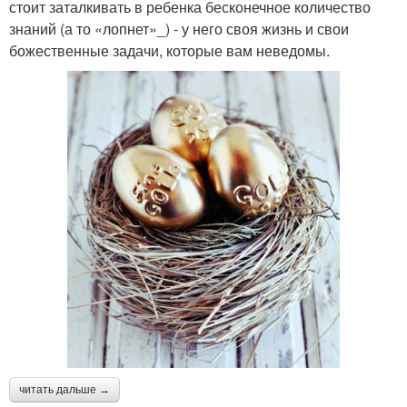
стоит заталкивать в ребенка бесконечное количество
знаний (а то «лопнет»_) - у него своя жизнь и свои
божественные задачи, которые вам неведомы.
читать дальше →