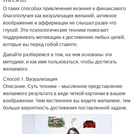
О таких способах привлечения везения и финансового
благополучия как визуализация желаний, активное
воображение и аффирмации не слышал разве что
глухой. Эти психологические техники помогают
поддерживать мотивацию к достижению любых целей,
которые вы перед собой ставите.
Давайте разберемся в том, на чем основаны эти
методики, и как ими пользоваться, чтобы достигать
желаемого.
Способ 1. Визуализация
Описание. Суть техники – мысленное представление
желаемого результата в виде четкой картинки в вашем
воображении. Чем явственнее вы видите желаемое, тем
больше вероятность достижения поставленной задачи.