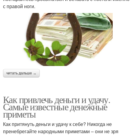
с правой ноги.
читать дальше →
Как привлечь деньги и удачу.
Самые известные денежные
приметы
Как притянуть деньги и удачу к себе? Никогда не
пренебрегайте народными приметами – они не зря