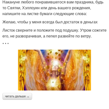
Накануне любого понравившегося вам праздника, будь
то Святки, Хэллоуин или день вашего рождения,
напишите на листке бумаги следующие слова:
Желаю, чтобы у меня всегда был достаток в деньгах
Листок сверните и положите под подушку. Утром сожгите
его, не разворачивая, а пепел развейте по ветру.
* * *
читать дальше →