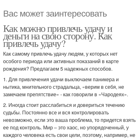
Вас может заинтересовать
Как можно привлечь удачу и
деньги на свою сторону. Как
привлечь удачу?
Как самому привлечь удачу людям, у которых нет
особого периода или активных показаний в карте
рождения? Предлагаем 5 надежных способов.
1. Для привлечения удачи выключаем паникера и
нытика, мнительного страдальца, «верим в себя, не
замечаем препятствие» - как говорили в «Чародеях».
2. Иногда стоит расслабиться и довериться течению
судьбы. Постоянно все и вся контролировать
невозможно, если это ваша проблема, то придется взять
ее под контроль. Мир – это хаос, но упорядоченный, у
каждого человека есть свои цели, поэтому, например, не