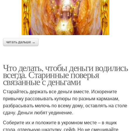
читать дальше →
Что делать, чтобы деньги водились
всегда. Старинные поверья
связанные с деньгами
Старайтесь держать все деньги вместе. Искорените
привычку рассовывать купюры по разным карманам,
разбрасывать мелочь по всему дому, оставлять на столе
сдачу. Деньги любят уединение.
Соберите их и положите в укромном месте – в ящик
стола, отдельную шкатулку, сейф. Но не смешивайте