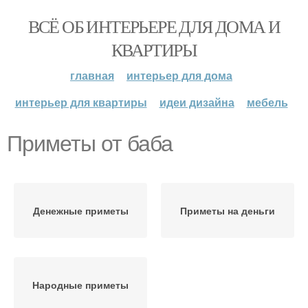
ВСЁ ОБ ИНТЕРЬЕРЕ ДЛЯ ДОМА И
КВАРТИРЫ
главная
интерьер для дома
интерьер для квартиры
идеи дизайна
мебель
Приметы от баба
Денежные приметы
Приметы на деньги
Народные приметы