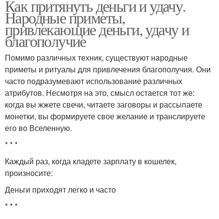
Как притянуть деньги и удачу.
Народные приметы,
привлекающие деньги, удачу и
благополучие
Помимо различных техник, существуют народные
приметы и ритуалы для привлечения благополучия. Они
часто подразумевают использование различных
атрибутов. Несмотря на это, смысл остается тот же:
когда вы жжете свечи, читаете заговоры и рассыпаете
монетки, вы формируете свое желание и транслируете
его во Вселенную.
* * *
Каждый раз, когда кладете зарплату в кошелек,
произносите:
Деньги приходят легко и часто
* * *