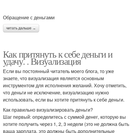
Обращение с деньгами
читать дальше →
Как притянуть к себе деньги и
удачу. . Визуализация
Если вы постоянный читатель моего блога, то уже
знаете, что визуализация является основным
инструментом для исполнения желаний. Хочу отметить,
что деньги не исключение, визуализацию нужно
использовать, если вы хотите притянуть к себе деньги.
Как правильно визуализировать деньги?
Шаг первый: определитесь с суммой денег, которую вы
хотите получить через 1, 2, 3 недели (это не должна быть
ваша зарплата, это должны быть дополнительные