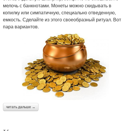
мелочь с банкнотами. Монеты можно скидывать в
копилку или симпатичную, специально отведенную,
емкость. Сделайте из этого своеобразный ритуал. Вот
пара вариантов.
читать дальше →