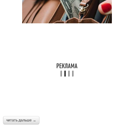
читать дальше →