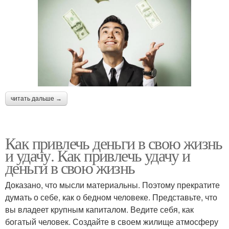
читать дальше →
Как привлечь деньги в свою жизнь
и удачу. Как привлечь удачу и
деньги в свою жизнь
Доказано, что мысли материальны. Поэтому прекратите
думать о себе, как о бедном человеке. Представьте, что
вы владеет крупным капиталом. Ведите себя, как
богатый человек. Создайте в своем жилище атмосферу