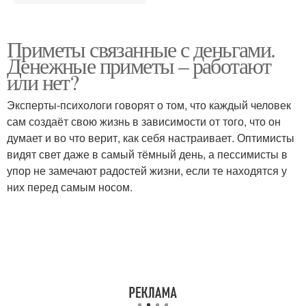
Приметы связанные с деньгами.
Денежные приметы – работают
или нет?
Эксперты-психологи говорят о том, что каждый человек
сам создаёт свою жизнь в зависимости от того, что он
думает и во что верит, как себя настраивает. Оптимисты
видят свет даже в самый тёмный день, а пессимисты в
упор не замечают радостей жизни, если те находятся у
них перед самым носом.