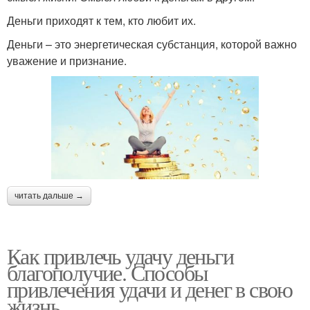
Деньги приходят к тем, кто любит их.
Деньги – это энергетическая субстанция, которой важно
уважение и признание.
читать дальше →
Как привлечь удачу деньги
благополучие. Способы
привлечения удачи и денег в свою
жизнь