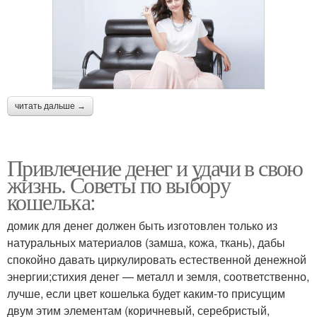
читать дальше →
Привлечение денег и удачи в свою
жизнь. Советы по выбору
кошелька:
домик для денег должен быть изготовлен только из
натуральных материалов (замша, кожа, ткань), дабы
спокойно давать циркулировать естественной денежной
энергии;стихия денег — металл и земля, соответственно,
лучше, если цвет кошелька будет каким-то присущим
двум этим элементам (коричневый, серебристый,