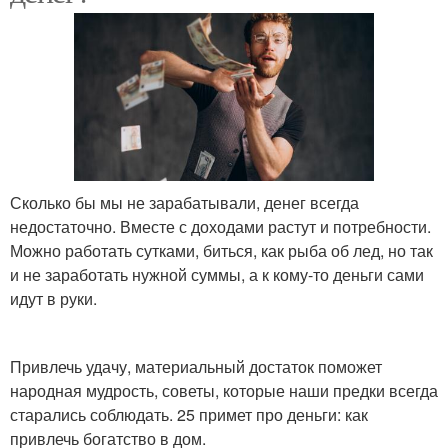
Сколько бы мы не зарабатывали, денег всегда
недостаточно. Вместе с доходами растут и потребности.
Можно работать сутками, биться, как рыба об лед, но так
и не заработать нужной суммы, а к кому-то деньги сами
идут в руки.
Привлечь удачу, материальный достаток поможет
народная мудрость, советы, которые наши предки всегда
старались соблюдать. 25 примет про деньги: как
привлечь богатство в дом.