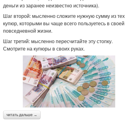
деньги из заранее неизвестно источника).
Шаг второй: мысленно сложите нужную сумму из тех
купюр, которыми вы чаще всего пользуетесь в своей
повседневной жизни.
Шаг третий: мысленно пересчитайте эту стопку.
Смотрите на купюры в своих руках.
читать дальше →