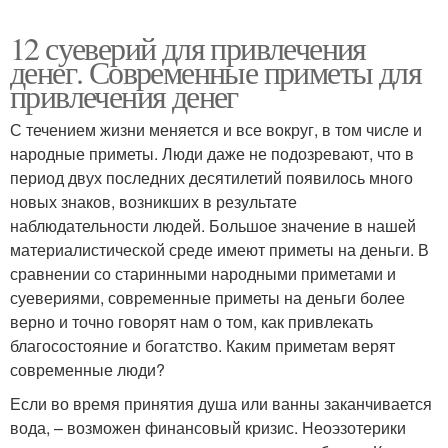
12 суеверий для привлечения
денег. Современные приметы для
привлечения денег
С течением жизни меняется и все вокруг, в том числе и
народные приметы. Люди даже не подозревают, что в
период двух последних десятилетий появилось много
новых знаков, возникших в результате
наблюдательности людей. Большое значение в нашей
материалистической среде имеют приметы на деньги. В
сравнении со старинными народными приметами и
суевериями, современные приметы на деньги более
верно и точно говорят нам о том, как привлекать
благосостояние и богатство. Каким приметам верят
современные люди?
Если во время принятия душа или ванны заканчивается
вода, – возможен финансовый кризис. Неоэзотерики