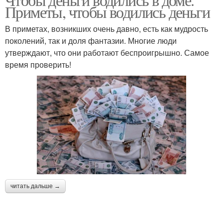
Приметы, чтобы водились деньги
В приметах, возникших очень давно, есть как мудрость
поколений, так и доля фантазии. Многие люди
утверждают, что они работают беспроигрышно. Самое
время проверить!
читать дальше →