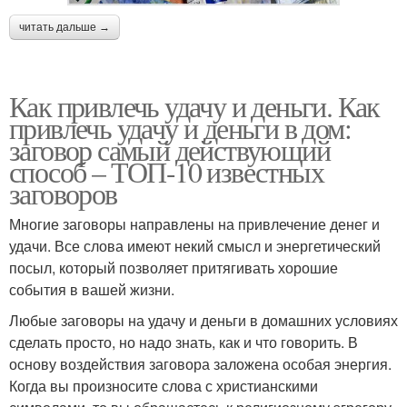
читать дальше →
Как привлечь удачу и деньги. Как
привлечь удачу и деньги в дом:
заговор самый действующий
способ – ТОП-10 известных
заговоров
Многие заговоры направлены на привлечение денег и
удачи. Все слова имеют некий смысл и энергетический
посыл, который позволяет притягивать хорошие
события в вашей жизни.
Любые заговоры на удачу и деньги в домашних условиях
сделать просто, но надо знать, как и что говорить. В
основу воздействия заговора заложена особая энергия.
Когда вы произносите слова с христианскими