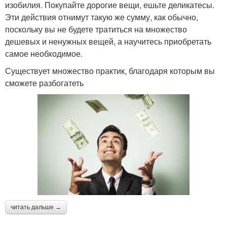
изобилия. Покупайте дорогие вещи, ешьте деликатесы.
Эти действия отнимут такую же сумму, как обычно,
поскольку вы не будете тратиться на множество
дешевых и ненужных вещей, а научитесь приобретать
самое необходимое.
Существует множество практик, благодаря которым вы
сможете разбогатеть
читать дальше →