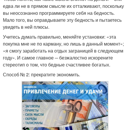
едва ли не в прямом смысле их отталкивают, поскольку
вы неосознанно программируете себя на бедность.
Мало того, вы оправдываете эту бедность и пытаетесь
увидеть в ней плюсы.
Учитесь думать правильно, меняйте установки: «эта
покупка мне не по карману, но лишь в данный момент»;
«я смогу заработать на отдых заграницей в следующем
году». И самое главное ─ безжалостно искорените
стереотип о том, что бедные счастливее богатых.
Способ № 2: прекратите экономить.