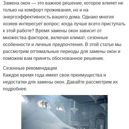
Замена окон — это важное решение, которое влияет не
только на комфорт проживания, но и на
энергоэффективность вашего дома. Однако многих
хозяев интересует вопрос: когда лучше всего приступать
к этой работе? Время замены окон зависит от
множества факторов, включая климат, сезонные
особенности и личные предпочтения. В этой статье мы
рассмотрим оптимальные периоды для замены окон и
поможем вам принять обоснованное решение.
Сезонные рекомендации
Каждое время года имеет свои преимущества и
недостатки для замены окон. Давайте рассмотрим их
подробнее.