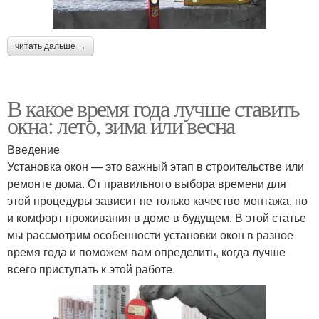
читать дальше →
В какое время года лучше ставить
окна: лето, зима или весна
Введение
Установка окон — это важный этап в строительстве или
ремонте дома. От правильного выбора времени для
этой процедуры зависит не только качество монтажа, но
и комфорт проживания в доме в будущем. В этой статье
мы рассмотрим особенности установки окон в разное
время года и поможем вам определить, когда лучше
всего приступать к этой работе.