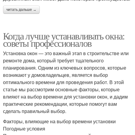
читать дальше →
Когда лучше устанавливать окна:
советы профессионалов
Установка окон — это важный этап в строительстве или
ремонте дома, который требует тщательного
планирования. Одним из ключевых вопросов, которые
возникают у домовладельцев, является выбор
оптимального времени для проведения работ. В этой
статье мы рассмотрим основные факторы, которые
влияют на выбор времени для установки окон, и дадим
практические рекомендации, которые помогут вам
сделать правильный выбор.
Факторы, влияющие на выбор времени установки
Погодные условия