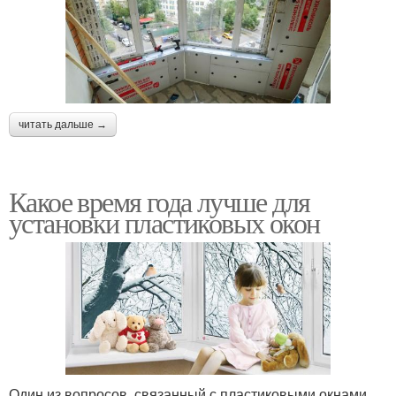
читать дальше →
Какое время года лучше для
установки пластиковых окон
Один из вопросов, связанный с пластиковыми окнами,