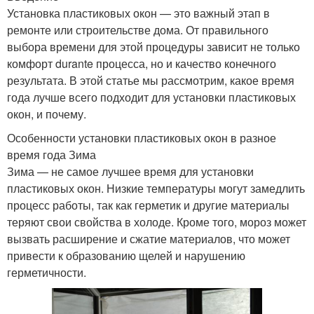
Установка пластиковых окон — это важный этап в
ремонте или строительстве дома. От правильного
выбора времени для этой процедуры зависит не только
комфорт durante процесса, но и качество конечного
результата. В этой статье мы рассмотрим, какое время
года лучше всего подходит для установки пластиковых
окон, и почему.
Особенности установки пластиковых окон в разное
время года Зима
Зима — не самое лучшее время для установки
пластиковых окон. Низкие температуры могут замедлить
процесс работы, так как герметик и другие материалы
теряют свои свойства в холоде. Кроме того, мороз может
вызвать расширение и сжатие материалов, что может
привести к образованию щелей и нарушению
герметичности.