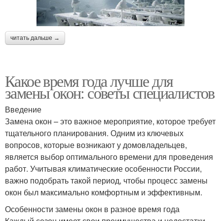
читать дальше →
Какое время года лучше для
замены окон: советы специалистов
Введение
Замена окон – это важное мероприятие, которое требует
тщательного планирования. Одним из ключевых
вопросов, которые возникают у домовладельцев,
является выбор оптимального времени для проведения
работ. Учитывая климатические особенности России,
важно подобрать такой период, чтобы процесс замены
окон был максимально комфортным и эффективным.
Особенности замены окон в разное время года
Каждый сезон имеет свои преимущества и недостатки,