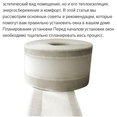
эстетический вид помещения, но и его теплоизоляция,
энергосбережение и комфорт. В этой статье мы
рассмотрим основные советы и рекомендации, которые
помогут вам правильно установить окна в вашем доме.
Планирование установки Перед началом установки окон
необходимо тщательно спланировать весь процесс.