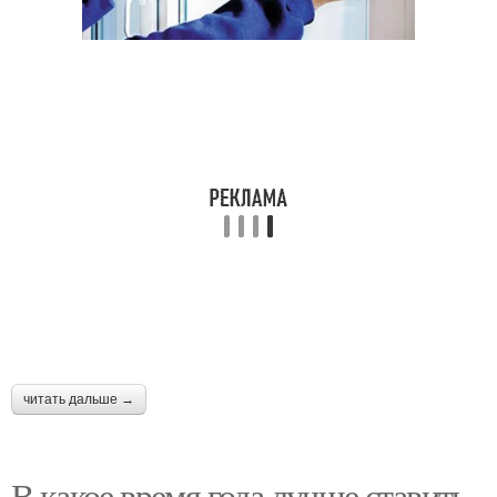
читать дальше →
В какое время года лучше ставить