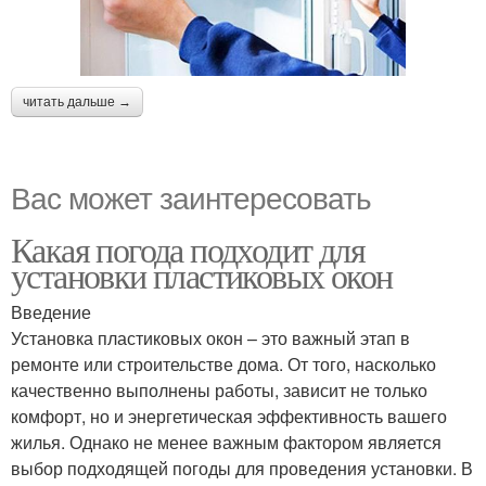
читать дальше →
Вас может заинтересовать
Какая погода подходит для
установки пластиковых окон
Введение
Установка пластиковых окон – это важный этап в
ремонте или строительстве дома. От того, насколько
качественно выполнены работы, зависит не только
комфорт, но и энергетическая эффективность вашего
жилья. Однако не менее важным фактором является
выбор подходящей погоды для проведения установки. В