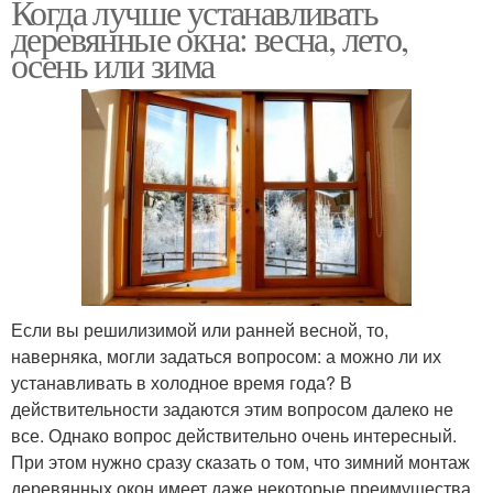
Когда лучше устанавливать
деревянные окна: весна, лето,
осень или зима
Если вы решилизимой или ранней весной, то,
наверняка, могли задаться вопросом: а можно ли их
устанавливать в холодное время года? В
действительности задаются этим вопросом далеко не
все. Однако вопрос действительно очень интересный.
При этом нужно сразу сказать о том, что зимний монтаж
деревянных окон имеет даже некоторые преимущества.