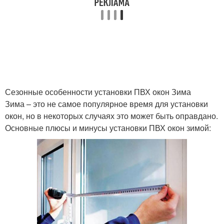
Сезонные особенности установки ПВХ окон Зима
Зима – это не самое популярное время для установки
окон, но в некоторых случаях это может быть оправдано.
Основные плюсы и минусы установки ПВХ окон зимой: