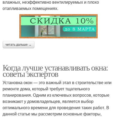
влажных, неэффективно вентилируемых и плохо
отапливаемых помещениях.
читать дальше →
Когда лучше устанавливать окна:
советы экспертов
Установка окон — это важный этап в строительстве или
ремонте дома, который требует тщательного
планирования. Одним из ключевых вопросов, которые
возникают у домовладельцев, является выбор
оптимального времени для проведения таких работ. В
данной статье мы рассмотрим основные факторы,