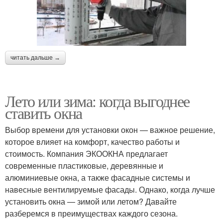
читать дальше →
Лето или зима: когда выгоднее
ставить окна
Выбор времени для установки окон — важное решение,
которое влияет на комфорт, качество работы и
стоимость. Компания ЭКООКНА предлагает
современные пластиковые, деревянные и
алюминиевые окна, а также фасадные системы и
навесные вентилируемые фасады. Однако, когда лучше
установить окна — зимой или летом? Давайте
разберемся в преимуществах каждого сезона.