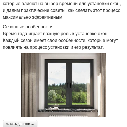
которые влияют на выбор времени для установки окон,
и дадим практические советы, как сделать этот процесс
максимально эффективным.
Сезонные особенности
Время года играет важную роль в установке окон.
Каждый сезон имеет свои особенности, которые могут
повлиять на процесс установки и его результат.
читать дальше →