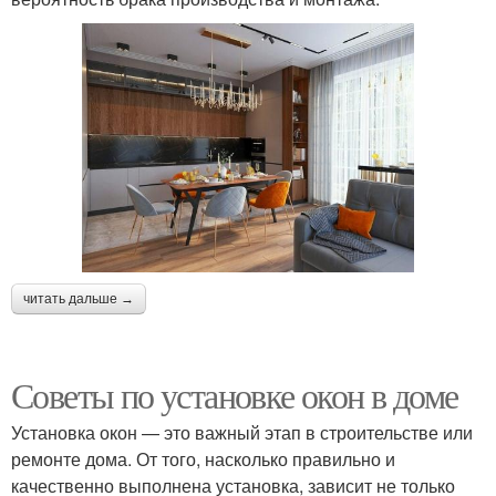
читать дальше →
Советы по установке окон в доме
Установка окон — это важный этап в строительстве или
ремонте дома. От того, насколько правильно и
качественно выполнена установка, зависит не только