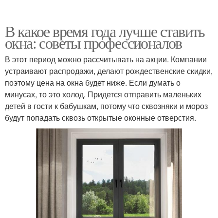
В какое время года лучше ставить
окна: советы профессионалов
В этот период можно рассчитывать на акции. Компании
устраивают распродажи, делают рождественские скидки,
поэтому цена на окна будет ниже. Если думать о
минусах, то это холод. Придется отправить маленьких
детей в гости к бабушкам, потому что сквозняки и мороз
будут попадать сквозь открытые оконные отверстия.