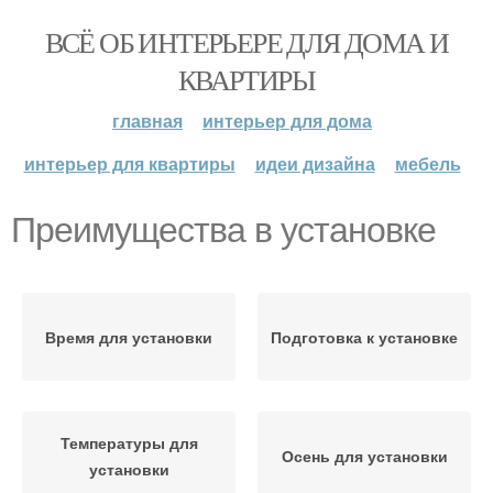
ВСЁ ОБ ИНТЕРЬЕРЕ ДЛЯ ДОМА И
КВАРТИРЫ
главная
интерьер для дома
интерьер для квартиры
идеи дизайна
мебель
Преимущества в установке
Время для установки
Подготовка к установке
Температуры для
Осень для установки
установки