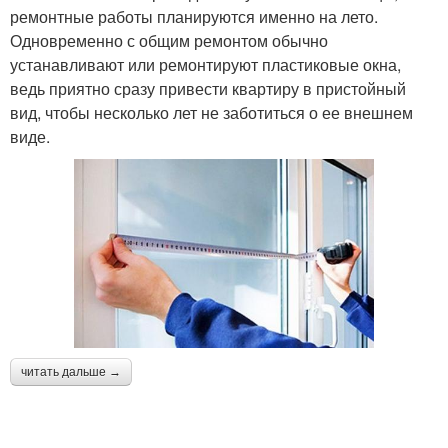
ремонтные работы планируются именно на лето.
Одновременно с общим ремонтом обычно
устанавливают или ремонтируют пластиковые окна,
ведь приятно сразу привести квартиру в пристойный
вид, чтобы несколько лет не заботиться о ее внешнем
виде.
читать дальше →