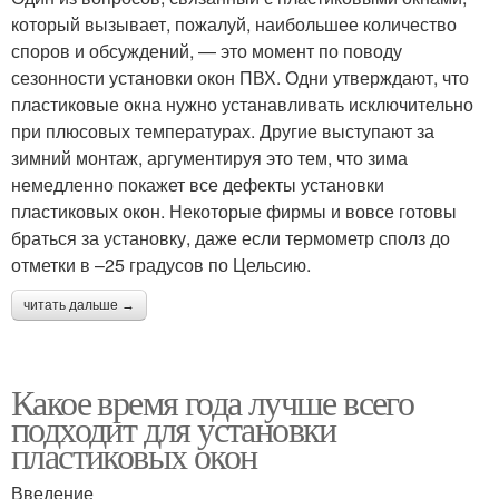
который вызывает, пожалуй, наибольшее количество
споров и обсуждений, — это момент по поводу
сезонности установки окон ПВХ. Одни утверждают, что
пластиковые окна нужно устанавливать исключительно
при плюсовых температурах. Другие выступают за
зимний монтаж, аргументируя это тем, что зима
немедленно покажет все дефекты установки
пластиковых окон. Некоторые фирмы и вовсе готовы
браться за установку, даже если термометр сполз до
отметки в –25 градусов по Цельсию.
читать дальше →
Какое время года лучше всего
подходит для установки
пластиковых окон
Введение