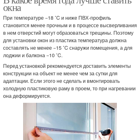
окна
При температуре −18 ˚C и ниже ПВХ-профиль
становится менее прочным и в процессе высверливания
в нем отверстий могут образоваться трещины. Поэтому
для установки окон из пластика температура должна
составлять не менее −15 ˚C снаружи помещения, а для
лоджии и балкона −10 ˚C.
Перед установкой рекомендуется доставить элементы
конструкции на объект не менее чем за сутки для
адаптации. Если этого не сделать и вмонтировать
холодную пластиковую раму в проем, то при нагревании
она деформируется.