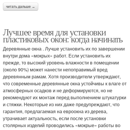
читать дальше →
Лучшее время для установки
пластиковых окон: когда начинать
Деревянные окна . Лучше установить их по завершении
внутри дома «мокрых» работ. Если установить их
прежде, то высокий уровень влажности в помещении
(около 90%) может нанести непоправимый вред
деревянным рамам. Хотя производители утверждают,
что современные деревянные окна устойчивы к влаге от
атмосферных осадков и не деформируются, но не
рекомендуют их монтаж перед выполнением штукатурки
и стяжки. Некоторые из них даже предупреждают, что
гарантия, предлагаемая на евроокна из дерева,
утрачивает актуальность, если после установки
столярных изделий проводились «мокрые» работы во