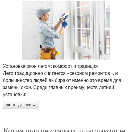
Установка окон летом: комфорт и традиция
Лето традиционно считается «сезоном ремонтов», и
большинство людей выбирают именно это время для
замены окон. Среди главных преимуществ летней
установки:
читать дальше →
Когда лучше ставить пластиковые