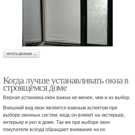
читать дальше →
Когда лучше устанавливать окна в
строящемся доме
Верная установка окон важна не менее, чем и их выбор.
Внешний вид окон является важным аспектом при
выборе оконных систем, ведь он влияет на экстерьер,
интерьер и уют в доме. Так же при выборе окон
покупатели всегда обращают внимание на их