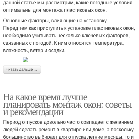
данной статье мы рассмотрим, какие погодные условия
оптимальны для монтажа пластиковых окон.
Основные факторы, влияющие на установку
Перед тем как приступить к установке пластиковых окон,
необходимо учитывать несколько ключевых факторов,
связанных с погодой. К ним относятся температура,
влажность, ветер и осадки.
читать дальше →
На какое время лучше
планировать монтаж окон: советы
и рекомендации
Период отпусков довольно часто совпадает с желанием
людей сделать ремонт в квартире или доме, а поскольку
большинство выбирает для отпуска летние месяцы, то и