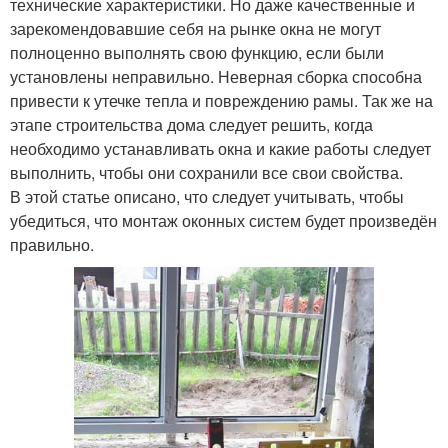
технические характеристики. Но даже качественные и
зарекомендовавшие себя на рынке окна не могут
полноценно выполнять свою функцию, если были
установлены неправильно. Неверная сборка способна
привести к утечке тепла и повреждению рамы. Так же на
этапе строительства дома следует решить, когда
необходимо устанавливать окна и какие работы следует
выполнить, чтобы они сохранили все свои свойства.
В этой статье описано, что следует учитывать, чтобы
убедиться, что монтаж оконных систем будет произведён
правильно.