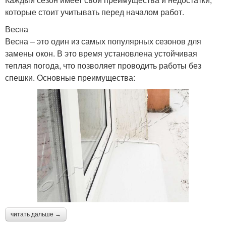
которые стоит учитывать перед началом работ.
Весна
Весна – это один из самых популярных сезонов для
замены окон. В это время установлена устойчивая
теплая погода, что позволяет проводить работы без
спешки. Основные преимущества:
читать дальше →