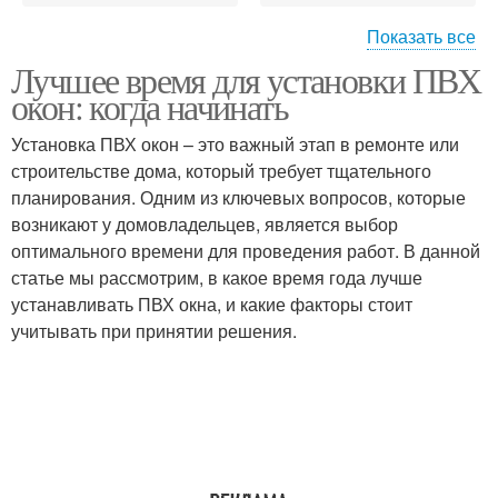
Показать все
Лучшее время для установки ПВХ
Условия для установки
окон: когда начинать
Установка ПВХ окон – это важный этап в ремонте или
строительстве дома, который требует тщательного
планирования. Одним из ключевых вопросов, которые
возникают у домовладельцев, является выбор
оптимального времени для проведения работ. В данной
статье мы рассмотрим, в какое время года лучше
устанавливать ПВХ окна, и какие факторы стоит
учитывать при принятии решения.