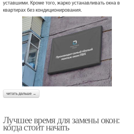
уставшими. Кроме того, жарко устанавливать окна в
квартирах без кондиционирования.
читать дальше →
Лучшее время для замены окон:
когда стоит начать