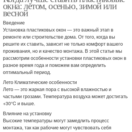
окна: летом, осенью, зимой или
весной
Введение
Установка пластиковых окон — это важный этап в
ремонте или строительстве дома. От того, когда вы
решите их ставить, зависит не только комфорт вашего
проживания, но и качество монтажа. В этой статье мы
рассмотрим особенности установки пластиковых окон в
разное время года и поможем вам определить
оптимальный период.
Лето Климатические особенности
Лето — это жаркая пора с высокой влажностью и
частыми грозами. Температура воздуха может достигать
+30°C и выше.
Влияние на установку
Высокие температуры могут замедлить процесс
монтажа, так как рабочие могут чувствовать себя