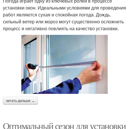
Погода играет одну из ключевых ролей в процессе
установки окон. Идеальными условиями для проведения
работ являются сухая и спокойная погода. Дождь,
сильный ветер или мороз могут существенно осложнить
процесс и негативно повлиять на качество установки.
читать дальше →
Оптимальный сезон для установки