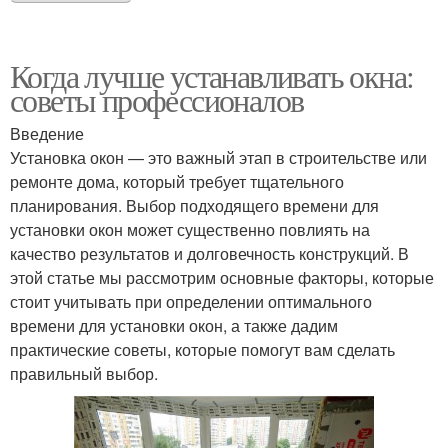
Когда лучше устанавливать окна:
советы профессионалов
Введение
Установка окон — это важный этап в строительстве или
ремонте дома, который требует тщательного
планирования. Выбор подходящего времени для
установки окон может существенно повлиять на
качество результатов и долговечность конструкций. В
этой статье мы рассмотрим основные факторы, которые
стоит учитывать при определении оптимального
времени для установки окон, а также дадим
практические советы, которые помогут вам сделать
правильный выбор.