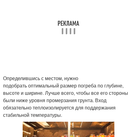
Определившись с местом, нужно
подобрать оптимальный размер погреба по глубине,
высоте и ширине. Лучше всего, чтобы все его стороны
были ниже уровня промерзания грунта. Вход
обязательно теплоизолируется для поддержания
стабильной температуры.