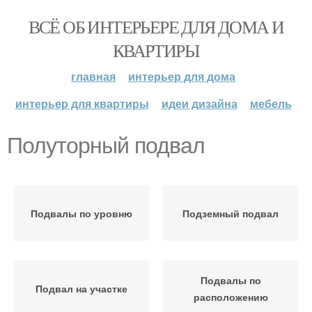
ВСЁ ОБ ИНТЕРЬЕРЕ ДЛЯ ДОМА И
КВАРТИРЫ
главная
интерьер для дома
интерьер для квартиры
идеи дизайна
мебель
Полуторный подвал
Подвалы по уровню
Подземный подвал
Подвалы по
Подвал на участке
расположению