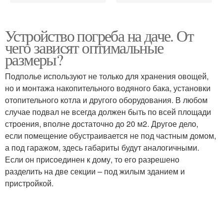
Устройство погреба на даче. От
чего зависят оптимальные
размеры?
Подполье используют не только для хранения овощей,
но и монтажа накопительного водяного бака, установки
отопительного котла и другого оборудования. В любом
случае подвал не всегда должен быть по всей площади
строения, вполне достаточно до 20 м2. Другое дело,
если помещение обустраивается не под частным домом,
а под гаражом, здесь габариты будут аналогичными.
Если он присоединен к дому, то его разрешено
разделить на две секции – под жилым зданием и
пристройкой.