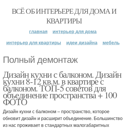
ВСЁ ОБ ИНТЕРЬЕРЕ ДЛЯ ДОМА И
КВАРТИРЫ
главная
интерьер для дома
интерьер для квартиры
идеи дизайна
мебель
Полный демонтаж
Дизайн кухни с балконом. Дизайн
кухни 8-12 кв.м. в квартире с
балконом. ТОП-5 советов для
объединение пространства + 100
ФОТО
Дизайн кухни с балконом – пространство, которое
обновит дизайн и расширит объединение. Большинство
из нас проживает в стандартных малогабаритных