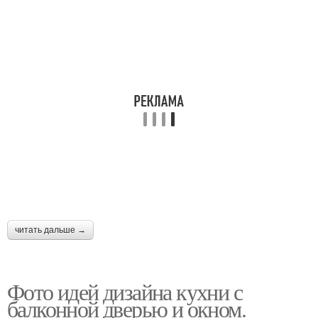
читать дальше →
Фото идей дизайна кухни с
балконной дверью и окном.