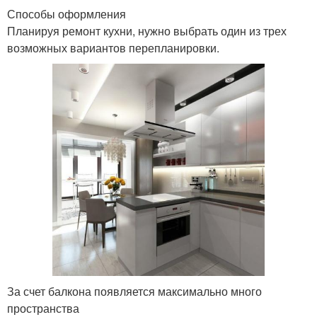
Способы оформления
Планируя ремонт кухни, нужно выбрать один из трех
возможных вариантов перепланировки.
За счет балкона появляется максимально много
пространства