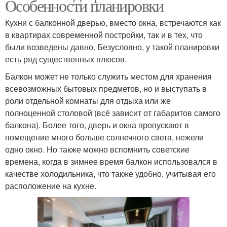
Особенности планировки
Кухни с балконной дверью, вместо окна, встречаются как
в квартирах современной постройки, так и в тех, что
были возведены давно. Безусловно, у такой планировки
есть ряд существенных плюсов.
Балкон может не только служить местом для хранения
всевозможных бытовых предметов, но и выступать в
роли отдельной комнаты для отдыха или же
полноценной столовой (всё зависит от габаритов самого
балкона). Более того, дверь и окна пропускают в
помещение много больше солнечного света, нежели
одно окно. Но также можно вспомнить советские
времена, когда в зимнее время балкон использовался в
качестве холодильника, что также удобно, учитывая его
расположение на кухне.