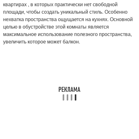
квартирах , в которых практически нет свободной
площади, чтобы создать уникальный стиль. Особенно
нехватка пространства ощущается на кухнях. Основной
целью в обустройстве этой комнаты является
максимальное использование полезного пространства,
увеличить которое может балкон.