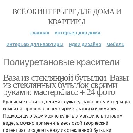
ВСЁ ОБ ИНТЕРЬЕРЕ ДЛЯ ДОМА И
КВАРТИРЫ
главная
интерьер для дома
интерьер для квартиры
идеи дизайна
мебель
Полиуретановые красители
Ваза из стеклянной бутылки. Вазы
из стеклянных бутылок своими
руками: мастеркласс + 24 фото
Красивые вазы с цветами служат украшением интерьера
комнаты, привнося в него яркие краски и изюминку.
Подходящую вазу можно купить в магазине в готовом
виде, а можно применить весь свой творческий
потенциал и сделать вазу из стеклянной бутылки