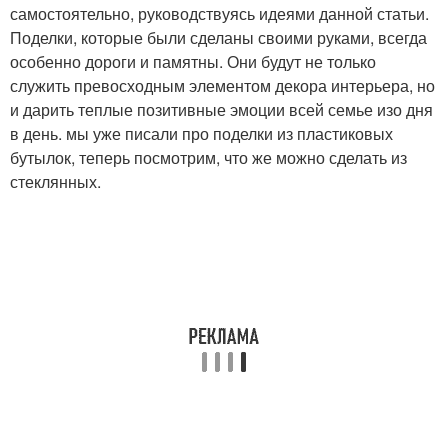
самостоятельно, руководствуясь идеями данной статьи.
Поделки, которые были сделаны своими руками, всегда
особенно дороги и памятны. Они будут не только
служить превосходным элементом декора интерьера, но
и дарить теплые позитивные эмоции всей семье изо дня
в день. мы уже писали про поделки из пластиковых
бутылок, теперь посмотрим, что же можно сделать из
стеклянных.