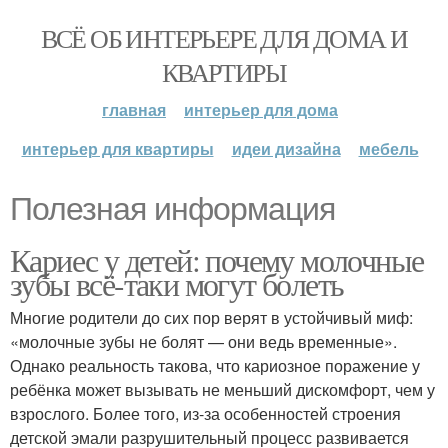
ВСЁ ОБ ИНТЕРЬЕРЕ ДЛЯ ДОМА И
КВАРТИРЫ
главная
интерьер для дома
интерьер для квартиры
идеи дизайна
мебель
Полезная информация
Кариес у детей: почему молочные
зубы всё-таки могут болеть
Многие родители до сих пор верят в устойчивый миф:
«молочные зубы не болят — они ведь временные».
Однако реальность такова, что кариозное поражение у
ребёнка может вызывать не меньший дискомфорт, чем у
взрослого. Более того, из-за особенностей строения
детской эмали разрушительный процесс развивается