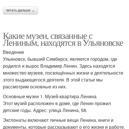
читать дальше →
Какие музеи, связанные с
Лениным, находятся в Ульяновске
Введение
Ульяновск, бывший Симбирск, является городом, где
родился и вырос Владимир Ленин. Здесь находятся
множество музеев, посвящённых жизни и деятельности
этого выдающегося деятеля. В этой статье мы
рассмотрим основные из них.
Основные музеи 1. Музей-квартира Ленина
Этот музей расположен в доме, где Ленин прожил
детские годы. Адрес: улица Ленина, 58.
Экспонаты включают личные вещи Ленина, книги и
документы, которые рассказывают о его жизни и работе.