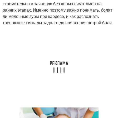
стремительно и зачастую без явных симптомов на
ранних этапах. Именно поэтому важно понимать, болят
ли молочные зубы при кариесе, и как распознать
тревожные сигналы задолго до появления острой боли.