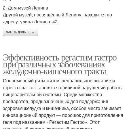
2. Дом-музей Ленина
Другой музей, посвящённый Ленину, находится по
адресу: улица Ленина, 42.
читать дальше →
Эффективность регастим гастро
при различных заболеваниях
желудочно-кишечного тракта
Современный ритм жизни, неправильное питание и
стрессы часто становятся причиной нарушений работы
пищеварительной системы. Среди множества
препаратов, предназначенных для поддержания
здоровья желудка и кишечника, особое место занимает
инновационный продукт — порошок для приготовления
геля под названием «Регастим Гастро». Этот
уникальный состав, доступный по адресу