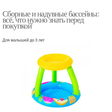
Сборные и надувные бассейны:
всё, что нужно знать перед
покупкой
Для малышей до 3 лет