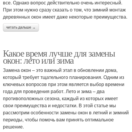
все. Однако вопрос действительно очень интересный.
При этом нужно сразу сказать о том, что зимний монтаж
деревянных окон имеет даже некоторые преимущества.
читать дальше →
Какое время лучше для замены
окон: лето или зима
Замена окон – это важный этап в обновлении дома,
который требует тщательного планирования. Одним из
ключевых вопросов при этом является выбор времени
года для проведения работ. Лето и зима – два
противоположных сезона, каждый из которых имеет
свои преимущества и недостатки. В этой статье мы
рассмотрим особенности замены окон в летний и зимний
периоды, чтобы помочь вам принять оптимальное
решение.