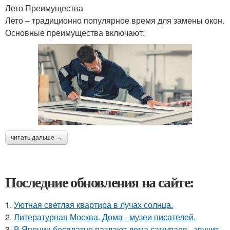
Лето Преимущества
Лето – традиционно популярное время для замены окон.
Основные преимущества включают:
читать дальше →
Последние обновления на сайте:
1.
Уютная светлая квартира в лучах солнца.
2.
Литературная Москва. Дома - музеи писателей.
3.
В Японии бесплатно раздают дома самураев - звучит