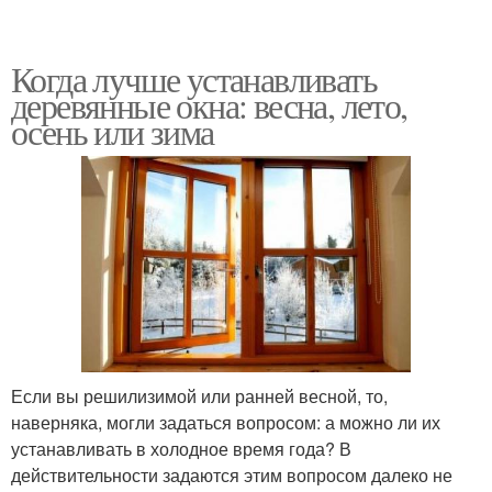
Когда лучше устанавливать
деревянные окна: весна, лето,
осень или зима
Если вы решилизимой или ранней весной, то,
наверняка, могли задаться вопросом: а можно ли их
устанавливать в холодное время года? В
действительности задаются этим вопросом далеко не