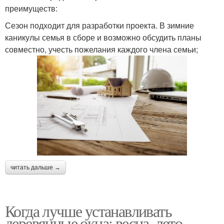
преимуществ:
Сезон подходит для разработки проекта. В зимние
каникулы семья в сборе и возможно обсудить планы
совместно, учесть пожелания каждого члена семьи;
читать дальше →
Когда лучше устанавливать
деревянные окна: весна, лето,