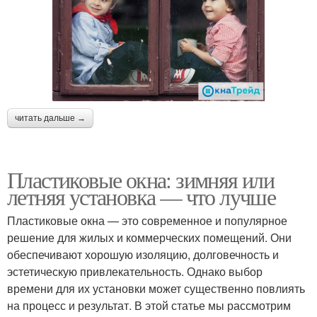
читать дальше →
Пластиковые окна: зимняя или
летняя установка — что лучше
Пластиковые окна — это современное и популярное
решение для жилых и коммерческих помещений. Они
обеспечивают хорошую изоляцию, долговечность и
эстетическую привлекательность. Однако выбор
времени для их установки может существенно повлиять
на процесс и результат. В этой статье мы рассмотрим