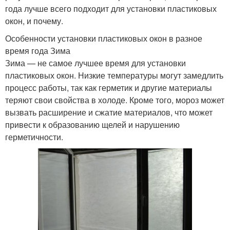
года лучше всего подходит для установки пластиковых
окон, и почему.
Особенности установки пластиковых окон в разное
время года Зима
Зима — не самое лучшее время для установки
пластиковых окон. Низкие температуры могут замедлить
процесс работы, так как герметик и другие материалы
теряют свои свойства в холоде. Кроме того, мороз может
вызвать расширение и сжатие материалов, что может
привести к образованию щелей и нарушению
герметичности.