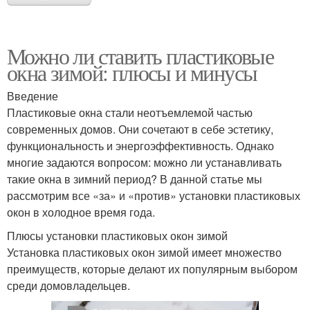
Можно ли ставить пластиковые
окна зимой: плюсы и минусы
Введение
Пластиковые окна стали неотъемлемой частью
современных домов. Они сочетают в себе эстетику,
функциональность и энергоэффективность. Однако
многие задаются вопросом: можно ли устанавливать
такие окна в зимний период? В данной статье мы
рассмотрим все «за» и «против» установки пластиковых
окон в холодное время года.
Плюсы установки пластиковых окон зимой
Установка пластиковых окон зимой имеет множество
преимуществ, которые делают их популярным выбором
среди домовладельцев.