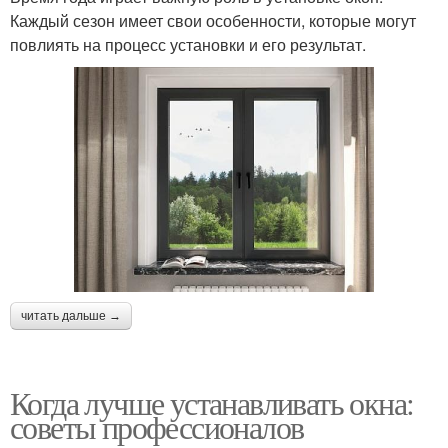
Каждый сезон имеет свои особенности, которые могут
повлиять на процесс установки и его результат.
читать дальше →
Когда лучше устанавливать окна:
советы профессионалов