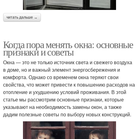
читать дальше →
Когда пора менять окна: основные
признаки и советы
Окна — это не только источник света и свежего воздуха
в доме, но и важный элемент энергосбережения и
комфорта. Однако со временем окна теряют свои
свойства, что может привести к повышению расходов на
отопление и ухудшению условий проживания. В этой
статье мы рассмотрим основные признаки, которые
указывают на необходимость замены окон, а также
дадим полезные советы по выбору новых конструкций.