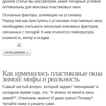
данной статье мы рассмотрим, какие погодные условия
оптимальны для монтажа пластиковых окон.
Основные факторы, влияющие на установку
Перед тем как приступить к установке пластиковых окон,
необходимо учитывать несколько ключевых факторов,
связанных с погодой. К ним относятся температура,
влажность, ветер и осадки.
читать дальше →
Как изменились пластиковые окна
зимой: мифы и реальность
Самый частый вопрос, который задают "оконщикам" в
холодное время года, это: "А можно ли менять окна
зимой?". Отвечаем: можно! И даже нужно! Почему?
Читайте ниже и узнаете сами.