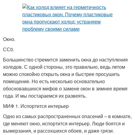
Окно.
СС0.
Большинство стремится заменить окна до наступления
холодов. С одной стороны, это правильно, ведь летом
можно спокойно открыть окна и быстрее просушить
помещение. Но есть несколько основательно
обосновавшихся мифов о замене окон в зимнее время
года. И мы постараемся их развеять.
МИФ 1. Испортится интерьер
Одно из самых распространенных опасений – в комнате,
где меняют окно, испортится интерьер. Люди боятся и
вымерзания, и рассохшихся обоев, и даже грязи.