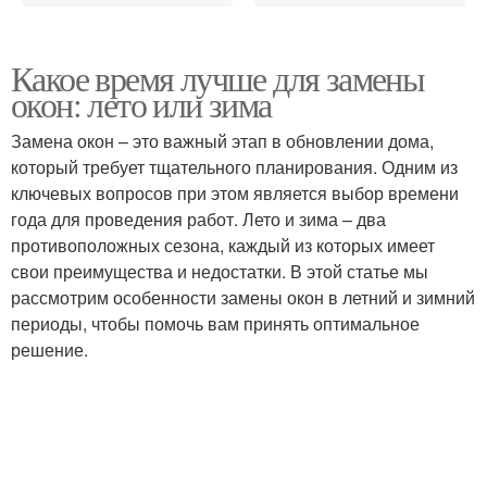
Какое время лучше для замены
окон: лето или зима
Замена окон – это важный этап в обновлении дома,
который требует тщательного планирования. Одним из
ключевых вопросов при этом является выбор времени
года для проведения работ. Лето и зима – два
противоположных сезона, каждый из которых имеет
свои преимущества и недостатки. В этой статье мы
рассмотрим особенности замены окон в летний и зимний
периоды, чтобы помочь вам принять оптимальное
решение.