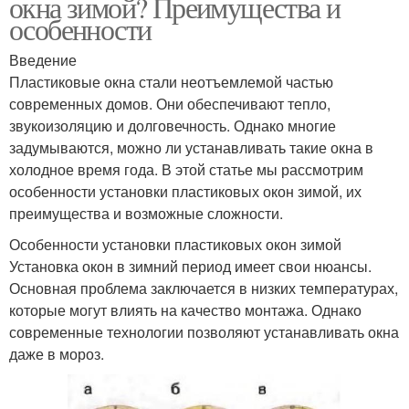
окна зимой? Преимущества и
особенности
Введение
Пластиковые окна стали неотъемлемой частью
современных домов. Они обеспечивают тепло,
звукоизоляцию и долговечность. Однако многие
задумываются, можно ли устанавливать такие окна в
холодное время года. В этой статье мы рассмотрим
особенности установки пластиковых окон зимой, их
преимущества и возможные сложности.
Особенности установки пластиковых окон зимой
Установка окон в зимний период имеет свои нюансы.
Основная проблема заключается в низких температурах,
которые могут влиять на качество монтажа. Однако
современные технологии позволяют устанавливать окна
даже в мороз.