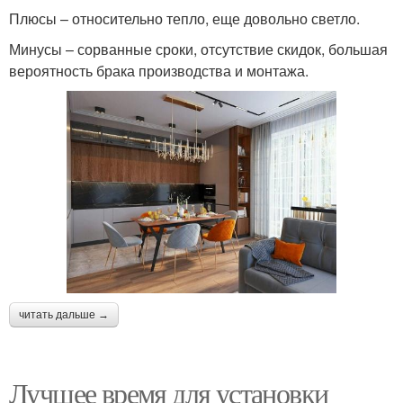
Плюсы – относительно тепло, еще довольно светло.
Минусы – сорванные сроки, отсутствие скидок, большая
вероятность брака производства и монтажа.
читать дальше →
Лучшее время для установки