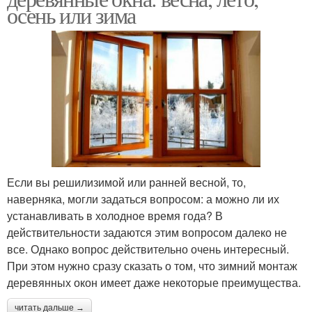
осень или зима
Если вы решилизимой или ранней весной, то,
наверняка, могли задаться вопросом: а можно ли их
устанавливать в холодное время года? В
действительности задаются этим вопросом далеко не
все. Однако вопрос действительно очень интересный.
При этом нужно сразу сказать о том, что зимний монтаж
деревянных окон имеет даже некоторые преимущества.
читать дальше →