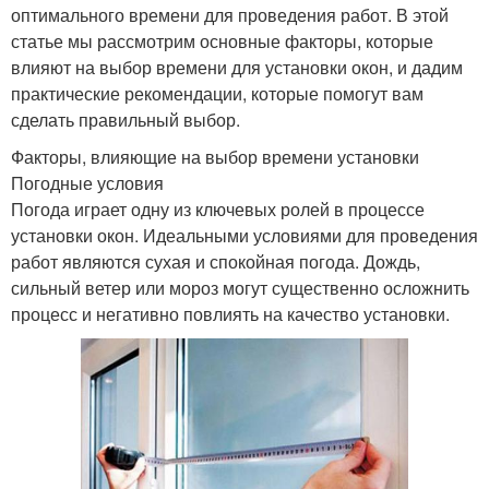
оптимального времени для проведения работ. В этой
статье мы рассмотрим основные факторы, которые
влияют на выбор времени для установки окон, и дадим
практические рекомендации, которые помогут вам
сделать правильный выбор.
Факторы, влияющие на выбор времени установки
Погодные условия
Погода играет одну из ключевых ролей в процессе
установки окон. Идеальными условиями для проведения
работ являются сухая и спокойная погода. Дождь,
сильный ветер или мороз могут существенно осложнить
процесс и негативно повлиять на качество установки.