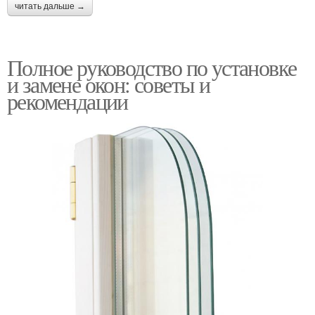
читать дальше →
Полное руководство по установке
и замене окон: советы и
рекомендации