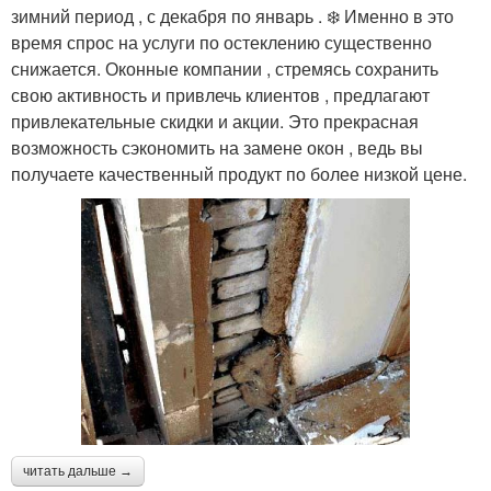
зимний период , с декабря по январь . ❄️ Именно в это
время спрос на услуги по остеклению существенно
снижается. Оконные компании , стремясь сохранить
свою активность и привлечь клиентов , предлагают
привлекательные скидки и акции. Это прекрасная
возможность сэкономить на замене окон , ведь вы
получаете качественный продукт по более низкой цене.
читать дальше →