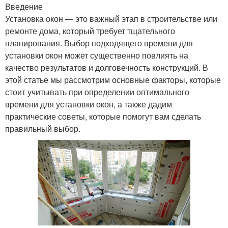
Введение
Установка окон — это важный этап в строительстве или
ремонте дома, который требует тщательного
планирования. Выбор подходящего времени для
установки окон может существенно повлиять на
качество результатов и долговечность конструкций. В
этой статье мы рассмотрим основные факторы, которые
стоит учитывать при определении оптимального
времени для установки окон, а также дадим
практические советы, которые помогут вам сделать
правильный выбор.