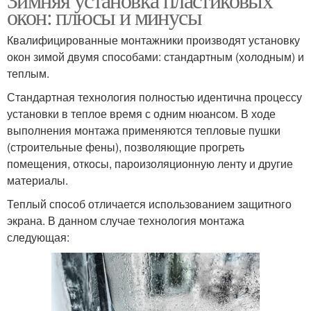
окон: плюсы и минусы
Квалифицированные монтажники производят установку
окон зимой двумя способами: стандартным (холодным) и
теплым.
Стандартная технология полностью идентична процессу
установки в теплое время с одним нюансом. В ходе
выполнения монтажа применяются тепловые пушки
(строительные фены), позволяющие прогреть
помещения, откосы, пароизоляционную ленту и другие
материалы.
Теплый способ отличается использованием защитного
экрана. В данном случае технология монтажа
следующая: