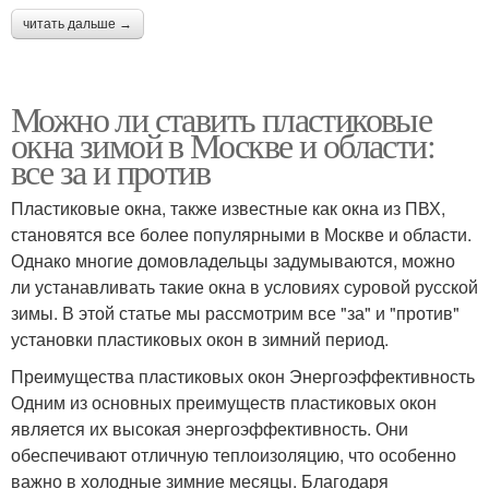
читать дальше →
Можно ли ставить пластиковые
окна зимой в Москве и области:
все за и против
Пластиковые окна, также известные как окна из ПВХ,
становятся все более популярными в Москве и области.
Однако многие домовладельцы задумываются, можно
ли устанавливать такие окна в условиях суровой русской
зимы. В этой статье мы рассмотрим все "за" и "против"
установки пластиковых окон в зимний период.
Преимущества пластиковых окон Энергоэффективность
Одним из основных преимуществ пластиковых окон
является их высокая энергоэффективность. Они
обеспечивают отличную теплоизоляцию, что особенно
важно в холодные зимние месяцы. Благодаря