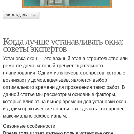
читать дальше →
Когда лучше устанавливать окна:
советы экспертов
Установка окон — это важный этап в строительстве или
ремонте дома, который требует тщательного
планирования. Одним из ключевых вопросов, которые
возникают у домовладельцев, является выбор
оптимального времени для проведения таких работ. В
данной статье мы рассмотрим основные факторы,
которые влияют на выбор времени для установки окон,
и дадим практические советы, как сделать этот процесс
максимально эффективным.
Сезонные особенности
Время года играет важную роль в установке окон.