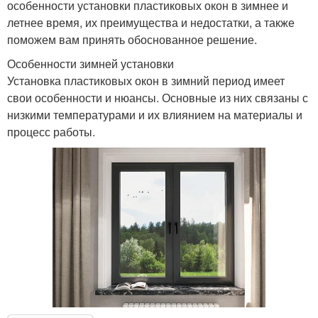
особенности установки пластиковых окон в зимнее и
летнее время, их преимущества и недостатки, а также
поможем вам принять обоснованное решение.
Особенности зимней установки
Установка пластиковых окон в зимний период имеет
свои особенности и нюансы. Основные из них связаны с
низкими температурами и их влиянием на материалы и
процесс работы.