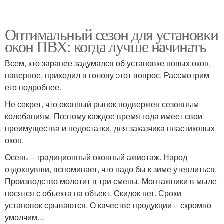
Оптимальный сезон для установки
окон ПВХ: когда лучше начинать
Всем, кто заранее задумался об установке новых окон,
наверное, приходил в голову этот вопрос. Рассмотрим
его подробнее.
Не секрет, что оконный рынок подвержен сезонным
колебаниям. Поэтому каждое время года имеет свои
преимущества и недостатки, для заказчика пластиковых
окон.
Осень – традиционный оконный ажиотаж. Народ
отдохнувши, вспоминает, что надо бы к зиме утеплиться.
Производство молотит в три смены. Монтажники в мыле
носятся с объекта на объект. Скидок нет. Сроки
установок срываются. О качестве продукции – скромно
умолчим…