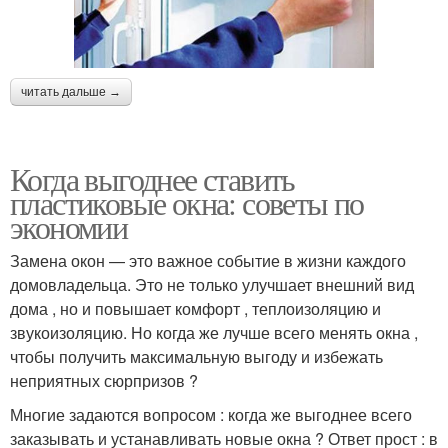
читать дальше →
Когда выгоднее ставить
пластиковые окна: советы по
экономии
Замена окон — это важное событие в жизни каждого
домовладельца. Это не только улучшает внешний вид
дома , но и повышает комфорт , теплоизоляцию и
звукоизоляцию. Но когда же лучше всего менять окна ,
чтобы получить максимальную выгоду и избежать
неприятных сюрпризов ?
Многие задаются вопросом : когда же выгоднее всего
заказывать и устанавливать новые окна ? Ответ прост : в