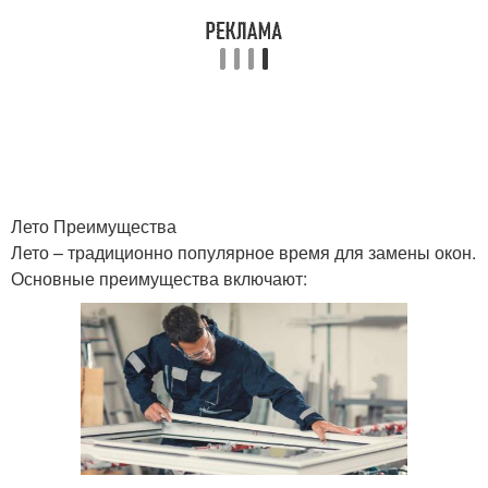
Лето Преимущества
Лето – традиционно популярное время для замены окон.
Основные преимущества включают: