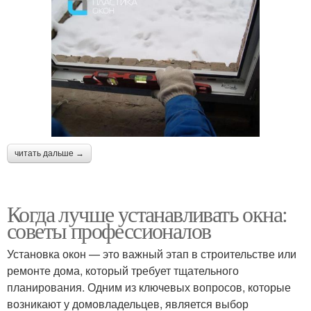
читать дальше →
Когда лучше устанавливать окна:
советы профессионалов
Установка окон — это важный этап в строительстве или
ремонте дома, который требует тщательного
планирования. Одним из ключевых вопросов, которые
возникают у домовладельцев, является выбор