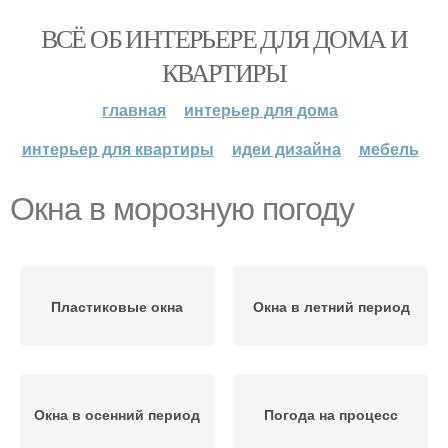
ВСЁ ОБ ИНТЕРЬЕРЕ ДЛЯ ДОМА И
КВАРТИРЫ
главная
интерьер для дома
интерьер для квартиры
идеи дизайна
мебель
Окна в морозную погоду
Пластиковые окна
Окна в летний период
Окна в осенний период
Погода на процесс