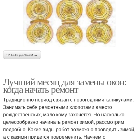
читать дальше →
Лучший месяц для замены окон:
когда начать ремонт
Традиционно период связан с новогодними каникулами.
Занимать себя ремонтными хлопотами вместо
рождественских, мало кому захочется. Но насколько
целесообразно начинать ремонт зимой, рассмотрим
подробно. Какие виды работ возможно проводить зимой,
а с какими придется повременить. Начнем с