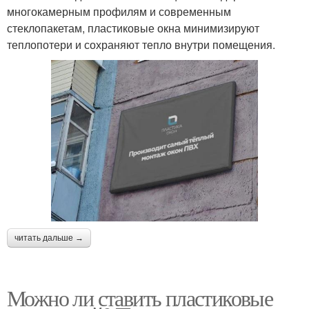
многокамерным профилям и современным
стеклопакетам, пластиковые окна минимизируют
теплопотери и сохраняют тепло внутри помещения.
читать дальше →
Можно ли ставить пластиковые