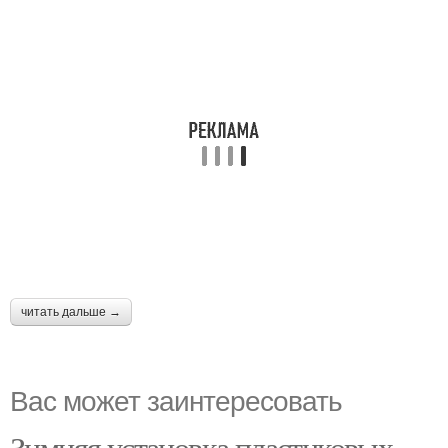
читать дальше →
Вас может заинтересовать
Зимняя установка пластиковых