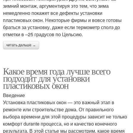
зимний монтаж, аргументируя это тем, что зима
немедленно покажет все дефекты установки
пластиковых окон. Некоторые фирмы и вовсе готовы
браться за установку, даже если термометр сполз до
отметки в –25 градусов по Цельсию.
читать дальше →
Какое время года лучше всего
подходит для установки
пластиковых окон
Введение
Установка пластиковых окон — это важный этап в
ремонте или строительстве дома. От правильного
выбора времени для этой процедуры зависит не только
комфорт durante процесса, но и качество конечного
результата. В этой статье мы рассмотрим, какое время