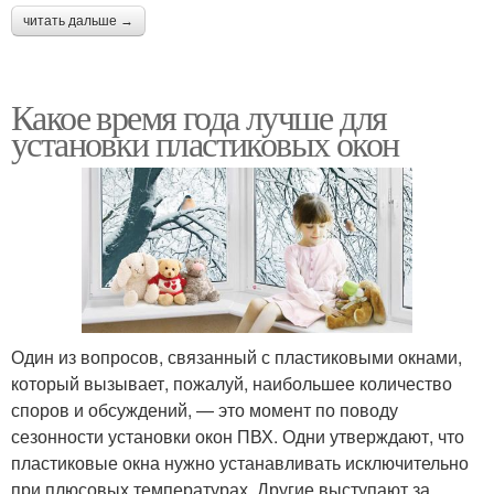
читать дальше →
Какое время года лучше для
установки пластиковых окон
Один из вопросов, связанный с пластиковыми окнами,
который вызывает, пожалуй, наибольшее количество
споров и обсуждений, — это момент по поводу
сезонности установки окон ПВХ. Одни утверждают, что
пластиковые окна нужно устанавливать исключительно
при плюсовых температурах. Другие выступают за