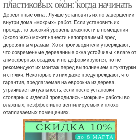
пластиковых окон: когда начинать
Деревянные окна . Лучше установить их по завершении
внутри дома «мокрых» работ. Если установить их
прежде, то высокий уровень влажности в помещении
(около 90%) может нанести непоправимый вред
деревянным рамам. Хотя производители утверждают,
что современные деревянные окна устойчивы к влаге от
атмосферных осадков и не деформируются, но не
рекомендуют их монтаж перед выполнением штукатурки
и стяжки. Некоторые из них даже предупреждают, что
гарантия, предлагаемая на евроокна из дерева,
утрачивает актуальность, если после установки
столярных изделий проводились «мокрые» работы во
влажных, неэффективно вентилируемых и плохо
отапливаемых помещениях.