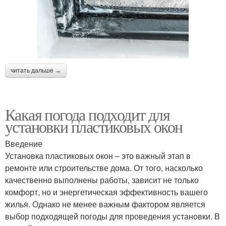
читать дальше →
Какая погода подходит для
установки пластиковых окон
Введение
Установка пластиковых окон – это важный этап в
ремонте или строительстве дома. От того, насколько
качественно выполнены работы, зависит не только
комфорт, но и энергетическая эффективность вашего
жилья. Однако не менее важным фактором является
выбор подходящей погоды для проведения установки. В