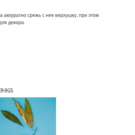
 аккуратно срежь с нее верхушку, при этом
для декора.
енка