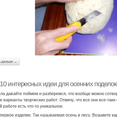
ь дальше →
-10 интересных идеи для осенних поделок
ла давайте поймем и разберемся, что вообще можно сотвор
е варианты творческих работ. Отмечу, что все они все-таки
й работе есть что-то уникальное.
 первое изделие. Так называемая осень в лесу. Возьмите ка