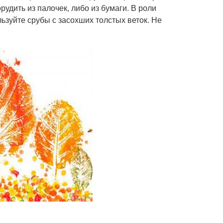
рудить из палочек, либо из бумаги. В роли
ьзуйте срубы с засохших толстых веток. Не