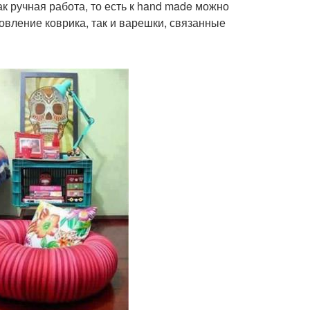
 ручная работа, то есть к hand made можно
овление коврика, так и варешки, связанные