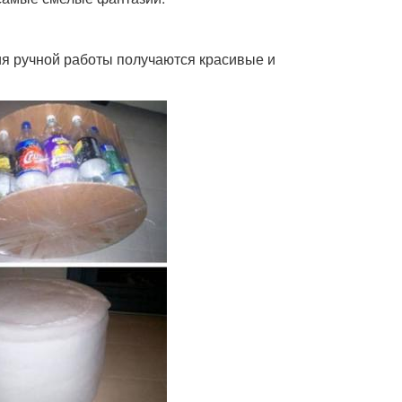
я ручной работы получаются красивые и