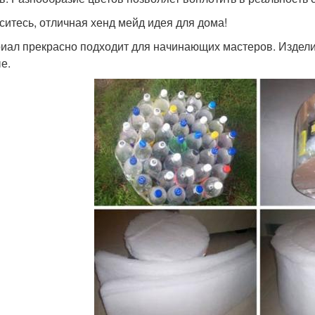
ситесь, отличная хенд мейд идея для дома!
иал прекрасно подходит для начинающих мастеров. Издели
е.