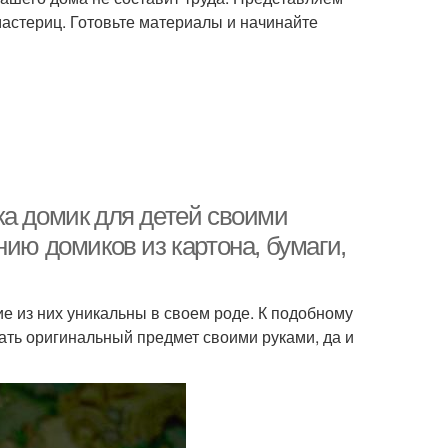
мастериц. Готовьте материалы и начинайте
ка домик для детей своими
нию домиков из картона, бумаги,
е из них уникальны в своем роде. К подобному
ать оригинальный предмет своими руками, да и