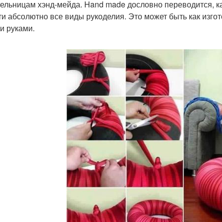
ельницам хэнд-мейда. Hand made дословно переводится, как
ти абсолютно все виды рукоделия. Это может быть как изгот
и руками.