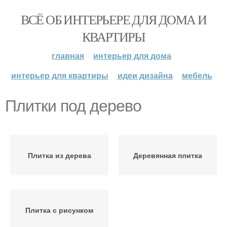
ВСЁ ОБ ИНТЕРЬЕРЕ ДЛЯ ДОМА И
КВАРТИРЫ
главная
интерьер для дома
интерьер для квартиры
идеи дизайна
мебель
Плитки под дерево
Плитка из дерева
Деревянная плитка
Плитка с рисунком