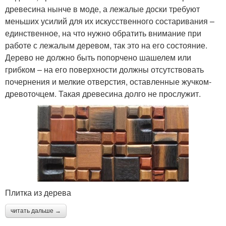
древесина нынче в моде, а лежалые доски требуют
меньших усилий для их искусственного состаривания –
единственное, на что нужно обратить внимание при
работе с лежалым деревом, так это на его состояние.
Дерево не должно быть попорчено шашелем или
грибком – на его поверхности должны отсутствовать
почернения и мелкие отверстия, оставленные жучком-
древоточцем. Такая древесина долго не прослужит.
Плитка из дерева
читать дальше →