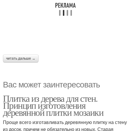
читать дальше →
Вас может заинтересовать
Плитка из дерева для стен.
Принцип изготовления
деревянной плитки мозаики
Проще всего изготавливать деревянную плитку на стену
из досок, причем не обязательно из новых. Старая