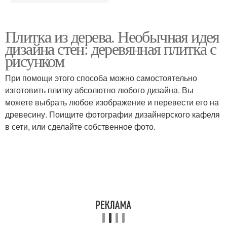
Плитка из дерева. Необычная идея
дизайна стен: деревянная плитка с
рисунком
При помощи этого способа можно самостоятельно
изготовить плитку абсолютно любого дизайна. Вы
можете выбрать любое изображение и перевести его на
древесину. Поищите фотографии дизайнерского кафеля
в сети, или сделайте собственное фото.