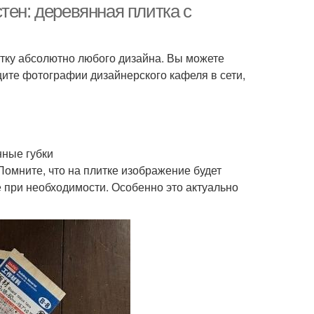
тен: деревянная плитка с
тку абсолютно любого дизайна. Вы можете
ите фотографии дизайнерского кафеля в сети,
нные губки
Помните, что на плитке изображение будет
 при необходимости. Особенно это актуально