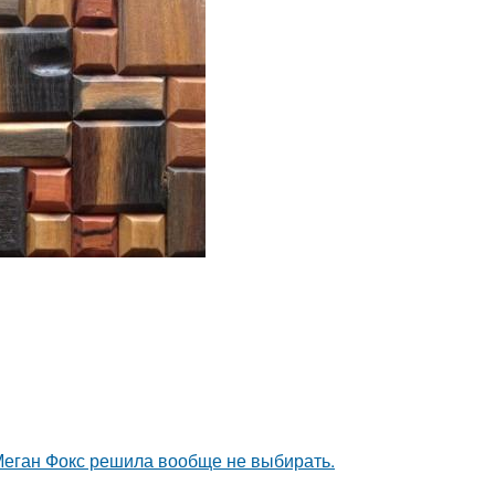
Меган Фокс решила вообще не выбирать.